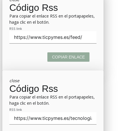
Código Rss
Para copiar el enlace RSS en el portapapeles,
haga clic en el botón.
RSS link
COPIAR ENLACE
close
Código Rss
Para copiar el enlace RSS en el portapapeles,
haga clic en el botón.
RSS link