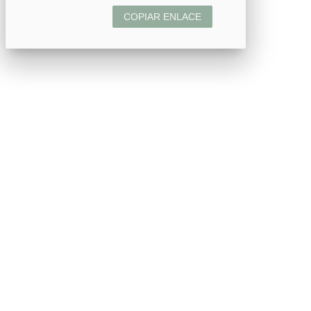
COPIAR ENLACE