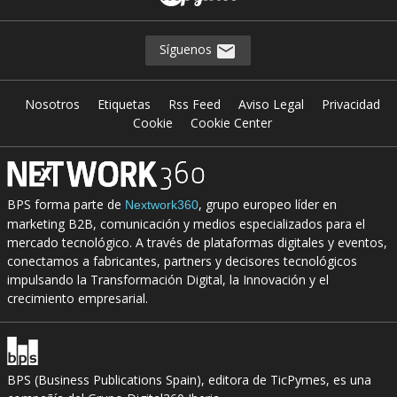
Síguenos
Nosotros
Etiquetas
Rss Feed
Aviso Legal
Privacidad
Cookie
Cookie Center
BPS forma parte de
, grupo europeo líder en
Nextwork360
marketing B2B, comunicación y medios especializados para el
mercado tecnológico. A través de plataformas digitales y eventos,
conectamos a fabricantes, partners y decisores tecnológicos
impulsando la Transformación Digital, la Innovación y el
crecimiento empresarial.
BPS (Business Publications Spain), editora de TicPymes, es una