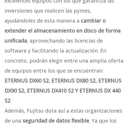
excelentes equipos con los que garantiza las
inversiones que realicen las pymes,
ayudándoles de esta manera a
cambiar o
extender el almacenamiento en disco de forma
unificada
, aprovechando las licencias de
software y facilitando la actualización. En
concreto, podrán elegir entre una amplia oferta
de equipos entre los que se encuentran:
ETERNUS DX60 S2, ETERNUS DX80 S2, ETERNUS
DX90 S2, ETERNUS DX410 S2 Y ETERNUS DX 440
S2
.
Además, Fujitsu dota así a estas organizaciones
de una
seguridad de datos flexible
. Ya que los