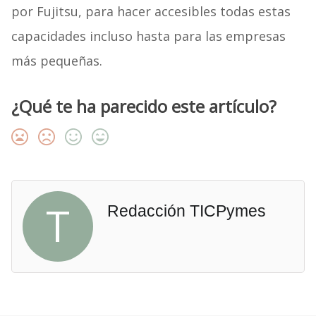
por Fujitsu, para hacer accesibles todas estas
capacidades incluso hasta para las empresas
más pequeñas.
¿Qué te ha parecido este artículo?
T
Redacción TICPymes