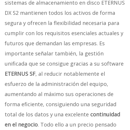
sistemas de almacenamiento en disco ETERNUS
DX S2 mantienen todos los activos de forma
segura y ofrecen la flexibilidad necesaria para
cumplir con los requisitos esenciales actuales y
futuros que demandan las empresas. Es
importante señalar también, la gestión
unificada que se consigue gracias a su software
ETERNUS SF
, al reducir notablemente el
esfuerzo de la administración del equipo,
aumentando al máximo sus operaciones de
forma eficiente, consiguiendo una seguridad
total de los datos y una excelente
continuidad
en el negocio
. Todo ello a un precio pensado