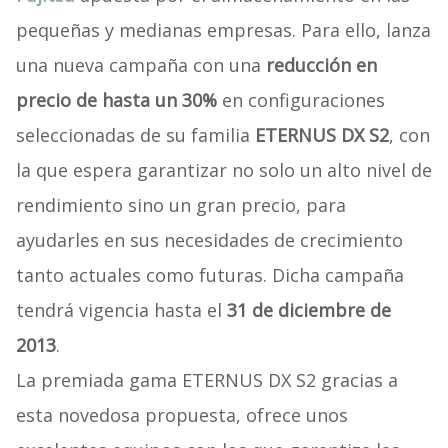
pequeñas y medianas empresas. Para ello, lanza
una nueva campaña con una
reducción en
precio de hasta un 30%
en configuraciones
seleccionadas de su familia
ETERNUS DX S2
, con
la que espera garantizar no solo un alto nivel de
rendimiento sino un gran precio, para
ayudarles en sus necesidades de crecimiento
tanto actuales como futuras. Dicha campaña
tendrá vigencia hasta el
31 de diciembre de
2013
.
La premiada gama ETERNUS DX S2 gracias a
esta novedosa propuesta, ofrece unos