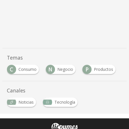
Temas
C
N
P
Consumo
Negocio
Productos
Canales
Noticias
Tecnología