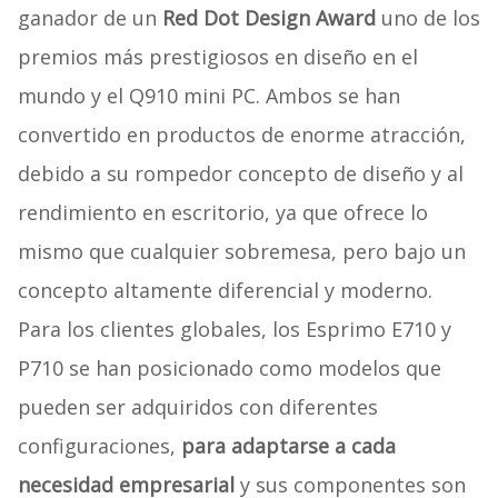
ganador de un
Red Dot Design Award
uno de los
premios más prestigiosos en diseño en el
mundo y el Q910 mini PC. Ambos se han
convertido en productos de enorme atracción,
debido a su rompedor concepto de diseño y al
rendimiento en escritorio, ya que ofrece lo
mismo que cualquier sobremesa, pero bajo un
concepto altamente diferencial y moderno.
Para los clientes globales, los Esprimo E710 y
P710 se han posicionado como modelos que
pueden ser adquiridos con diferentes
configuraciones,
para adaptarse a cada
necesidad empresarial
y sus componentes son