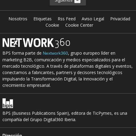
Nosotros
Etiquetas
Rss Feed
Aviso Legal
Privacidad
Cookie
Cookie Center
BPS forma parte de
, grupo europeo líder en
Nextwork360
marketing B2B, comunicación y medios especializados para el
mercado tecnológico. A través de plataformas digitales y eventos,
conectamos a fabricantes, partners y decisores tecnológicos
impulsando la Transformación Digital, la Innovación y el
crecimiento empresarial.
BPS (Business Publications Spain), editora de TicPymes, es una
compañía del Grupo Digital360 Iberia.
Dirección