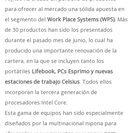
para ofrecer al mercado una sólida apuesta en
el segmento del
Work Place Systems (WPS).
Más
de 30 productos han sido los presentados
durante el pasado mes de junio, lo cual ha
producido una importante renovación de la
cartera, en la que se incluyen tanto los
portátiles
Lifebook, PCs Esprimo y nuevas
estaciones de trabajo Celsius
. Todos ellos
incorporan la tercera generación de
procesadores Intel Core.
Esta gama de equipos han sido especialmente
diseñados por la multinacional nipona para