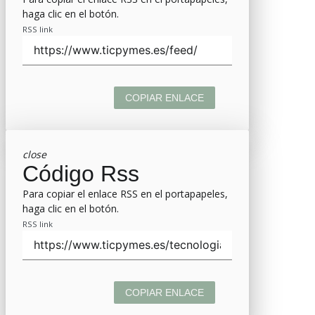
haga clic en el botón.
RSS link
COPIAR ENLACE
close
Código Rss
Para copiar el enlace RSS en el portapapeles,
haga clic en el botón.
RSS link
COPIAR ENLACE