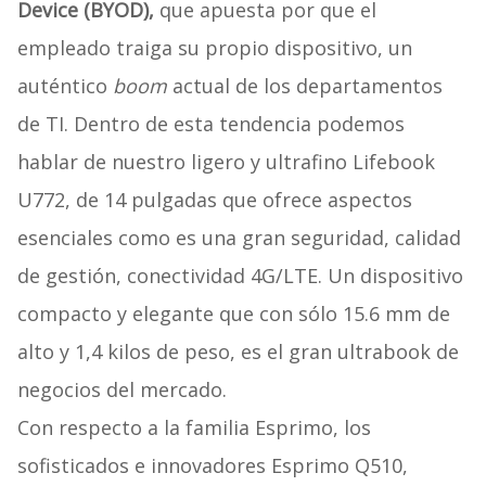
Device (BYOD),
que apuesta por que el
empleado traiga su propio dispositivo, un
auténtico
boom
actual de los departamentos
de TI. Dentro de esta tendencia podemos
hablar de nuestro ligero y ultrafino Lifebook
U772, de 14 pulgadas que ofrece aspectos
esenciales como es una gran seguridad, calidad
de gestión, conectividad 4G/LTE. Un dispositivo
compacto y elegante que con sólo 15.6 mm de
alto y 1,4 kilos de peso, es el gran ultrabook de
negocios del mercado.
Con respecto a la familia Esprimo, los
sofisticados e innovadores Esprimo Q510,