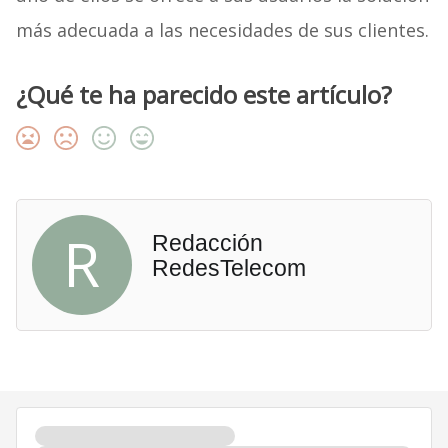
más adecuada a las necesidades de sus clientes.
¿Qué te ha parecido este artículo?
R
Redacción
RedesTelecom