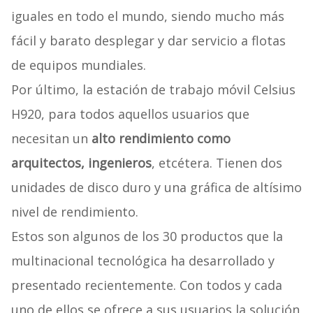
iguales en todo el mundo, siendo mucho más
fácil y barato desplegar y dar servicio a flotas
de equipos mundiales.
Por último, la estación de trabajo móvil Celsius
H920, para todos aquellos usuarios que
necesitan un
alto rendimiento como
arquitectos, ingenieros
, etcétera. Tienen dos
unidades de disco duro y una gráfica de altísimo
nivel de rendimiento.
Estos son algunos de los 30 productos que la
multinacional tecnológica ha desarrollado y
presentado recientemente. Con todos y cada
uno de ellos se ofrece a sus usuarios la solución