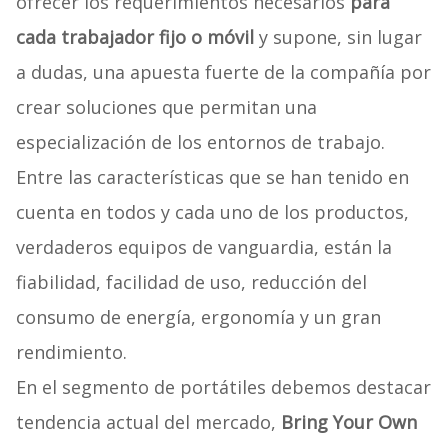
ofrecer los requerimientos necesarios
para
cada trabajador fijo o móvil
y supone, sin lugar
a dudas, una apuesta fuerte de la compañía por
crear soluciones que permitan una
especialización de los entornos de trabajo.
Entre las características que se han tenido en
cuenta en todos y cada uno de los productos,
verdaderos equipos de vanguardia, están la
fiabilidad, facilidad de uso, reducción del
consumo de energía, ergonomía y un gran
rendimiento.
En el segmento de portátiles debemos destacar
tendencia actual del mercado,
Bring Your Own