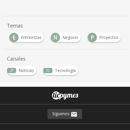
Temas
E
N
P
Entrevistas
Negocio
Proyectos
Canales
Noticias
Tecnología
Síguenos