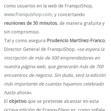
como usuarios en la web de FranquiShop,
www.franquishop.com
, y concertando
reuniones de 30 minutos
, de manera gratuita y
sin compromiso.
Tal y como asegura
Prudencio Martínez-Franco
,
Director General de FranquiShop,
«se espera la
inscripción de más de 500 emprendedores en
nuestra página web, que generarán más de 700
encuentros de negocio. Sin duda, será la edición
más importante de cuantas hayamos celebrado
hasta ahora».
El
objetivo
que se pretende alcanzar en esta
octava edición de FranquiShop es, como señala