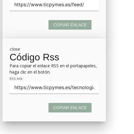
COPIAR ENLACE
close
Código Rss
Para copiar el enlace RSS en el portapapeles,
haga clic en el botón.
RSS link
COPIAR ENLACE