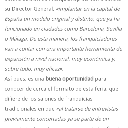
su Director General,
«implantar en la capital de
España un modelo original y distinto, que ya ha
funcionado en ciudades como Barcelona, Sevilla
o Málaga. De esta manera, los franquiciadores
van a contar con una importante herramienta de
expansión a nivel nacional, muy económica y,
sobre todo, muy eficaz».
Así pues, es una
buena oportunidad
para
conocer de cerca el formato de esta feria, que
difiere de los salones de franquicias
tradicionales en que
«al tratarse de entrevistas
previamente concertadas ya se parte de un