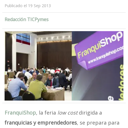
Publicado el 19 Sep 2013
Redacción TICPymes
FranquiShop
, la feria
low cost
dirigida a
franquicias y emprendedores
, se prepara para