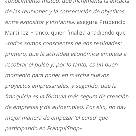
conocimiento mutuo, que incrementa la eficacia
de las reuniones y la consecución de objetivos
entre expositor y visitante»,
asegura Prudencio
Martínez-Franco, quien finaliza añadiendo que
«todos somos conscientes de dos realidades:
primero, que la actividad económica empieza a
recobrar el pulso y, por lo tanto, es un buen
momento para poner en marcha nuevos
proyectos empresariales, y segundo, que la
franquicia es la fórmula más segura de creación
de empresas y de autoempleo. Por ello, no hay
mejor manera de empezar ‘el curso’ que
participando en FranquiShop».