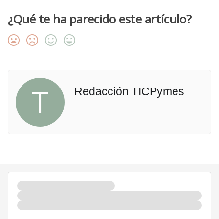
¿Qué te ha parecido este artículo?
T
Redacción TICPymes