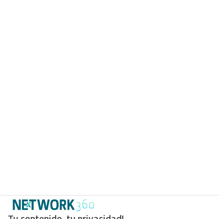
Tu contenido, tu privacidad!