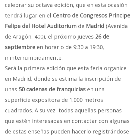
celebrar su octava edición, que en esta ocasión
tendrá lugar en el
Centro de Congresos Príncipe
Felipe del Hotel Auditorium
de
Madrid
(Avenida
de Aragón, 400), el próximo jueves
26 de
septiembre
en horario de 9:30 a 19:30,
ininterrumpidamente.
Será la primera edición que esta feria organice
en Madrid, donde se estima la inscripción de
unas
50 cadenas de franquicias
en una
superficie expositora de 1.000 metros
cuadrados. A su vez, todas aquellas personas
que estén interesadas en contactar con algunas
de estas enseñas pueden hacerlo registrándose