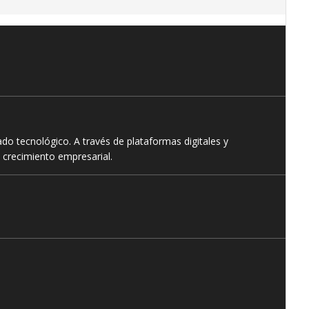
o tecnológico. A través de plataformas digitales y
 crecimiento empresarial.