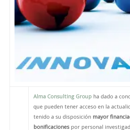
Alma Consulting Group
ha dado a conoc
que pueden tener acceso en la actual
tenido a su disposición
mayor financia
bonificaciones
por personal investiga