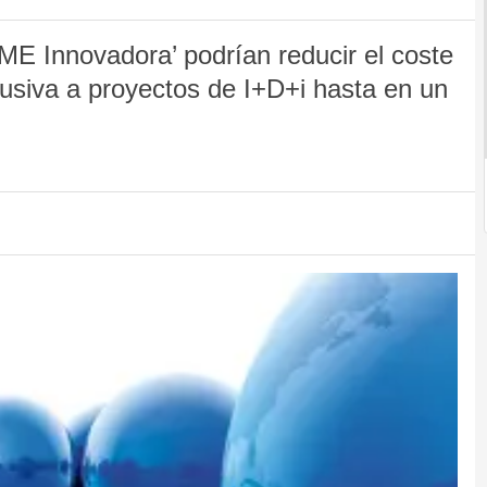
ME Innovadora’ podrían reducir el coste
lusiva a proyectos de I+D+i hasta en un