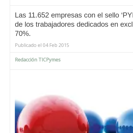
Las 11.652 empresas con el sello ‘PY
de los trabajadores dedicados en exc
70%.
Publicado el 04 Feb 2015
Redacción TICPymes