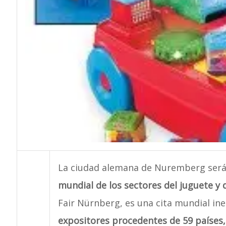
La ciudad alemana de Nuremberg será, 
mundial de los sectores del juguete y 
Fair Nürnberg, es una cita mundial in
expositores procedentes de 59 países,