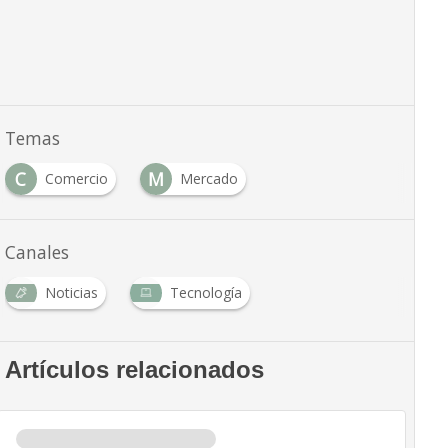
Temas
C
M
Comercio
Mercado
Canales
Noticias
Tecnología
Artículos relacionados