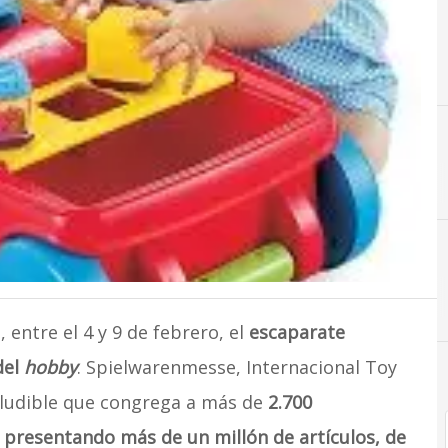
entre el 4 y 9 de febrero, el
escaparate
del
hobby
. Spielwarenmesse, Internacional Toy
eludible que congrega a más de
2.700
 presentando más de un millón de artículos, de