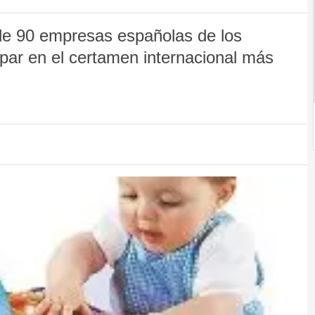
de 90 empresas españolas de los
cipar en el certamen internacional más