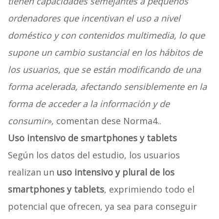
tienen capacidades semejantes a pequeños
ordenadores que incentivan el uso a nivel
doméstico y con contenidos multimedia, lo que
supone un cambio sustancial en los hábitos de
los usuarios, que se están modificando de una
forma acelerada, afectando sensiblemente en la
forma de acceder a la información y de
consumir»,
comentan dese Norma4..
Uso intensivo de smartphones y tablets
Según los datos del estudio, los usuarios
realizan un
uso intensivo y plural de los
smartphones y tablets
, exprimiendo todo el
potencial que ofrecen, ya sea para conseguir