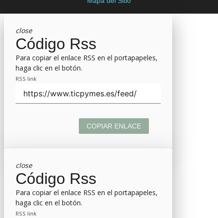
Mapa del Sitio
close
Código Rss
Para copiar el enlace RSS en el portapapeles,
haga clic en el botón.
RSS link
COPIAR ENLACE
close
Código Rss
Para copiar el enlace RSS en el portapapeles,
haga clic en el botón.
RSS link