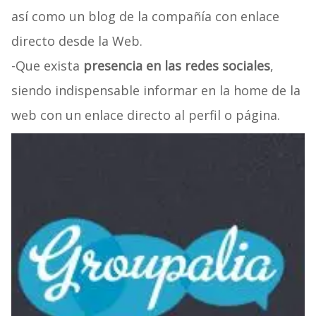
así como un blog de la compañía con enlace
directo desde la Web.
-Que exista
presencia en las redes sociales
,
siendo indispensable informar en la home de la
web con un enlace directo al perfil o página.