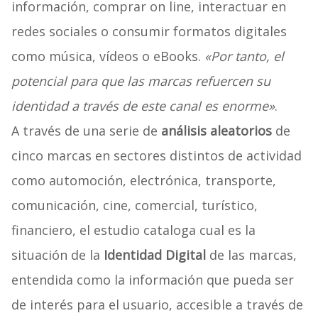
información, comprar on line, interactuar en
redes sociales o consumir formatos digitales
como música, vídeos o eBooks.
«Por tanto, el
potencial para que las marcas refuercen su
identidad a través de este canal es enorme»
.
A través de una serie de
análisis aleatorios
de
cinco marcas en sectores distintos de actividad
como automoción, electrónica, transporte,
comunicación, cine, comercial, turístico,
financiero, el estudio cataloga cual es la
situación de la
Identidad Digital
de las marcas,
entendida como la información que pueda ser
de interés para el usuario, accesible a través de