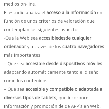
medios on-line.
El estudio analiza el
acceso a la información
en
función de unos criterios de valoración que
contemplan los siguientes aspectos:
-Que la Web sea
accesible
desde cualquier
ordenador
y a través de los
cuatro navegadores
más importantes.
– Que sea
accesible desde dispositivos móviles
adaptando automáticamente tanto el diseño
como los contenidos.
– Que sea
accesible y compatible o adaptada a
diversos tipos de tablets
, que incorpore
información y promoción de de APP´s en Web,