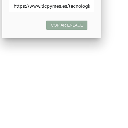
COPIAR ENLACE