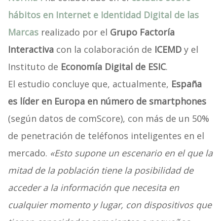
hábitos en Internet e Identidad Digital de las
Marcas
realizado por el
Grupo Factoría
Interactiva
con la colaboración de
ICEMD
y el
Instituto de
Economía Digital de ESIC
.
El estudio concluye que, actualmente,
España
es líder en Europa en número de smartphones
(según datos de comScore), con más de un 50%
de penetración de teléfonos inteligentes en el
mercado.
«Esto supone un escenario en el que la
mitad de la población tiene la posibilidad de
acceder a la información que necesita en
cualquier momento y lugar, con dispositivos que