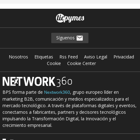
Síguenos
Nosotros
Etiquetas
Rss Feed
Aviso Legal
Privacidad
Cookie
Cookie Center
BPS forma parte de
, grupo europeo líder en
Nextwork360
marketing B2B, comunicación y medios especializados para el
mercado tecnológico. A través de plataformas digitales y eventos,
conectamos a fabricantes, partners y decisores tecnológicos
impulsando la Transformación Digital, la Innovación y el
crecimiento empresarial.