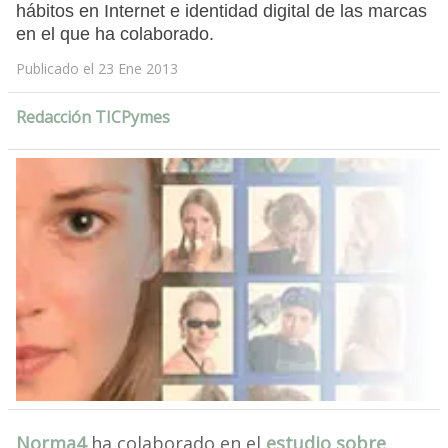
hábitos en Internet e identidad digital de las marcas
en el que ha colaborado.
Publicado el 23 Ene 2013
Redacción TICPymes
Norma4
ha colaborado en el
estudio sobre