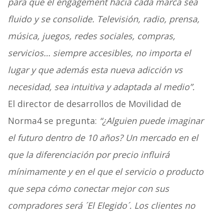
para que el engagement hacia cada marca sea
fluido y se consolide. Televisión, radio, prensa,
música, juegos, redes sociales, compras,
servicios… siempre accesibles, no importa el
lugar y que además esta nueva adicción vs
necesidad, sea intuitiva y adaptada al medio”.
El director de desarrollos de Movilidad de
Norma4 se pregunta:
“¿Alguien puede imaginar
el futuro dentro de 10 años? Un mercado en el
que la diferenciación por precio influirá
mínimamente y en el que el servicio o producto
que sepa cómo conectar mejor con sus
compradores será ´El Elegido´. Los clientes no