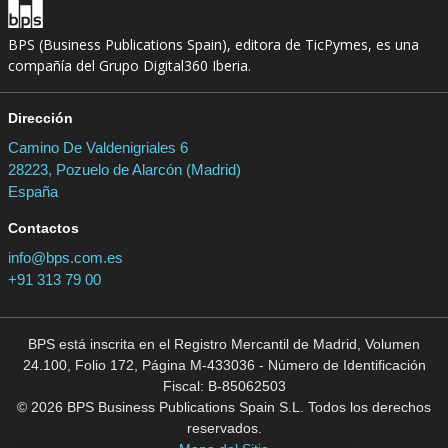
BPS (Business Publications Spain), editora de TicPymes, es una
compañía del Grupo Digital360 Iberia.
Dirección
Camino De Valdenigriales 6
28223, Pozuelo de Alarcón (Madrid)
España
Contactos
info@bps.com.es
+91 313 79 00
BPS está inscrita en el Registro Mercantil de Madrid, Volumen
24.100, Folio 172, Página M-433036 - Número de Identificación
Fiscal: B-85062503
© 2026 BPS Business Publications Spain S.L. Todos los derechos
reservados.