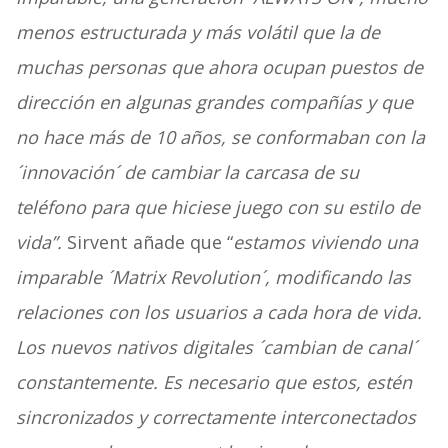
menos estructurada y más volátil que la de
muchas personas que ahora ocupan puestos de
dirección en algunas grandes compañías y que
no hace más de 10 años, se conformaban con la
´innovación´ de cambiar la carcasa de su
teléfono para que hiciese juego con su estilo de
vida”.
Sirvent añade que “
estamos viviendo una
imparable ´Matrix Revolution´, modificando las
relaciones con los usuarios a cada hora de vida.
Los nuevos nativos digitales ´cambian de canal´
constantemente. Es necesario que estos, estén
sincronizados y correctamente interconectados