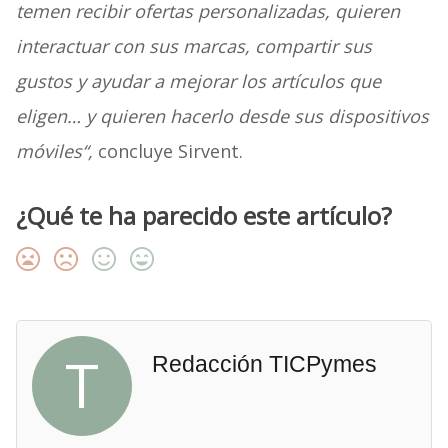
temen recibir ofertas personalizadas, quieren
interactuar con sus marcas, compartir sus
gustos y ayudar a mejorar los artículos que
eligen… y quieren hacerlo desde sus dispositivos
móviles“,
concluye Sirvent.
¿Qué te ha parecido este artículo?
T
Redacción TICPymes