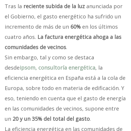
Tras la
reciente subida de la luz
anunciada por
el Gobierno, el gasto energético ha sufrido un
incremento de más de un
60%
en los últimos
cuatro años.
La factura energética ahoga a las
comunidades de vecinos
.
Sin embargo, tal y como se destaca
desde
ipsom, consultoría energética
, la
eficiencia energética en España está a la cola de
Europa, sobre todo en materia de edificación. Y
eso, teniendo en cuenta que el gasto de energía
en las comunidades de vecinos, supone entre
un
20 y un 35% del total del gasto
.
La eficiencia energética en las comunidades de