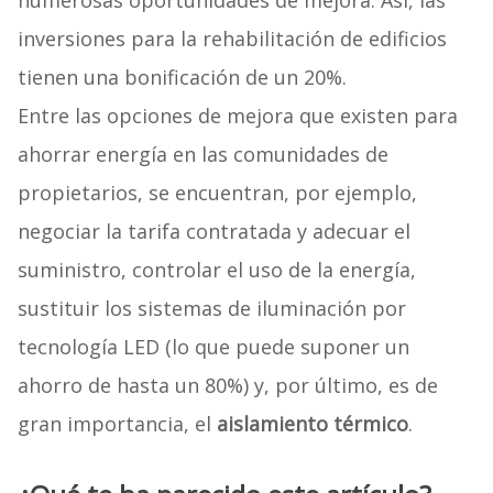
numerosas oportunidades de mejora. Así, las
inversiones para la rehabilitación de edificios
tienen una bonificación de un 20%.
Entre las opciones de mejora que existen para
ahorrar energía en las comunidades de
propietarios, se encuentran, por ejemplo,
negociar la tarifa contratada y adecuar el
suministro, controlar el uso de la energía,
sustituir los sistemas de iluminación por
tecnología LED (lo que puede suponer un
ahorro de hasta un 80%) y, por último, es de
gran importancia, el
aislamiento térmico
.