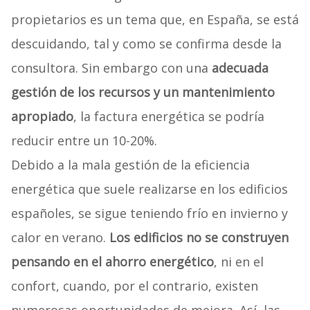
propietarios es un tema que, en España, se está
descuidando, tal y como se confirma desde la
consultora. Sin embargo con una
adecuada
gestión de los recursos y un mantenimiento
apropiado
, la factura energética se podría
reducir entre un 10-20%.
Debido a la mala gestión de la eficiencia
energética que suele realizarse en los edificios
españoles, se sigue teniendo frío en invierno y
calor en verano.
Los edificios no se construyen
pensando en el ahorro energético
, ni en el
confort, cuando, por el contrario, existen