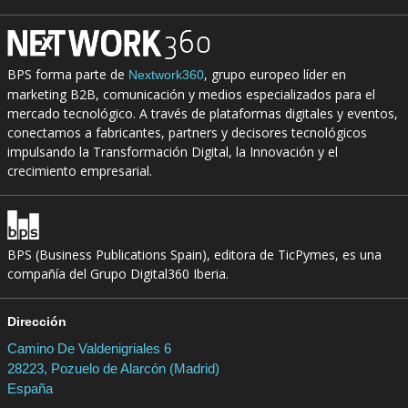
BPS forma parte de
, grupo europeo líder en
Nextwork360
marketing B2B, comunicación y medios especializados para el
mercado tecnológico. A través de plataformas digitales y eventos,
conectamos a fabricantes, partners y decisores tecnológicos
impulsando la Transformación Digital, la Innovación y el
crecimiento empresarial.
BPS (Business Publications Spain), editora de TicPymes, es una
compañía del Grupo Digital360 Iberia.
Dirección
Camino De Valdenigriales 6
28223, Pozuelo de Alarcón (Madrid)
España