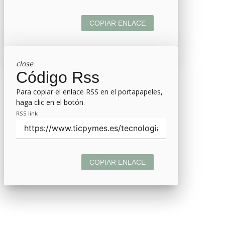
COPIAR ENLACE
close
Código Rss
Para copiar el enlace RSS en el portapapeles,
haga clic en el botón.
RSS link
COPIAR ENLACE