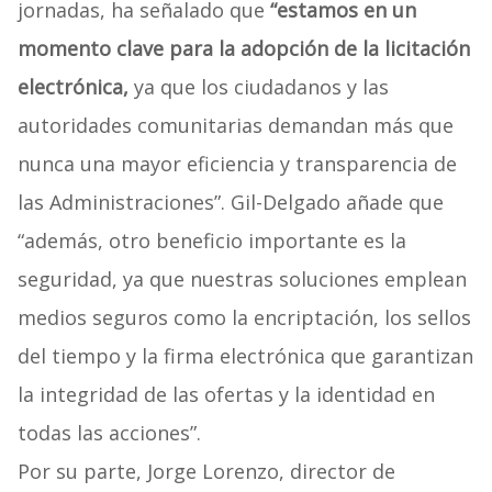
jornadas, ha señalado que
“estamos en un
momento clave para la adopción de la licitación
electrónica,
ya que los ciudadanos y las
autoridades comunitarias demandan más que
nunca una mayor eficiencia y transparencia de
las Administraciones”. Gil-Delgado añade que
“además, otro beneficio importante es la
seguridad, ya que nuestras soluciones emplean
medios seguros como la encriptación, los sellos
del tiempo y la firma electrónica que garantizan
la integridad de las ofertas y la identidad en
todas las acciones”.
Por su parte, Jorge Lorenzo, director de