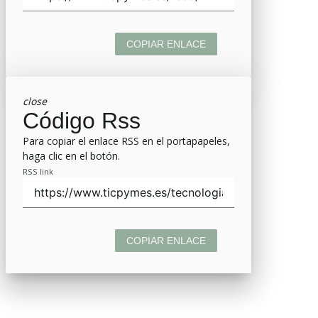
COPIAR ENLACE
close
Código Rss
Para copiar el enlace RSS en el portapapeles,
haga clic en el botón.
RSS link
COPIAR ENLACE