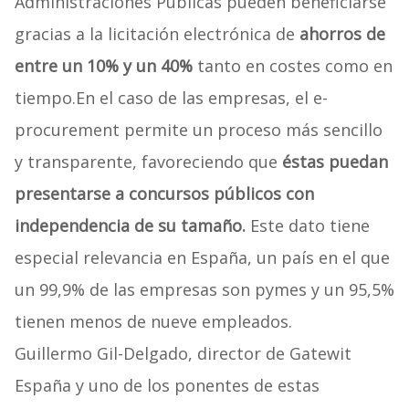
Administraciones Públicas pueden beneficiarse
gracias a la licitación electrónica de
ahorros de
entre un 10% y un 40%
tanto en costes como en
tiempo.En el caso de las empresas, el e-
procurement permite un proceso más sencillo
y transparente, favoreciendo que
éstas puedan
presentarse a concursos públicos con
independencia de su tamaño.
Este dato tiene
especial relevancia en España, un país en el que
un 99,9% de las empresas son pymes y un 95,5%
tienen menos de nueve empleados.
Guillermo Gil-Delgado, director de Gatewit
España y uno de los ponentes de estas