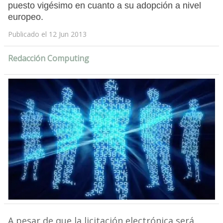
puesto vigésimo en cuanto a su adopción a nivel
europeo.
Publicado el 12 Jun 2013
Redacción Computing
A pesar de que la licitación electrónica será