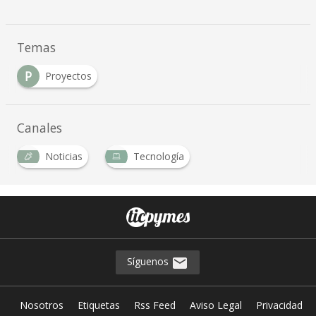
Temas
P
Proyectos
Canales
Noticias
Tecnología
Síguenos
Nosotros
Etiquetas
Rss Feed
Aviso Legal
Privacidad