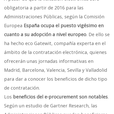
obligatoria a partir de 2016 para las
Administraciones Públicas, según la Comisión
Europea
España ocupa el puesto vigésimo en
cuanto a su adopción a nivel europeo
. De ello se
ha hecho eco Gatewit, compañía experta en el
ámbito de la contratación electrónica, quienes
ofrecerán unas jornadas informativas en
Madrid, Barcelona, Valencia, Sevilla y Valladolid
para dar a conocer los beneficios de dicho tipo
de contratación.
Los
beneficios del e-procurement son notables
.
Según un estudio de Gartner Research, las