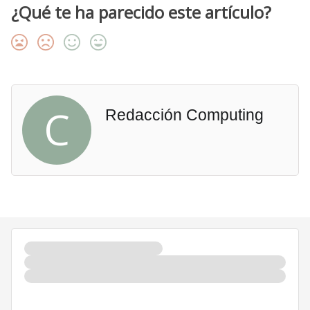
¿Qué te ha parecido este artículo?
C
Redacción Computing