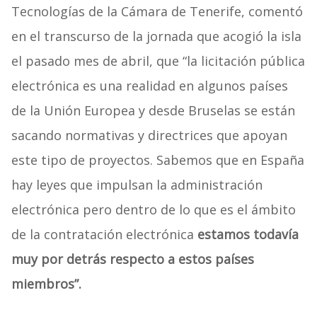
Tecnologías de la Cámara de Tenerife, comentó
en el transcurso de la jornada que acogió la isla
el pasado mes de abril, que “la licitación pública
electrónica es una realidad en algunos países
de la Unión Europea y desde Bruselas se están
sacando normativas y directrices que apoyan
este tipo de proyectos. Sabemos que en España
hay leyes que impulsan la administración
electrónica pero dentro de lo que es el ámbito
de la contratación electrónica
estamos todavía
muy por detrás respecto a estos países
miembros”.