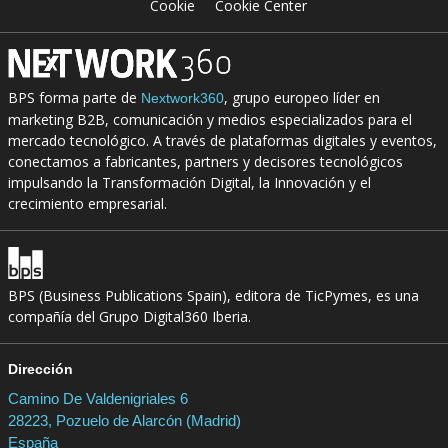
Cookie
Cookie Center
BPS forma parte de
, grupo europeo líder en
Nextwork360
marketing B2B, comunicación y medios especializados para el
mercado tecnológico. A través de plataformas digitales y eventos,
conectamos a fabricantes, partners y decisores tecnológicos
impulsando la Transformación Digital, la Innovación y el
crecimiento empresarial.
BPS (Business Publications Spain), editora de TicPymes, es una
compañía del Grupo Digital360 Iberia.
Dirección
Camino De Valdenigriales 6
28223, Pozuelo de Alarcón (Madrid)
España