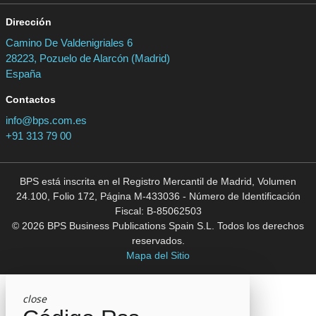
Dirección
Camino De Valdenigriales 6
28223, Pozuelo de Alarcón (Madrid)
España
Contactos
info@bps.com.es
+91 313 79 00
BPS está inscrita en el Registro Mercantil de Madrid, Volumen
24.100, Folio 172, Página M-433036 - Número de Identificación
Fiscal: B-85062503
© 2026 BPS Business Publications Spain S.L. Todos los derechos
reservados.
Mapa del Sitio
close