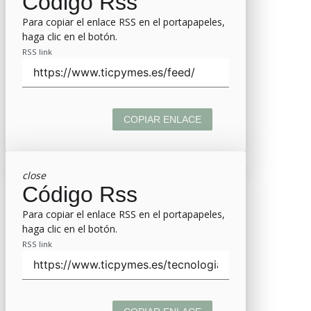
Código Rss
Para copiar el enlace RSS en el portapapeles,
haga clic en el botón.
RSS link
COPIAR ENLACE
close
Código Rss
Para copiar el enlace RSS en el portapapeles,
haga clic en el botón.
RSS link