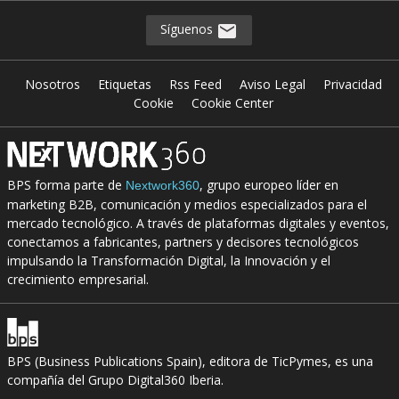
Síguenos
Nosotros
Etiquetas
Rss Feed
Aviso Legal
Privacidad
Cookie
Cookie Center
BPS forma parte de
, grupo europeo líder en
Nextwork360
marketing B2B, comunicación y medios especializados para el
mercado tecnológico. A través de plataformas digitales y eventos,
conectamos a fabricantes, partners y decisores tecnológicos
impulsando la Transformación Digital, la Innovación y el
crecimiento empresarial.
BPS (Business Publications Spain), editora de TicPymes, es una
compañía del Grupo Digital360 Iberia.