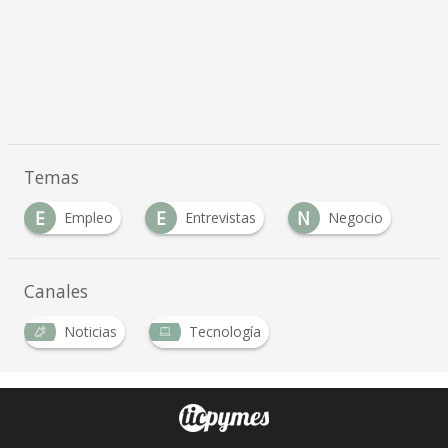
Temas
E
E
N
Empleo
Entrevistas
Negocio
Canales
Noticias
Tecnología