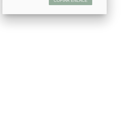
COPIAR ENLACE