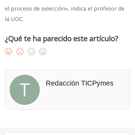
el proceso de selección», indica el profesor de
la UOC.
¿Qué te ha parecido este artículo?
T
Redacción TICPymes