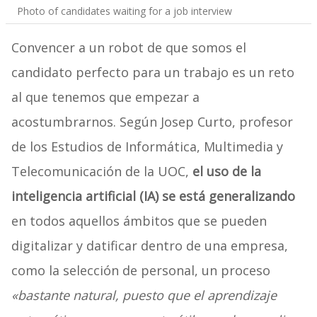
Photo of candidates waiting for a job interview
Convencer a un robot de que somos el
candidato perfecto para un trabajo es un reto
al que tenemos que empezar a
acostumbrarnos. Según Josep Curto, profesor
de los Estudios de Informática, Multimedia y
Telecomunicación de la UOC,
el uso de la
inteligencia artificial (IA) se está generalizando
en todos aquellos ámbitos que se pueden
digitalizar y datificar dentro de una empresa,
como la selección de personal, un proceso
«bastante natural, puesto que el aprendizaje