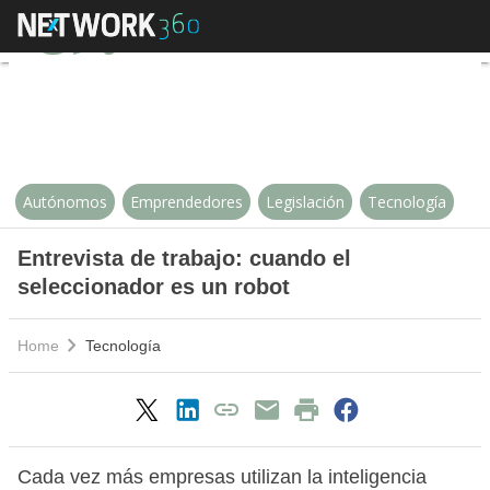
Entrevista de trabajo: cuando el 
Autónomos
Emprendedores
Legislación
Tecnología
Entrevista de trabajo: cuando el
seleccionador es un robot
Home
Tecnología
Cada vez más empresas utilizan la inteligencia