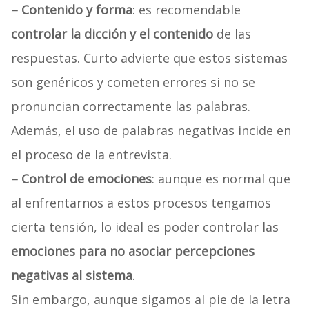
– Contenido y forma
: es recomendable
controlar la dicción y el contenido
de las
respuestas. Curto advierte que estos sistemas
son genéricos y cometen errores si no se
pronuncian correctamente las palabras.
Además, el uso de palabras negativas incide en
el proceso de la entrevista.
– Control de emociones
: aunque es normal que
al enfrentarnos a estos procesos tengamos
cierta tensión, lo ideal es poder controlar las
emociones para no asociar percepciones
negativas al sistema
.
Sin embargo, aunque sigamos al pie de la letra