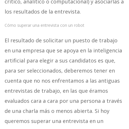
crítico, analítico o computacional) y asociarlas a
los resultados de la entrevista.
Cómo superar una entrevista con un robot
El resultado de solicitar un puesto de trabajo
en una empresa que se apoya en la inteligencia
artificial para elegir a sus candidatos es que,
para ser seleccionados, deberemos tener en
cuenta que no nos enfrentamos a las antiguas
entrevistas de trabajo, en las que éramos
evaluados cara a cara por una persona a través
de una charla más o menos abierta. Si hoy
queremos superar una entrevista en un