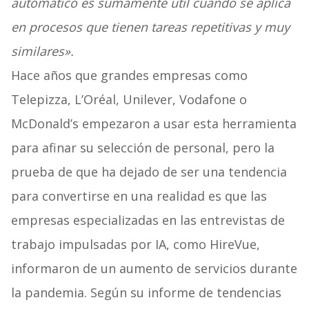
automático es sumamente útil cuando se aplica
en procesos que tienen tareas repetitivas y muy
similares».
Hace años que grandes empresas como
Telepizza, L’Oréal, Unilever, Vodafone o
McDonald’s empezaron a usar esta herramienta
para afinar su selección de personal, pero la
prueba de que ha dejado de ser una tendencia
para convertirse en una realidad es que las
empresas especializadas en las entrevistas de
trabajo impulsadas por IA, como HireVue,
informaron de un aumento de servicios durante
la pandemia. Según su informe de tendencias