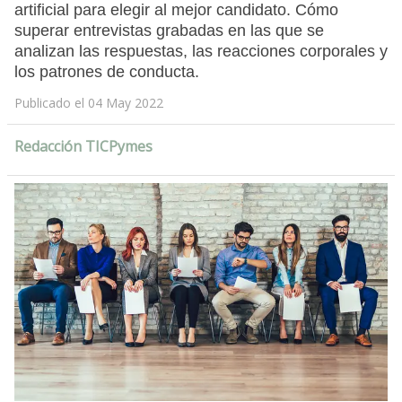
artificial para elegir al mejor candidato. Cómo
superar entrevistas grabadas en las que se
analizan las respuestas, las reacciones corporales y
los patrones de conducta.
Publicado el 04 May 2022
Redacción TICPymes