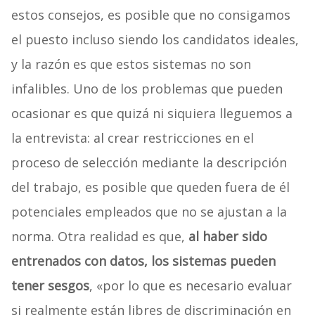
estos consejos, es posible que no consigamos
el puesto incluso siendo los candidatos ideales,
y la razón es que estos sistemas no son
infalibles. Uno de los problemas que pueden
ocasionar es que quizá ni siquiera lleguemos a
la entrevista: al crear restricciones en el
proceso de selección mediante la descripción
del trabajo, es posible que queden fuera de él
potenciales empleados que no se ajustan a la
norma. Otra realidad es que,
al haber sido
entrenados con datos, los sistemas pueden
tener sesgos
, «por lo que es necesario evaluar
si realmente están libres de discriminación en