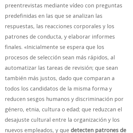
preentrevistas mediante vídeo con preguntas
predefinidas en las que se analizan las
respuestas, las reacciones corporales y los
patrones de conducta, y elaborar informes
finales. «Inicialmente se espera que los
procesos de selección sean más rápidos, al
automatizar las tareas de revisión; que sean
también más justos, dado que comparan a
todos los candidatos de la misma forma y
reducen sesgos humanos y discriminación por
género, etnia, cultura o edad; que reduzcan el
desajuste cultural entre la organización y los
nuevos empleados, y que
detecten patrones de