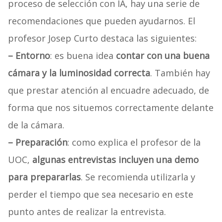
proceso de selección con IA, hay una serie de
recomendaciones que pueden ayudarnos. El
profesor Josep Curto destaca las siguientes:
– Entorno
: es buena idea
contar con una buena
cámara y la luminosidad correcta
. También hay
que prestar atención al encuadre adecuado, de
forma que nos situemos correctamente delante
de la cámara.
– Preparación
: como explica el profesor de la
UOC,
algunas entrevistas incluyen una demo
para prepararlas
. Se recomienda utilizarla y
perder el tiempo que sea necesario en este
punto antes de realizar la entrevista.