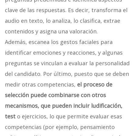
clave de las respuestas. Es decir, transforma el
audio en texto, lo analiza, lo clasifica, extrae
contenidos y asigna una valoración.
Además, escanea los gestos faciales para
identificar emociones y reacciones, y algunas
preguntas se vinculan a evaluar la personalidad
del candidato. Por último, puesto que se deben
medir otras competencias,
el proceso de
selección puede combinarse con otros
mecanismos, que pueden incluir ludificación,
test
o ejercicios, lo que permite evaluar esas
competencias (por ejemplo, pensamiento