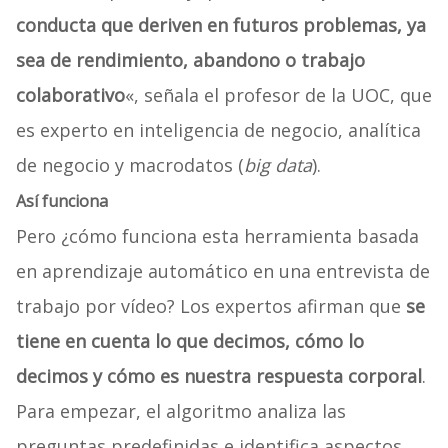
conducta que deriven en futuros problemas, ya
sea de rendimiento, abandono o trabajo
colaborativo
«, señala el profesor de la UOC, que
es experto en inteligencia de negocio, analítica
de negocio y macrodatos (
big data
).
Así funciona
Pero ¿cómo funciona esta herramienta basada
en aprendizaje automático en una entrevista de
trabajo por vídeo? Los expertos afirman que
se
tiene en cuenta lo que decimos, cómo lo
decimos y cómo es nuestra respuesta corporal
.
Para empezar, el algoritmo analiza las
preguntas predefinidas e identifica aspectos