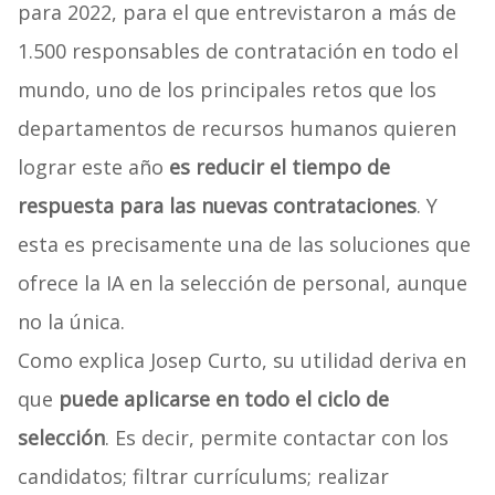
para 2022, para el que entrevistaron a más de
1.500 responsables de contratación en todo el
mundo, uno de los principales retos que los
departamentos de recursos humanos quieren
lograr este año
es reducir el tiempo de
respuesta para las nuevas contrataciones
. Y
esta es precisamente una de las soluciones que
ofrece la IA en la selección de personal, aunque
no la única.
Como explica Josep Curto, su utilidad deriva en
que
puede aplicarse en todo el ciclo de
selección
. Es decir, permite contactar con los
candidatos; filtrar currículums; realizar