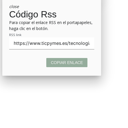
close
Código Rss
Para copiar el enlace RSS en el portapapeles,
haga clic en el botón.
RSS link
COPIAR ENLACE