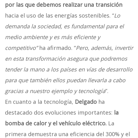
por las que debemos realizar una transición
hacia el uso de las energías sostenibles. “
Lo
demanda la sociedad, es fundamental para el
medio ambiente y es más eficiente y
competitivo”
ha afirmado. “
Pero, además, invertir
en esta transformación asegura que podremos
tender la mano a los países en vías de desarrollo
para que también ellos puedan llevarla a cabo
gracias a nuestro ejemplo y tecnología
”.
En cuanto a la tecnología,
Delgado
ha
destacado dos evoluciones importantes:
la
bomba de calor y el vehículo eléctrico.
La
primera demuestra una eficiencia del 300% y el