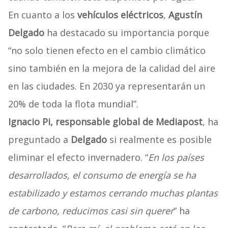
En cuanto a los
vehículos eléctricos
,
Agustín
Delgado
ha destacado su importancia porque
“no solo tienen efecto en el cambio climático
sino también en la mejora de la calidad del aire
en las ciudades. En 2030 ya representarán un
20% de toda la flota mundial”.
Ignacio Pi, responsable global de Mediapost
, ha
preguntado a
Delgado
si realmente es posible
eliminar el efecto invernadero. “
En los países
desarrollados, el consumo de energía se ha
estabilizado y estamos cerrando muchas plantas
de carbono, reducimos casi sin querer
” ha