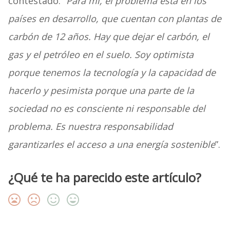
contestado. “
Para mí, el problema está en los
países en desarrollo, que cuentan con plantas de
carbón de 12 años. Hay que dejar el carbón, el
gas y el petróleo en el suelo. Soy optimista
porque tenemos la tecnología y la capacidad de
hacerlo y pesimista porque una parte de la
sociedad no es consciente ni responsable del
problema. Es nuestra responsabilidad
garantizarles el acceso a una energía sostenible
”.
¿Qué te ha parecido este artículo?