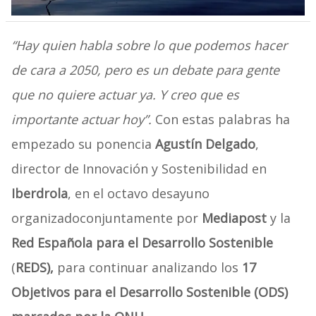
“Hay quien habla sobre lo que podemos hacer
de cara a 2050, pero es un debate para gente
que no quiere actuar ya. Y creo que es
importante actuar hoy”.
Con estas palabras ha
empezado su ponencia
Agustín Delgado
,
director de Innovación y Sostenibilidad en
Iberdrola
, en el octavo desayuno
organizadoconjuntamente por
Mediapost
y la
Red Española para el Desarrollo Sostenible
(
REDS),
para continuar analizando los
17
Objetivos para el Desarrollo Sostenible (ODS)