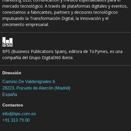
mercado tecnológico. A través de plataformas digitales y eventos,
conectamos a fabricantes, partners y decisores tecnológicos
impulsando la Transformación Digital, la Innovación y el
crecimiento empresarial.
BPS (Business Publications Spain), editora de TicPymes, es una
compañía del Grupo Digital360 Iberia.
Dirección
Camino De Valdenigriales 6
28223, Pozuelo de Alarcón (Madrid)
España
Contactos
info@bps.com.es
+91 313 79 00