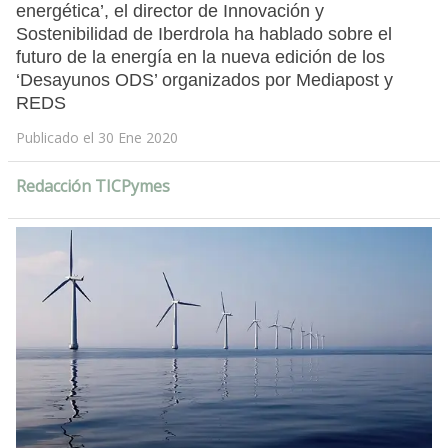
energética’, el director de Innovación y
Sostenibilidad de Iberdrola ha hablado sobre el
futuro de la energía en la nueva edición de los
‘Desayunos ODS’ organizados por Mediapost y
REDS
Publicado el 30 Ene 2020
Redacción TICPymes