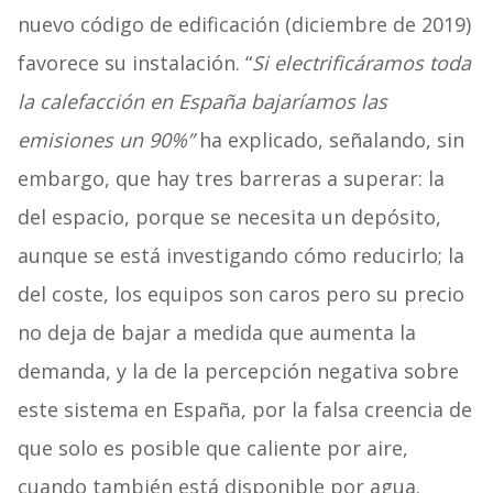
nuevo código de edificación (diciembre de 2019)
favorece su instalación. “
Si electrificáramos toda
la calefacción en España bajaríamos las
emisiones un 90%”
ha explicado, señalando, sin
embargo, que hay tres barreras a superar: la
del espacio, porque se necesita un depósito,
aunque se está investigando cómo reducirlo; la
del coste, los equipos son caros pero su precio
no deja de bajar a medida que aumenta la
demanda, y la de la percepción negativa sobre
este sistema en España, por la falsa creencia de
que solo es posible que caliente por aire,
cuando también está disponible por agua.