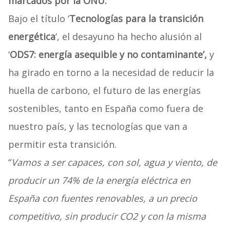
marcados por la ONU.
Bajo el título ‘
Tecnologías para la transición
energética
’, el desayuno ha hecho alusión al
‘
ODS7: energía asequible y no contaminante’,
y
ha girado en torno a la necesidad de reducir la
huella de carbono, el futuro de las energías
sostenibles, tanto en España como fuera de
nuestro país, y las tecnologías que van a
permitir esta transición.
“
Vamos a ser capaces, con sol, agua y viento, de
producir un 74% de la energía eléctrica en
España con fuentes renovables, a un precio
competitivo, sin producir CO2 y con la misma