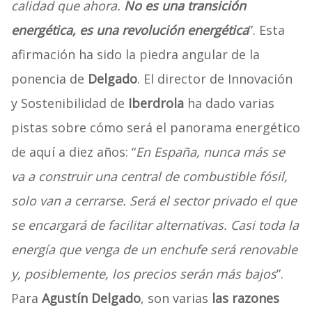
calidad que ahora.
No es una transición
energética, es una revolución energética
”. Esta
afirmación ha sido la piedra angular de la
ponencia de
Delgado
. El director de Innovación
y Sostenibilidad de
Iberdrola
ha dado varias
pistas sobre cómo será el panorama energético
de aquí a diez años: “
En España, nunca más se
va a construir una central de combustible fósil,
solo van a cerrarse. Será el sector privado el que
se encargará de facilitar alternativas. Casi toda la
energía que venga de un enchufe será renovable
y, posiblemente, los precios serán más bajos
”.
Para
Agustín Delgado
, son varias
las razones