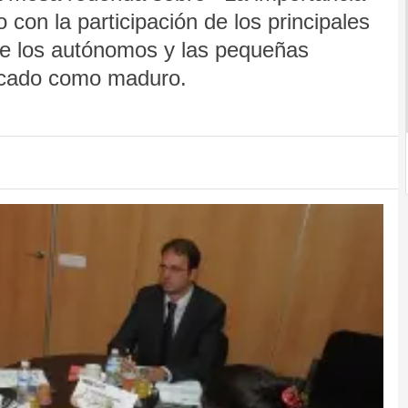
con la participación de los principales
re los autónomos y las pequeñas
rcado como maduro.