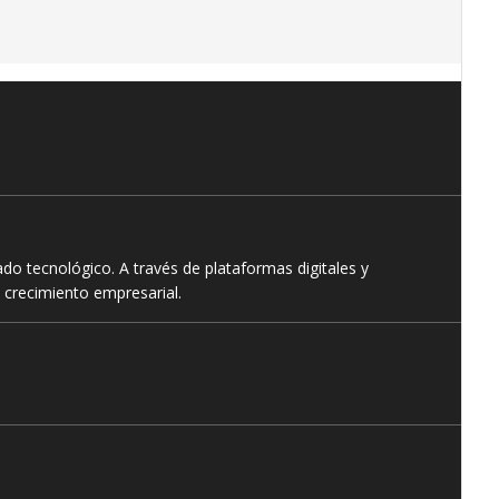
o tecnológico. A través de plataformas digitales y
 crecimiento empresarial.