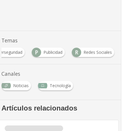
Temas
P
R
berseguridad
Publicidad
Redes Sociales
Canales
Noticias
Tecnología
Artículos relacionados