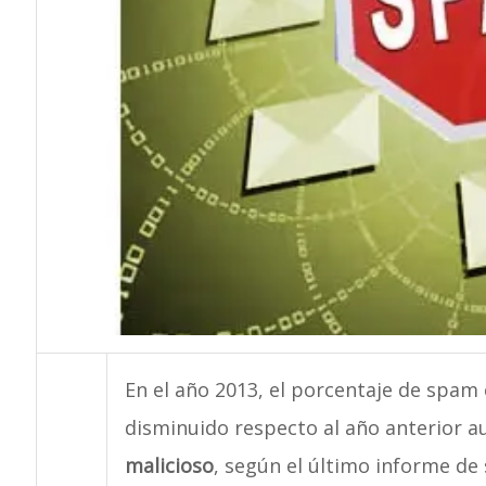
En el año 2013, el porcentaje de spam 
disminuido respecto al año anterior 
malicioso
, según el último informe d