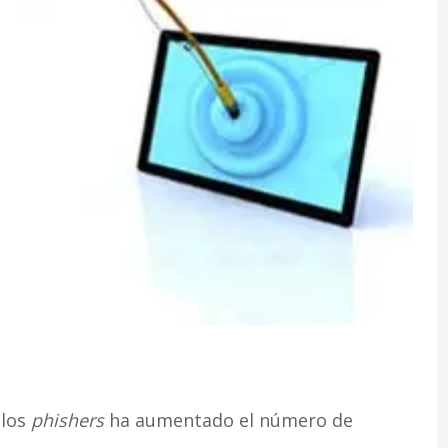
 los
phishers
ha aumentado el número de