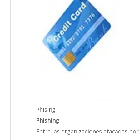
Phising
Phishing
Entre las organizaciones atacadas por