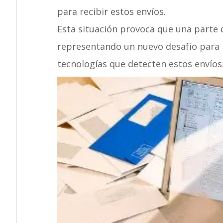
para recibir estos envíos.
Esta situación provoca que una parte de
representando un nuevo desafío para l
tecnologías que detecten estos envíos