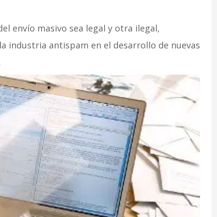
l envío masivo sea legal y otra ilegal,
a industria antispam en el desarrollo de nuevas
.