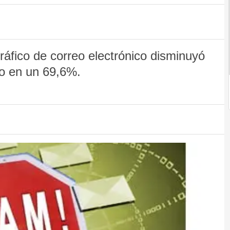
tráfico de correo electrónico disminuyó
o en un 69,6%.