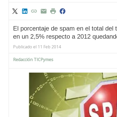
El porcentaje de spam en el total del 
en un 2,5% respecto a 2012 quedand
Publicado el 11 Feb 2014
Redacción TICPymes