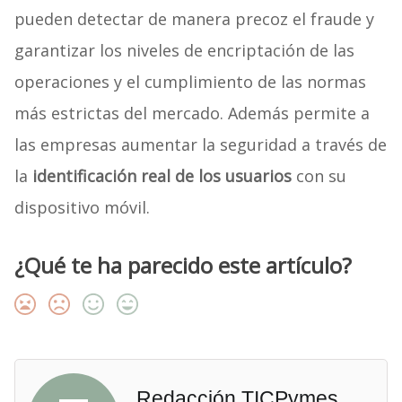
pueden detectar de manera precoz el fraude y
garantizar los niveles de encriptación de las
operaciones y el cumplimiento de las normas
más estrictas del mercado. Además permite a
las empresas aumentar la seguridad a través de
la
identificación real de los usuarios
con su
dispositivo móvil.
¿Qué te ha parecido este artículo?
Redacción TICPymes