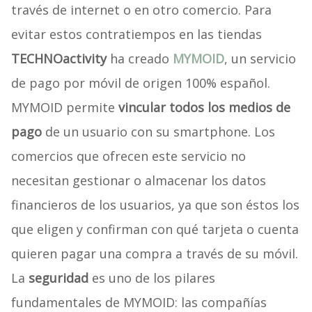
través de internet o en otro comercio. Para
evitar estos contratiempos en las tiendas
TECHNOactivity
ha creado
MYMOID
, un servicio
de pago por móvil de origen 100% español.
MYMOID permite
vincular todos los medios de
pago
de un usuario con su smartphone. Los
comercios que ofrecen este servicio no
necesitan gestionar o almacenar los datos
financieros de los usuarios, ya que son éstos los
que eligen y confirman con qué tarjeta o cuenta
quieren pagar una compra a través de su móvil.
La
seguridad
es uno de los pilares
fundamentales de MYMOID: las compañías