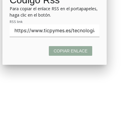
Para copiar el enlace RSS en el portapapeles,
haga clic en el botón.
RSS link
COPIAR ENLACE