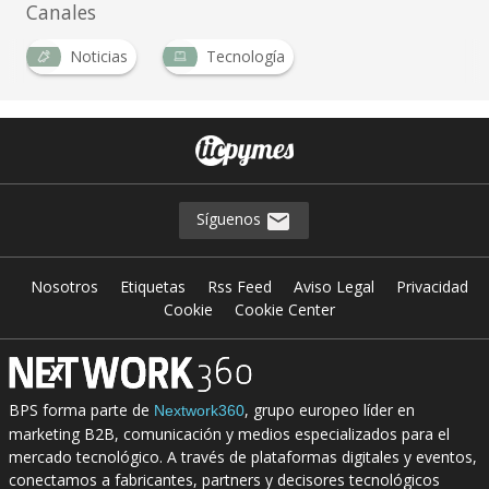
Canales
Noticias
Tecnología
Síguenos
Nosotros
Etiquetas
Rss Feed
Aviso Legal
Privacidad
Cookie
Cookie Center
BPS forma parte de
, grupo europeo líder en
Nextwork360
marketing B2B, comunicación y medios especializados para el
mercado tecnológico. A través de plataformas digitales y eventos,
conectamos a fabricantes, partners y decisores tecnológicos