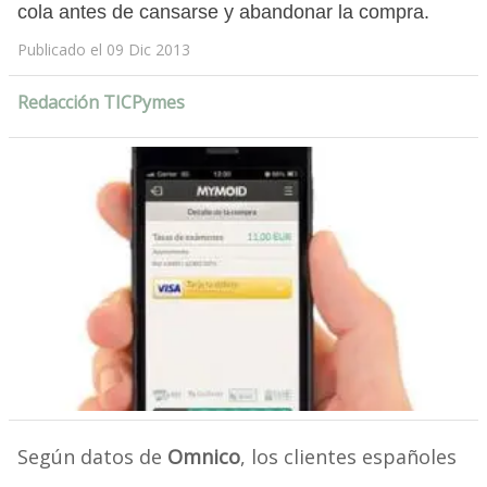
cola antes de cansarse y abandonar la compra.
Publicado el 09 Dic 2013
Redacción TICPymes
Según datos de
Omnico
, los clientes españoles