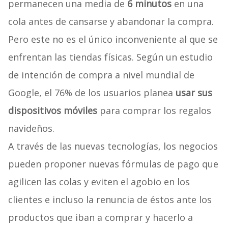
permanecen una media de
6 minutos
en una
cola antes de cansarse y abandonar la compra.
Pero este no es el único inconveniente al que se
enfrentan las tiendas físicas. Según un estudio
de intención de compra a nivel mundial de
Google, el 76% de los usuarios planea
usar sus
dispositivos móviles
para comprar los regalos
navideños.
A través de las nuevas tecnologías, los negocios
pueden proponer nuevas fórmulas de pago que
agilicen las colas y eviten el agobio en los
clientes e incluso la renuncia de éstos ante los
productos que iban a comprar y hacerlo a