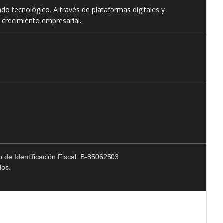
o tecnológico. A través de plataformas digitales y
 crecimiento empresarial.
 de Identificación Fiscal: B-85062503
dos.