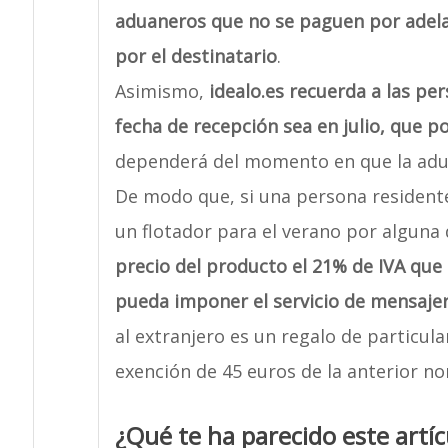
aduaneros que no se paguen por adel
por el destinatario
.
Asimismo,
idealo.es recuerda a las pe
fecha de recepción sea en julio, que 
dependerá del momento en que la adua
De modo que, si una persona resident
un flotador para el verano por alguna
precio del producto el 21% de IVA que 
pueda imponer el servicio de mensajer
al extranjero es un regalo de particular
exención de 45 euros de la anterior no
¿Qué te ha parecido este artíc