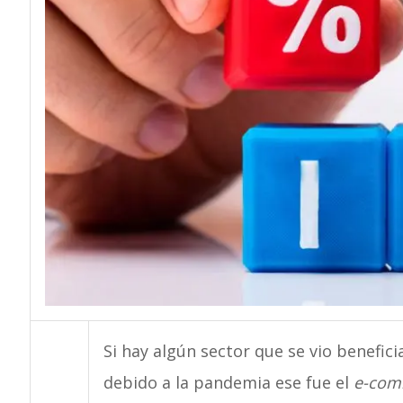
Si hay algún sector que se vio benefic
debido a la pandemia ese fue el
e-com