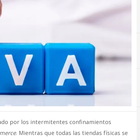
C
Comercio
iado por los intermitentes confinamientos
merce
. Mientras que todas las tiendas físicas se