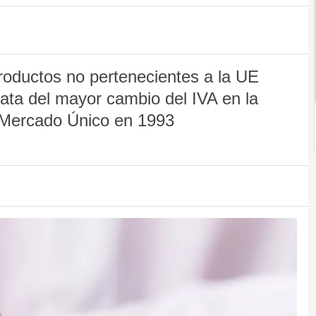
productos no pertenecientes a la UE
rata del mayor cambio del IVA en la
 Mercado Único en 1993