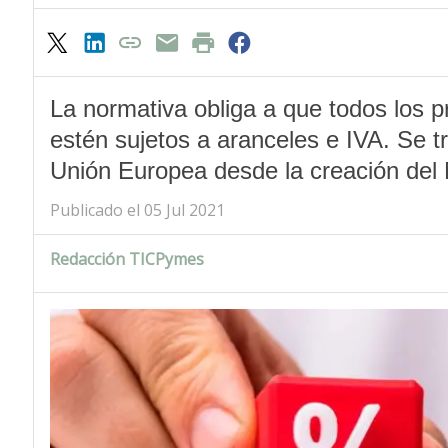
La normativa obliga a que todos los 
estén sujetos a aranceles e IVA. Se t
Unión Europea desde la creación del
Publicado el 05 Jul 2021
Redacción TICPymes