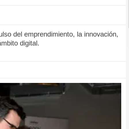
ulso del emprendimiento, la innovación,
mbito digital.