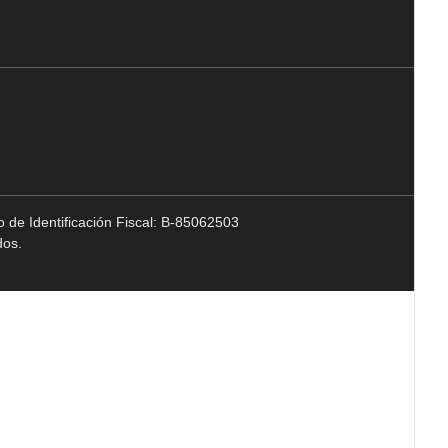
 de Identificación Fiscal: B-85062503
dos.