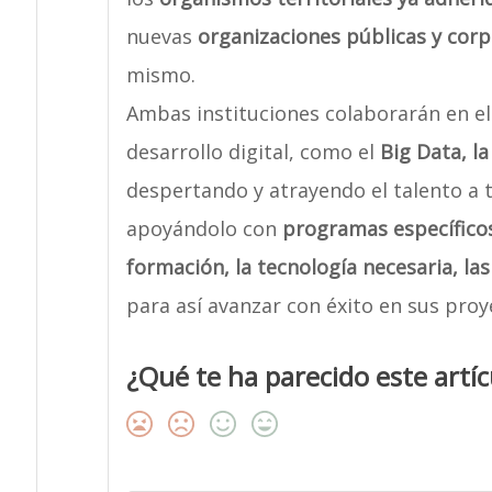
nuevas
organizaciones públicas y cor
mismo.
Ambas instituciones colaborarán en el
desarrollo digital, como el
Big Data, la
despertando y atrayendo el talento a 
apoyándolo con
programas específico
formación, la tecnología necesaria, l
para así avanzar con éxito en sus proy
¿Qué te ha parecido este artíc