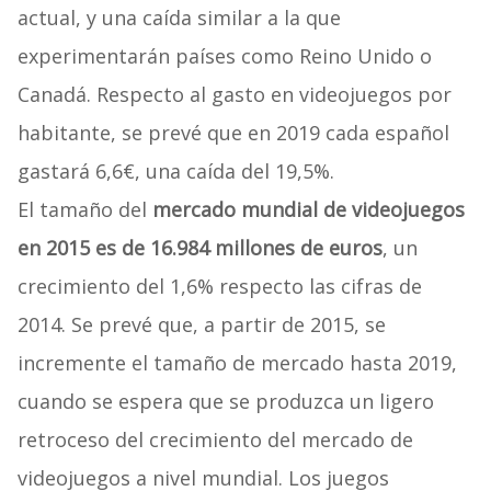
actual, y una caída similar a la que
experimentarán países como Reino Unido o
Canadá. Respecto al gasto en videojuegos por
habitante, se prevé que en 2019 cada español
gastará 6,6€, una caída del 19,5%.
El tamaño del
mercado mundial de videojuegos
en 2015 es de 16.984 millones de euros
, un
crecimiento del 1,6% respecto las cifras de
2014. Se prevé que, a partir de 2015, se
incremente el tamaño de mercado hasta 2019,
cuando se espera que se produzca un ligero
retroceso del crecimiento del mercado de
videojuegos a nivel mundial. Los juegos