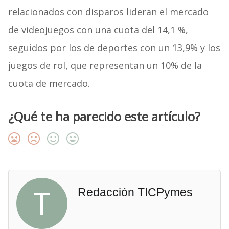
relacionados con disparos lideran el mercado
de videojuegos con una cuota del 14,1 %,
seguidos por los de deportes con un 13,9% y los
juegos de rol, que representan un 10% de la
cuota de mercado.
¿Qué te ha parecido este artículo?
T
Redacción TICPymes