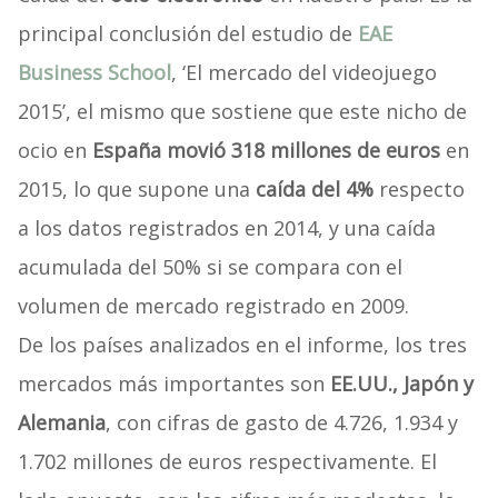
principal conclusión del estudio de
EAE
Business School
, ‘El mercado del videojuego
2015’, el mismo que sostiene que este nicho de
ocio en
España movió 318 millones de euros
en
2015, lo que supone una
caída del 4%
respecto
a los datos registrados en 2014, y una caída
acumulada del 50% si se compara con el
volumen de mercado registrado en 2009.
De los países analizados en el informe, los tres
mercados más importantes son
EE.UU., Japón y
Alemania
, con cifras de gasto de 4.726, 1.934 y
1.702 millones de euros respectivamente. El