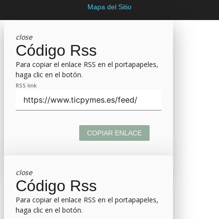
Mapa del Sitio
close
Código Rss
Para copiar el enlace RSS en el portapapeles,
haga clic en el botón.
RSS link
COPIAR ENLACE
close
Código Rss
Para copiar el enlace RSS en el portapapeles,
haga clic en el botón.