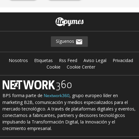
Síguenos
Nosotros
Etiquetas
Rss Feed
Aviso Legal
Privacidad
Cookie
Cookie Center
BPS forma parte de
, grupo europeo líder en
Nextwork360
marketing B2B, comunicación y medios especializados para el
mercado tecnológico. A través de plataformas digitales y eventos,
conectamos a fabricantes, partners y decisores tecnológicos
impulsando la Transformación Digital, la Innovación y el
crecimiento empresarial.