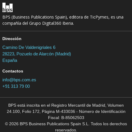
BPS (Business Publications Spain), editora de TicPymes, es una
compañía del Grupo Digital360 Iberia.
Dirección
Camino De Valdenigriales 6
28223, Pozuelo de Alarcón (Madrid)
España
Contactos
info@bps.com.es
+91 313 79 00
BPS está inscrita en el Registro Mercantil de Madrid, Volumen
24.100, Folio 172, Página M-433036 - Número de Identificación
Fiscal: B-85062503
© 2026 BPS Business Publications Spain S.L. Todos los derechos
reservados.