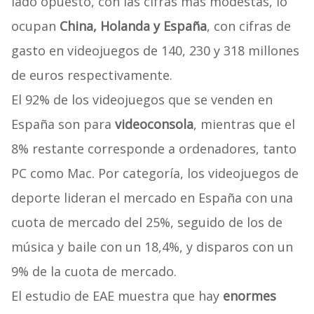
lado opuesto, con las cifras más modestas, lo
ocupan
China, Holanda y España
, con cifras de
gasto en videojuegos de 140, 230 y 318 millones
de euros respectivamente.
El 92% de los videojuegos que se venden en
España son para
videoconsola
, mientras que el
8% restante corresponde a ordenadores, tanto
PC como Mac. Por categoría, los videojuegos de
deporte lideran el mercado en España con una
cuota de mercado del 25%, seguido de los de
música y baile con un 18,4%, y disparos con un
9% de la cuota de mercado.
El estudio de EAE muestra que hay
enormes