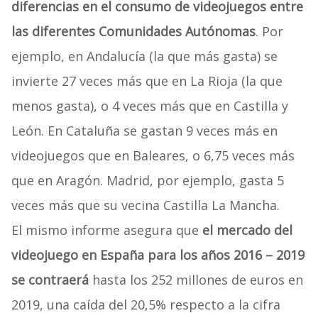
diferencias en el consumo de videojuegos entre
las diferentes Comunidades Autónomas
. Por
ejemplo, en Andalucía (la que más gasta) se
invierte 27 veces más que en La Rioja (la que
menos gasta), o 4 veces más que en Castilla y
León. En Cataluña se gastan 9 veces más en
videojuegos que en Baleares, o 6,75 veces más
que en Aragón. Madrid, por ejemplo, gasta 5
veces más que su vecina Castilla La Mancha.
El mismo informe asegura que
el mercado del
videojuego en España para los años 2016 – 2019
se contraerá
hasta los 252 millones de euros en
2019, una caída del 20,5% respecto a la cifra