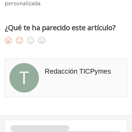
personalizada.
¿Qué te ha parecido este artículo?
T
Redacción TICPymes