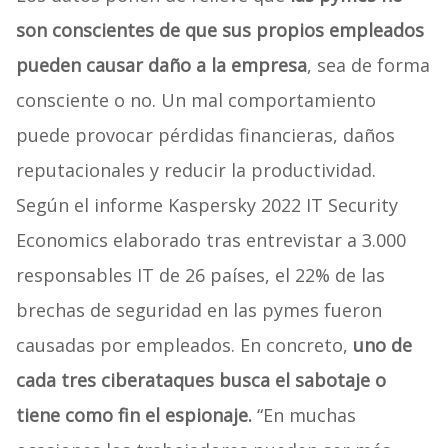
son conscientes de que sus propios empleados
pueden causar daño a la empresa
, sea de forma
consciente o no. Un mal comportamiento
puede provocar pérdidas financieras, daños
reputacionales y reducir la productividad.
Según el informe Kaspersky 2022 IT Security
Economics elaborado tras entrevistar a 3.000
responsables IT de 26 países, el 22% de las
brechas de seguridad en las pymes fueron
causadas por empleados. En concreto,
uno de
cada tres ciberataques busca el sabotaje o
tiene como fin el espionaje.
“En muchas