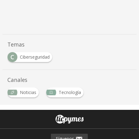
Temas
C
Ciberseguridad
Canales
Noticias
Tecnología
Síguenos