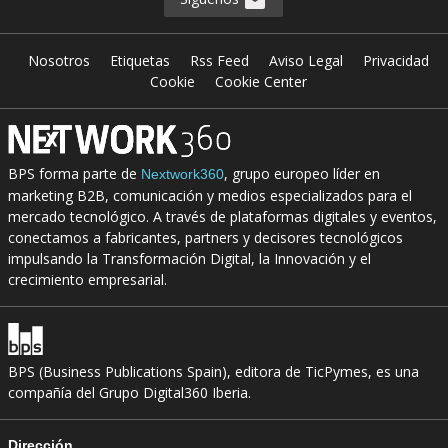
Nosotros
Etiquetas
Rss Feed
Aviso Legal
Privacidad
Cookie
Cookie Center
BPS forma parte de
, grupo europeo líder en
Nextwork360
marketing B2B, comunicación y medios especializados para el
mercado tecnológico. A través de plataformas digitales y eventos,
conectamos a fabricantes, partners y decisores tecnológicos
impulsando la Transformación Digital, la Innovación y el
crecimiento empresarial.
BPS (Business Publications Spain), editora de TicPymes, es una
compañía del Grupo Digital360 Iberia.
Dirección