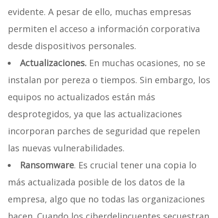
evidente. A pesar de ello, muchas empresas
permiten el acceso a información corporativa
desde dispositivos personales.
Actualizaciones.
En muchas ocasiones, no se
instalan por pereza o tiempos. Sin embargo, los
equipos no actualizados están más
desprotegidos, ya que las actualizaciones
incorporan parches de seguridad que repelen
las nuevas vulnerabilidades.
Ransomware
. Es crucial tener una copia lo
más actualizada posible de los datos de la
empresa, algo que no todas las organizaciones
hacen. Cuando los ciberdelincuentes secuestran