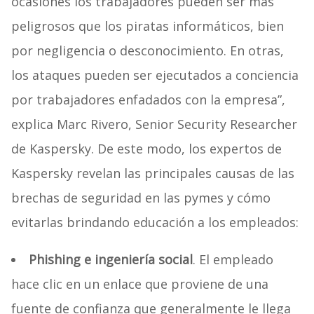
ocasiones los trabajadores pueden ser más
peligrosos que los piratas informáticos, bien
por negligencia o desconocimiento. En otras,
los ataques pueden ser ejecutados a conciencia
por trabajadores enfadados con la empresa”,
explica Marc Rivero, Senior Security Researcher
de Kaspersky. De este modo, los expertos de
Kaspersky revelan las principales causas de las
brechas de seguridad en las pymes y cómo
evitarlas brindando educación a los empleados:
Phishing e ingeniería social
. El empleado
hace clic en un enlace que proviene de una
fuente de confianza que generalmente le llega