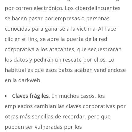
por correo electrónico. Los ciberdelincuentes
se hacen pasar por empresas o personas
conocidas para ganarse a la víctima. Al hacer
clic en el link, se abre la puerta de la red
corporativa a los atacantes, que secuestrarán
los datos y pedirán un rescate por ellos. Lo
habitual es que esos datos acaben vendiéndose
en la darkweb.
Claves frágiles.
En muchos casos, los
empleados cambian las claves corporativas por
otras más sencillas de recordar, pero que
pueden ser vulneradas por los