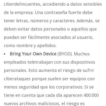
ciberdelincuentes, accediendo a datos sensibles
de la empresa. Una contraseña fuerte debe
tener letras, números y caracteres. Además, se
deben evitar datos personales o aquellos que
puedan ser fácilmente asociados al usuario,
como nombre y apellidos.
Bring Your Own Device
(BYOD). Muchos
empleados teletrabajan con sus dispositivos
personales. Esto aumenta el riesgo de sufrir
ciberataques porque suelen ser equipos con
menos seguridad que los corporativos. Si se
tiene en cuenta que cada día aparecen 400.000
nuevos archivos maliciosos, el riesgo es