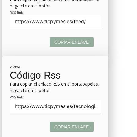
haga clic en el botón.
RSS link
COPIAR ENLACE
close
Código Rss
Para copiar el enlace RSS en el portapapeles,
haga clic en el botón.
RSS link
COPIAR ENLACE