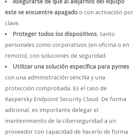
Asegurarse de que al alejarnos del equipo
este se encuentre apagado
o con activación por
clave.
Proteger todos los dispositivos
, tanto
personales como corporativos (en oficina o en
remoto), con soluciones de seguridad.
Utilizar una solución específica para pymes
con una administración sencilla y una
protección comprobada. Es el caso de
Kaspersky Endpoint Security Cloud. De forma
adicional, es importante delegar el
mantenimiento de la ciberseguridad a un
proveedor con capacidad de hacerlo de forma