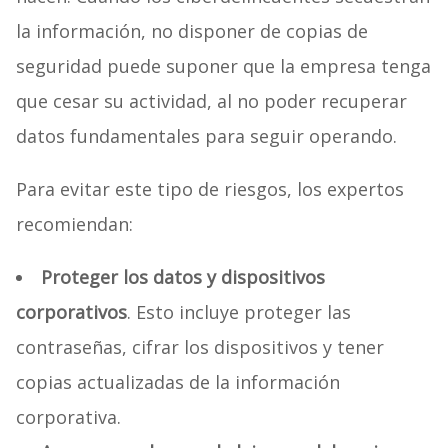
la información, no disponer de copias de
seguridad puede suponer que la empresa tenga
que cesar su actividad, al no poder recuperar
datos fundamentales para seguir operando.
Para evitar este tipo de riesgos, los expertos
recomiendan:
Proteger los datos y dispositivos
corporativos
. Esto incluye proteger las
contraseñas, cifrar los dispositivos y tener
copias actualizadas de la información
corporativa.