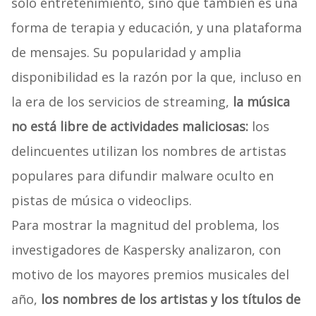
sólo entretenimiento, sino que también es una
forma de terapia y educación, y una plataforma
de mensajes. Su popularidad y amplia
disponibilidad es la razón por la que, incluso en
la era de los servicios de streaming,
la música
no está libre de actividades maliciosas:
los
delincuentes utilizan los nombres de artistas
populares para difundir malware oculto en
pistas de música o videoclips.
Para mostrar la magnitud del problema, los
investigadores de Kaspersky analizaron, con
motivo de los mayores premios musicales del
año,
los nombres de los artistas y los títulos de