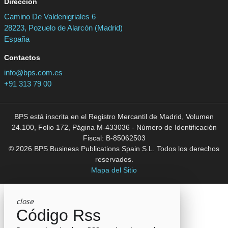
Dirección
Camino De Valdenigriales 6
28223, Pozuelo de Alarcón (Madrid)
España
Contactos
info@bps.com.es
+91 313 79 00
BPS está inscrita en el Registro Mercantil de Madrid, Volumen
24.100, Folio 172, Página M-433036 - Número de Identificación
Fiscal: B-85062503
© 2026 BPS Business Publications Spain S.L. Todos los derechos
reservados.
Mapa del Sitio
close
Código Rss