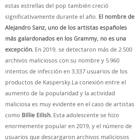
estas estrellas del pop también creció
significativamente durante el año.
El nombre de
Alejandro Sanz, uno de los artistas españoles
más galardonados en los Grammy, no es una
excepción.
En 2019, se detectaron más de 2.500
archivos maliciosos con su nombre y 5.960
intentos de infección en 3.337 usuarios de los
productos de Kaspersky.La conexión entre el
aumento de la popularidad y la actividad
maliciosa es muy evidente en el caso de artistas
como
Billie Eilish.
Esta adolescente se hizo
enormemente popular en 2019, y el número de
usuarios que descargaron archivos maliciosos