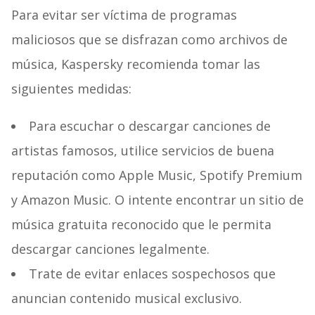
Para evitar ser víctima de programas
maliciosos que se disfrazan como archivos de
música, Kaspersky recomienda tomar las
siguientes medidas:
Para escuchar o descargar canciones de
artistas famosos, utilice servicios de buena
reputación como Apple Music, Spotify Premium
y Amazon Music. O intente encontrar un sitio de
música gratuita reconocido que le permita
descargar canciones legalmente.
Trate de evitar enlaces sospechosos que
anuncian contenido musical exclusivo.