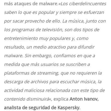
más ataques de malware.
«Los ciberdelincuentes
saben lo que es popular y siempre se esfuerzan
por sacar provecho de ello. La música, junto con
los programas de televisión, son dos tipos de
entretenimiento muy populares y, como
resultado, un medio atractivo para difundir
malware. Sin embargo, confiamos en que a
medida que más usuarios se suscriben a
plataformas de streaming, que no requieren la
descarga de archivos para escuchar música, la
actividad maliciosa relacionada con este tipo de
contenido disminuirá
«, explica
Anton Ivanov,
analista de seguridad de Kaspersky.