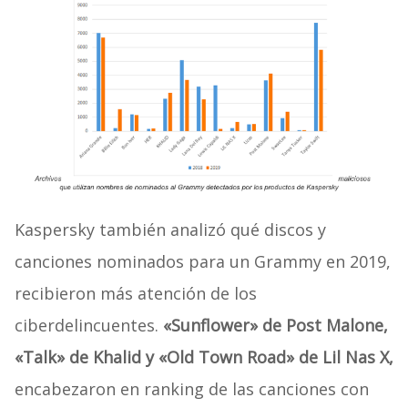
Kaspersky también analizó qué discos y
canciones nominados para un Grammy en 2019,
recibieron más atención de los
ciberdelincuentes.
«Sunflower» de Post Malone,
«Talk» de Khalid y «Old Town Road» de Lil Nas X,
encabezaron en ranking de las canciones con