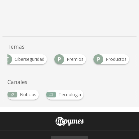
Temas
C
P
P
Ciberseguridad
Premios
Productos
…
Canales
Noticias
Tecnología
…