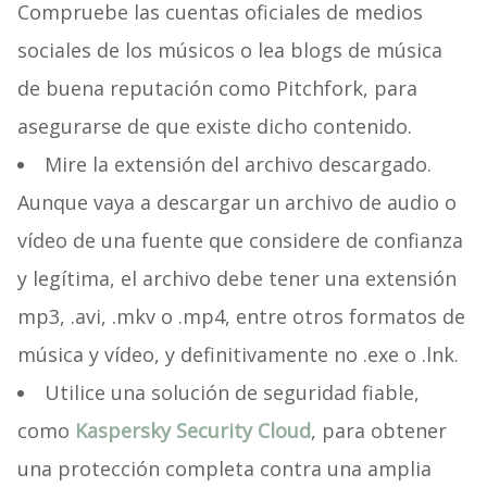
Compruebe las cuentas oficiales de medios
sociales de los músicos o lea blogs de música
de buena reputación como Pitchfork, para
asegurarse de que existe dicho contenido.
Mire la extensión del archivo descargado.
Aunque vaya a descargar un archivo de audio o
vídeo de una fuente que considere de confianza
y legítima, el archivo debe tener una extensión
mp3, .avi, .mkv o .mp4, entre otros formatos de
música y vídeo, y definitivamente no .exe o .lnk.
Utilice una solución de seguridad fiable,
como
Kaspersky Security Cloud
, para obtener
una protección completa contra una amplia