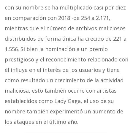
con su nombre se ha multiplicado casi por diez
en comparación con 2018 -de 254 a 2.171,
mientras que el número de archivos maliciosos
distribuidos de forma única ha crecido de 221 a
1.556. Si bien la nominación a un premio
prestigioso y el reconocimiento relacionado con
él influye en el interés de los usuarios y tiene
como resultado un crecimiento de la actividad
maliciosa, esto también ocurre con artistas
establecidos como Lady Gaga, el uso de su
nombre también experimentó un aumento de
los ataques en el último año.