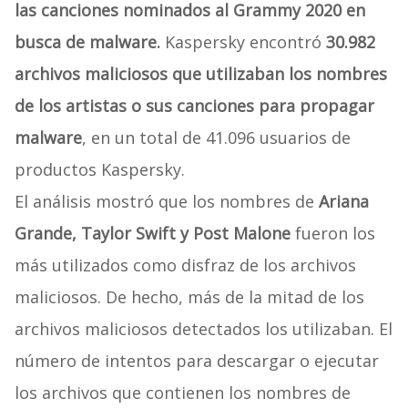
las canciones nominados al Grammy 2020 en
busca de malware.
Kaspersky encontró
30.982
archivos maliciosos que utilizaban los nombres
de los artistas o sus canciones para propagar
malware
, en un total de 41.096 usuarios de
productos Kaspersky.
El análisis mostró que los nombres de
Ariana
Grande, Taylor Swift y Post Malone
fueron los
más utilizados como disfraz de los archivos
maliciosos. De hecho, más de la mitad de los
archivos maliciosos detectados los utilizaban. El
número de intentos para descargar o ejecutar
los archivos que contienen los nombres de