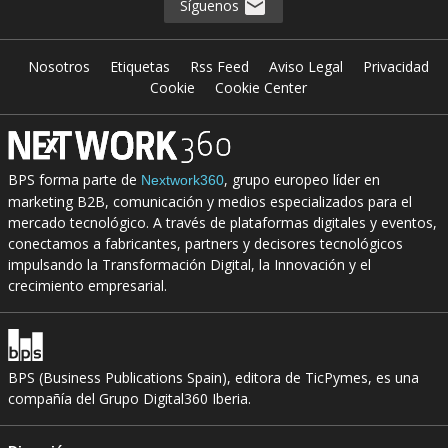
Síguenos
Nosotros
Etiquetas
Rss Feed
Aviso Legal
Privacidad
Cookie
Cookie Center
BPS forma parte de
, grupo europeo líder en
Nextwork360
marketing B2B, comunicación y medios especializados para el
mercado tecnológico. A través de plataformas digitales y eventos,
conectamos a fabricantes, partners y decisores tecnológicos
impulsando la Transformación Digital, la Innovación y el
crecimiento empresarial.
BPS (Business Publications Spain), editora de TicPymes, es una
compañía del Grupo Digital360 Iberia.