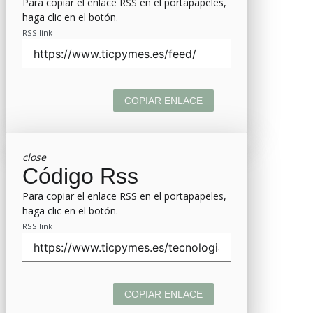
Para copiar el enlace RSS en el portapapeles,
haga clic en el botón.
RSS link
COPIAR ENLACE
close
Código Rss
Para copiar el enlace RSS en el portapapeles,
haga clic en el botón.
RSS link
COPIAR ENLACE