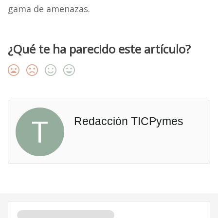
gama de amenazas.
¿Qué te ha parecido este artículo?
T
Redacción TICPymes