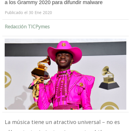
a los Grammy 2020 para difundir malware
Publicado el 30 Ene 2020
Redacción TICPymes
La música tiene un atractivo universal – no es