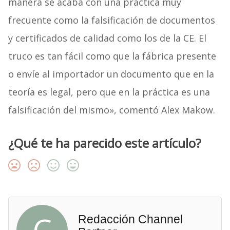
manera se acaba con una práctica muy
frecuente como la falsificación de documentos
y certificados de calidad como los de la CE. El
truco es tan fácil como que la fábrica presente
o envíe al importador un documento que en la
teoría es legal, pero que en la práctica es una
falsificación del mismo», comentó Alex Makow.
¿Qué te ha parecido este artículo?
Redacción Channel