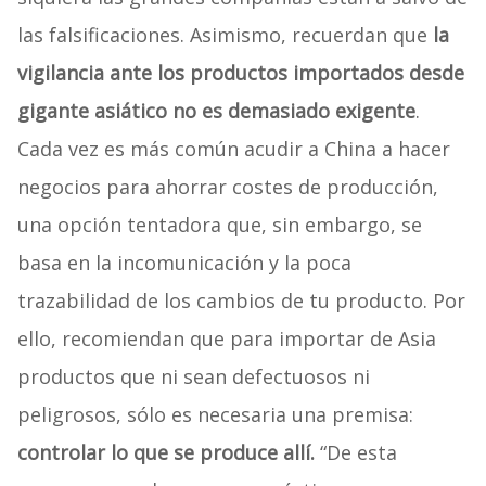
las falsificaciones. Asimismo, recuerdan que
la
vigilancia ante los productos importados desde
gigante asiático no es demasiado exigente
.
Cada vez es más común acudir a China a hacer
negocios para ahorrar costes de producción,
una opción tentadora que, sin embargo, se
basa en la incomunicación y la poca
trazabilidad de los cambios de tu producto. Por
ello, recomiendan que para importar de Asia
productos que ni sean defectuosos ni
peligrosos, sólo es necesaria una premisa:
controlar lo que se produce allí.
“De esta