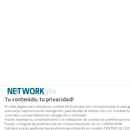
Tu contenido, tu privacidad!
En esta página web utilizamos cookies técnicas que son necesarias para la navega
una mejor experiencia de navegación, para facilitar la interacción con nuestras 
coincidan con sus hábitos de navegación e intereses.
Puede expresar su consentimiento a la instalación de cookies de perfiles hacie
Puede configurar las preferencias de cookies haciendo clic en CONFIGURAR.
Siempre puede gestionar sus preferencias entrando en nuestro CENTRO DE COOKI