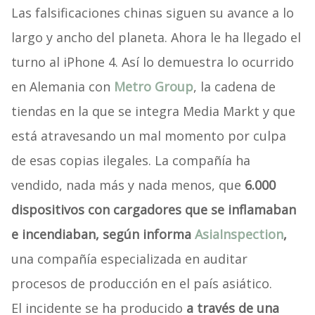
Las falsificaciones chinas siguen su avance a lo
largo y ancho del planeta. Ahora le ha llegado el
turno al iPhone 4. Así lo demuestra lo ocurrido
en Alemania con
Metro Group
, la cadena de
tiendas en la que se integra Media Markt y que
está atravesando un mal momento por culpa
de esas copias ilegales. La compañía ha
vendido, nada más y nada menos, que
6.000
dispositivos con cargadores que se inflamaban
e incendiaban, según informa
AsiaInspection
,
una compañía especializada en auditar
procesos de producción en el país asiático.
El incidente se ha producido
a través de una