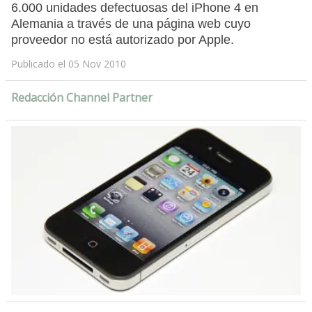
6.000 unidades defectuosas del iPhone 4 en
Alemania a través de una página web cuyo
proveedor no está autorizado por Apple.
Publicado el 05 Nov 2010
Redacción Channel Partner