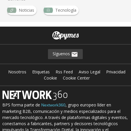
Noticias
Tecnología
Síguenos
Nosotros
Etiquetas
Rss Feed
Aviso Legal
Privacidad
Cookie
Cookie Center
BPS forma parte de
, grupo europeo líder en
Nextwork360
marketing B2B, comunicación y medios especializados para el
mercado tecnológico. A través de plataformas digitales y eventos,
conectamos a fabricantes, partners y decisores tecnológicos
impulsando la Transformación Digital, la Innovación y el