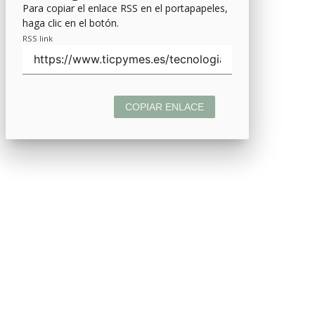
Para copiar el enlace RSS en el portapapeles,
haga clic en el botón.
RSS link
COPIAR ENLACE