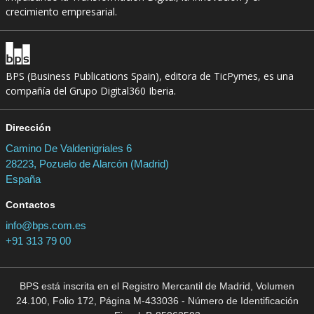
crecimiento empresarial.
BPS (Business Publications Spain), editora de TicPymes, es una
compañía del Grupo Digital360 Iberia.
Dirección
Camino De Valdenigriales 6
28223, Pozuelo de Alarcón (Madrid)
España
Contactos
info@bps.com.es
+91 313 79 00
BPS está inscrita en el Registro Mercantil de Madrid, Volumen
24.100, Folio 172, Página M-433036 - Número de Identificación