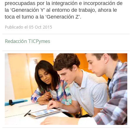
preocupadas por la integración e incorporación de
la ‘Generación Y’ al entorno de trabajo, ahora le
toca el turno a la ‘Generación Z’.
Publicado el 05 Oct 2015
Redacción TICPymes