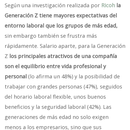
Según una investigación realizada por
Ricoh
la
Generación Z tiene mayores expectativas del
entorno laboral que los grupos de más edad,
sin embargo también se frustra más
rápidamente. Salario aparte, para la Generación
Z
los principales atractivos de una compañía
son el equilibrio entre vida profesional y
personal
(lo afirma un 48%) y la posibilidad de
trabajar con grandes personas (47%), seguidos
del horario laboral flexible, unos buenos
beneficios y la seguridad laboral (42%). Las
generaciones de más edad no solo exigen
menos a los empresarios, sino que sus