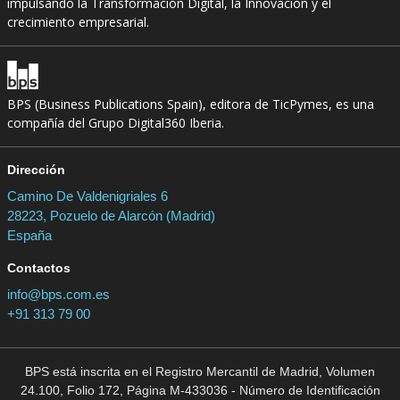
impulsando la Transformación Digital, la Innovación y el
crecimiento empresarial.
BPS (Business Publications Spain), editora de TicPymes, es una
compañía del Grupo Digital360 Iberia.
Dirección
Camino De Valdenigriales 6
28223, Pozuelo de Alarcón (Madrid)
España
Contactos
info@bps.com.es
+91 313 79 00
BPS está inscrita en el Registro Mercantil de Madrid, Volumen
24.100, Folio 172, Página M-433036 - Número de Identificación