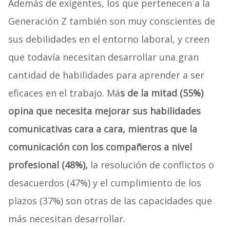
Además de exigentes, los que pertenecen a la
Generación Z también son muy conscientes de
sus debilidades en el entorno laboral, y creen
que todavía necesitan desarrollar una gran
cantidad de habilidades para aprender a ser
eficaces en el trabajo. Má
s de la mitad (55%)
opina que necesita mejorar sus habilidades
comunicativas cara a cara, mientras que la
comunicación con los compañeros a nivel
profesional (48%),
la resolución de conflictos o
desacuerdos (47%) y el cumplimiento de los
plazos (37%) son otras de las capacidades que
más necesitan desarrollar.