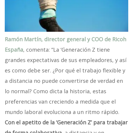
Ramón Martín, director general y COO de Ricoh
España
, comenta: “La ‘Generación Z tiene
grandes expectativas de sus empleadores, y así
es como debe ser. ¿Por qué el trabajo flexible y
a distancia no puede convertirse de verdad en
lo normal? Como dicta la historia, estas
preferencias van creciendo a medida que el
mundo laboral evoluciona a un ritmo rápido.
Con el apetito de la ‘Generación Z’ para trabajar
de forma colaborativa,
a distancia y en