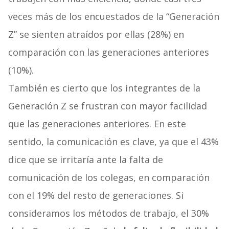
veces más de los encuestados de la “Generación
Z” se sienten atraídos por ellas (28%) en
comparación con las generaciones anteriores
(10%).
También es cierto que los integrantes de la
Generación Z se frustran con mayor facilidad
que las generaciones anteriores. En este
sentido, la comunicación es clave, ya que el 43%
dice que se irritaría ante la falta de
comunicación de los colegas, en comparación
con el 19% del resto de generaciones. Si
consideramos los métodos de trabajo, el 30%