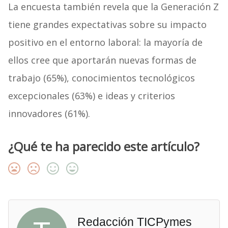
La encuesta también revela que la Generación Z
tiene grandes expectativas sobre su impacto
positivo en el entorno laboral: la mayoría de
ellos cree que aportarán nuevas formas de
trabajo (65%), conocimientos tecnológicos
excepcionales (63%) e ideas y criterios
innovadores (61%).
¿Qué te ha parecido este artículo?
Redacción TICPymes