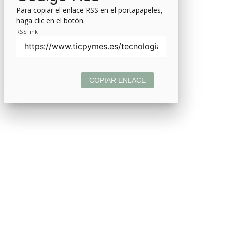
Para copiar el enlace RSS en el portapapeles,
haga clic en el botón.
RSS link
COPIAR ENLACE