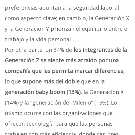
preferencias apuntan a la seguridad laboral
como aspecto clave; en cambio, la Generación X
y la Generación Y priorizan el equilibrio entre el
trabajo y la vida personal.
Por otra parte, un 34% de
los integrantes de la
Generación Z se siente más atraído por una
compañía que les permita marcar diferencias,
lo que supone más del doble que en la
generación baby boom (13%),
la Generación X
(14%) y la “generación del Milenio” (15%). Lo
mismo ocurre con las organizaciones que
ofrecen tecnología para que las personas
trabajen con más eficiencia, donde casi tres