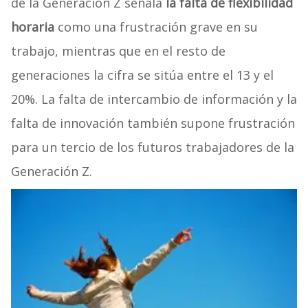
de la Generación Z señala
la falta de flexibilidad
horaria
como una frustración grave en su
trabajo, mientras que en el resto de
generaciones la cifra se sitúa entre el 13 y el
20%. La falta de intercambio de información y la
falta de innovación también supone frustración
para un tercio de los futuros trabajadores de la
Generación Z.