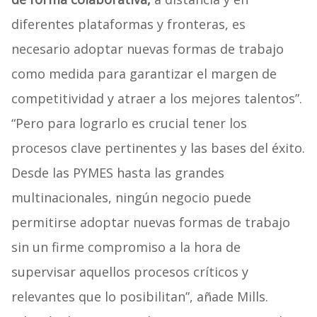
diferentes plataformas y fronteras, es
necesario adoptar nuevas formas de trabajo
como medida para garantizar el margen de
competitividad y atraer a los mejores talentos”.
“Pero para lograrlo es crucial tener los
procesos clave pertinentes y las bases del éxito.
Desde las PYMES hasta las grandes
multinacionales, ningún negocio puede
permitirse adoptar nuevas formas de trabajo
sin un firme compromiso a la hora de
supervisar aquellos procesos críticos y
relevantes que lo posibilitan”, añade Mills.