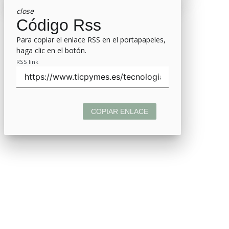
close
Código Rss
Para copiar el enlace RSS en el portapapeles,
haga clic en el botón.
RSS link
COPIAR ENLACE