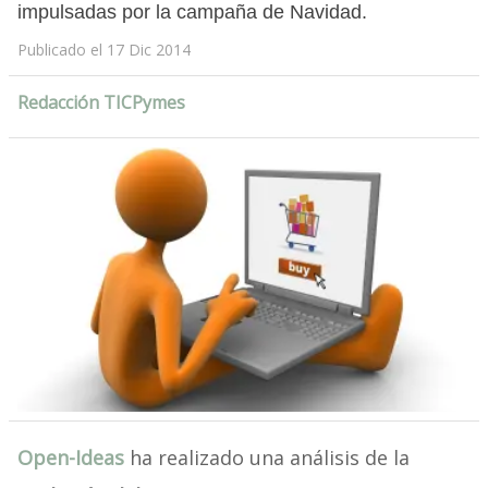
impulsadas por la campaña de Navidad.
Publicado el 17 Dic 2014
Redacción TICPymes
Open-Ideas
ha realizado una análisis de la