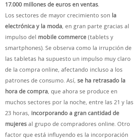
17.000 millones de euros en ventas
.
Los sectores de mayor crecimiento son
la
electrónica y la moda
, en gran parte gracias al
impulso del
mobile commerce
(tablets y
smartphones). Se observa como la irrupción de
las tabletas ha supuesto un impulso muy claro
de la compra online, afectando incluso a los
patrones de consumo. Así,
se ha retrasado la
hora de compra
, que ahora se produce en
muchos sectores por la noche, entre las 21 y las
23 horas,
incorporando a gran cantidad de
mujeres
al grupo de compradores online. Otro
factor que está influyendo es la incorporación