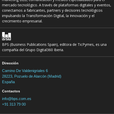
mercado tecnológico. A través de plataformas digitales y eventos,
conectamos a fabricantes, partners y decisores tecnológicos
impulsando la Transformación Digital, la Innovación y el
crecimiento empresarial.
BPS (Business Publications Spain), editora de TicPymes, es una
compañía del Grupo Digital360 Iberia.
Dirección
Camino De Valdenigriales 6
28223, Pozuelo de Alarcón (Madrid)
España
Contactos
info@bps.com.es
+91 313 79 00