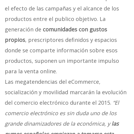
el efecto de las campañas y el alcance de los
productos entre el publico objetivo. La
generación de
comunidades con gustos
propios
, prescriptores definidos y espacios
donde se comparte información sobre esos
productos, suponen un importante impulso
para la venta online.
Las megatendencias del eCommerce,
socialización y movilidad marcarán la evolución
del comercio electrónico durante el 2015.
“El
comercio electrónico es sin duda uno de los
grande dinamizadores de la económica, y
las