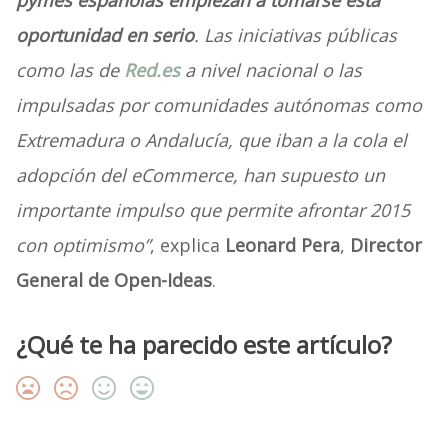
pymes españolas empiezan a tomarse esta
oportunidad en serio
. Las iniciativas públicas
como las de
Red.es
a nivel nacional o las
impulsadas por comunidades autónomas como
Extremadura o Andalucía, que iban a la cola el
adopción del eCommerce, han supuesto un
importante impulso que permite afrontar 2015
con optimismo”
, explica
Leonard Pera
,
Director
General de Open-Ideas
.
¿Qué te ha parecido este artículo?