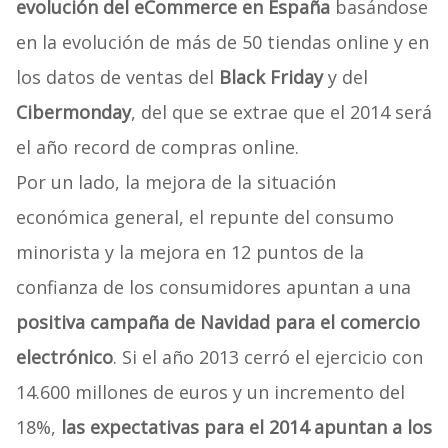
evolución del eCommerce en España
basándose
en la evolución de más de 50 tiendas online y en
los datos de ventas del
Black Friday
y del
Cibermonday
, del que se extrae que el 2014 será
el año record de compras online.
Por un lado, la mejora de la situación
económica general, el repunte del consumo
minorista y la mejora en 12 puntos de la
confianza de los consumidores apuntan a una
positiva campaña de Navidad para el comercio
electrónico
. Si el año 2013 cerró el ejercicio con
14.600 millones de euros y un incremento del
18%,
las expectativas para el 2014 apuntan a los