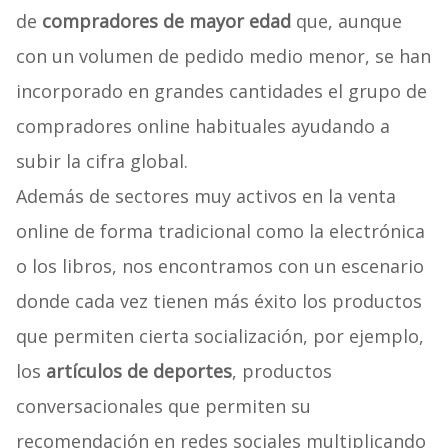
de
compradores de mayor edad
que, aunque
con un volumen de pedido medio menor, se han
incorporado en grandes cantidades el grupo de
compradores online habituales ayudando a
subir la cifra global.
Además de sectores muy activos en la venta
online de forma tradicional como la electrónica
o los libros, nos encontramos con un escenario
donde cada vez tienen más éxito los productos
que permiten cierta socialización, por ejemplo,
los
artículos de deportes
, productos
conversacionales que permiten su
recomendación en redes sociales multiplicando