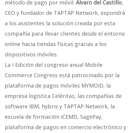
método de pago por móvil.
Álvaro del Castillo
,
CEO y fundador de TAPTAP Network, expondrá
a los asistentes la solución creada por esta
compañía para llevar clientes desde el entorno
online hacia tiendas físicas gracias a los
dispositivos móviles.
La I Edición del congreso anual Mobile
Commerce Congress está patrocinado por la
plataforma de pagos móviles MYMOID, la
empresa logística Celéritas, las compañías de
software IBM, hybris y TAPTAP Network, la
escuela de formación ICEMD, SagePay,
plataforma de pagos en comercio electrónico y