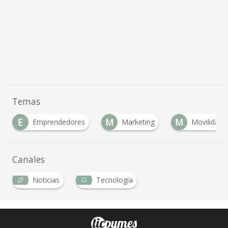
Temas
M
M
N
Emprendedores
Marketing
Movilidad
Canales
Noticias
Tecnología