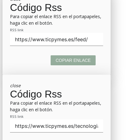
Código Rss
Para copiar el enlace RSS en el portapapeles,
haga clic en el botón.
RSS link
COPIAR ENLACE
close
Código Rss
Para copiar el enlace RSS en el portapapeles,
haga clic en el botón.
RSS link