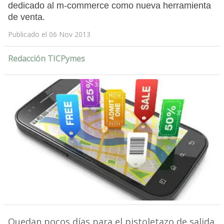
dedicado al m-commerce como nueva herramienta
de venta.
Publicado el 06 Nov 2013
Redacción TICPymes
Quedan pocos días para el pistoletazo de salida