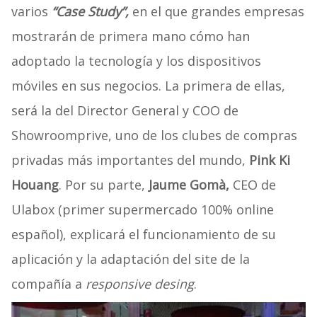
varios
“Case Study”,
en el que grandes empresas
mostrarán de primera mano cómo han
adoptado la tecnología y los dispositivos
móviles en sus negocios. La primera de ellas,
será la del Director General y COO de
Showroomprive, uno de los clubes de compras
privadas más importantes del mundo,
Pink Ki
Houang
. Por su parte,
Jaume Gomà,
CEO de
Ulabox (primer supermercado 100% online
español), explicará el funcionamiento de su
aplicación y la adaptación del site de la
compañía a
responsive desing
.