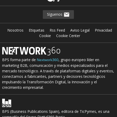
Síguenos
Nosotros
Etiquetas
Rss Feed
Aviso Legal
Privacidad
Cookie
Cookie Center
BPS forma parte de
, grupo europeo líder en
Nextwork360
marketing B2B, comunicación y medios especializados para el
mercado tecnológico. A través de plataformas digitales y eventos,
conectamos a fabricantes, partners y decisores tecnológicos
impulsando la Transformación Digital, la Innovación y el
crecimiento empresarial.
BPS (Business Publications Spain), editora de TicPymes, es una
compañía del Grupo Digital360 Iberia.