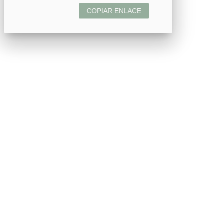
COPIAR ENLACE