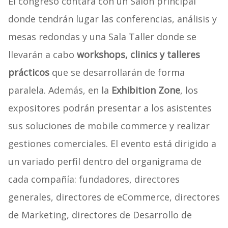
El congreso contará con un Salón principal
donde tendrán lugar las conferencias, análisis y
mesas redondas y una Sala Taller donde se
llevarán a cabo
workshops, clinics y talleres
prácticos
que se desarrollarán de forma
paralela. Además, en la
Exhibition Zone
, los
expositores podrán presentar a los asistentes
sus soluciones de mobile commerce y realizar
gestiones comerciales. El evento está dirigido a
un variado perfil dentro del organigrama de
cada compañía: fundadores, directores
generales, directores de eCommerce, directores
de Marketing, directores de Desarrollo de