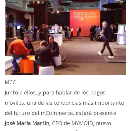
MCC
Junto a ellos, y para hablar de los pagos
móviles, una de las tendencias más importante
del futuro del mCommerce, estará presente
José María Martín
, CEO de MYMOID, nuevo