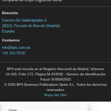
Dirección
Camino De Valdenigriales 6
28223, Pozuelo de Alarcón (Madrid)
España
Contactos
info@bps.com.es
+91 313 79 00
BPS está inscrita en el Registro Mercantil de Madrid, Volumen
24.100, Folio 172, Página M-433036 - Número de Identificación
Fiscal: B-85062503
© 2026 BPS Business Publications Spain S.L. Todos los derechos
reservados.
Mapa del Sitio
close