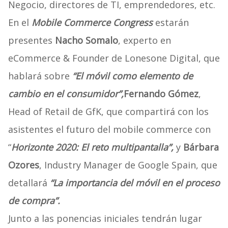
Negocio, directores de TI, emprendedores, etc.
En el
Mobile Commerce Congress
estarán
presentes
Nacho Somalo
, experto en
eCommerce & Founder de Lonesone Digital, que
hablará sobre
“El móvil como elemento de
cambio en el consumidor”,
Fernando Gómez
,
Head of Retail de GfK, que compartirá con los
asistentes el futuro del mobile commerce con
“
Horizonte 2020: El reto multipantalla”,
y
Bárbara
Ozores
, Industry Manager de Google Spain, que
detallará
“La importancia del móvil en el proceso
de compra”.
Junto a las ponencias iniciales tendrán lugar