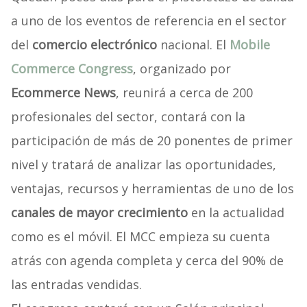
a uno de los eventos de referencia en el sector
del
comercio electrónico
nacional. El
Mobile
Commerce Congress
, organizado por
Ecommerce News
, reunirá a cerca de 200
profesionales del sector, contará con la
participación de más de 20 ponentes de primer
nivel y tratará de analizar las oportunidades,
ventajas, recursos y herramientas de uno de los
canales de mayor crecimiento
en la actualidad
como es el móvil. El MCC empieza su cuenta
atrás con agenda completa y cerca del 90% de
las entradas vendidas.