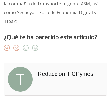
la compañía de transporte urgente ASM, así
como Secuoyas, Foro de Economía Digital y
Tips@.
¿Qué te ha parecido este artículo?
T
Redacción TICPymes