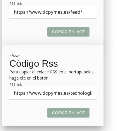
RSS link
COPIAR ENLACE
close
Código Rss
Para copiar el enlace RSS en el portapapeles,
haga clic en el botón.
RSS link
COPIAR ENLACE