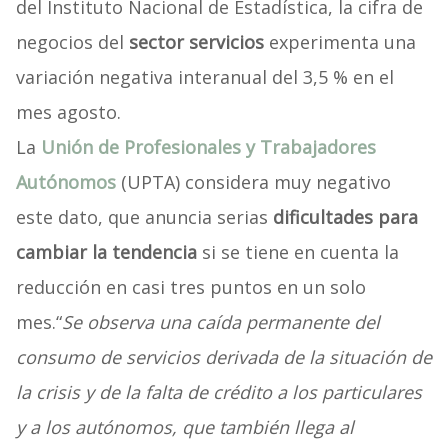
del Instituto Nacional de Estadística, la cifra de
negocios del
sector servicios
experimenta una
variación negativa interanual del 3,5 % en el
mes agosto.
La
Unión de Profesionales y Trabajadores
Autónomos
(UPTA) considera muy negativo
este dato, que anuncia serias
dificultades para
cambiar la tendencia
si se tiene en cuenta la
reducción en casi tres puntos en un solo
mes.“
Se observa una caída permanente del
consumo de servicios derivada de la situación de
la crisis y de la falta de crédito a los particulares
y a los autónomos, que también llega al