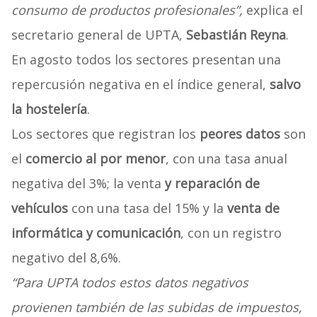
consumo de productos profesionales”,
explica el
secretario general de UPTA,
Sebastián Reyna
.
En agosto todos los sectores presentan una
repercusión negativa en el índice general,
salvo
la hostelería
.
Los sectores que registran los
peores datos
son
el
comercio al por menor
, con una tasa anual
negativa del 3%; la venta
y reparación de
vehículos
con una tasa del 15% y la
venta de
informática y comunicación
, con un registro
negativo del 8,6%.
“Para UPTA todos estos datos negativos
provienen también de las subidas de impuestos,