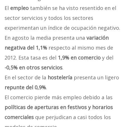
El
empleo
también se ha visto resentido en el
sector servicios y todos los sectores
experimentan un índice de ocupación negativo.
En agosto la media presenta una
variación
negativa del 1,1%
respecto al mismo mes de
2012. Esta tasa es del
1,9% en comercio
y del
-0,5% en otros servicios
.
En el sector de la
hostelería
presenta un ligero
repunte del 0,9%
.
El comercio pierde más empleo debido a las
políticas de aperturas en festivos y horarios
comerciales
que perjudican a casi todos los