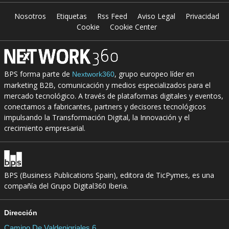
Nosotros
Etiquetas
Rss Feed
Aviso Legal
Privacidad
Cookie
Cookie Center
BPS forma parte de
, grupo europeo líder en
Nextwork360
marketing B2B, comunicación y medios especializados para el
mercado tecnológico. A través de plataformas digitales y eventos,
conectamos a fabricantes, partners y decisores tecnológicos
impulsando la Transformación Digital, la Innovación y el
crecimiento empresarial.
BPS (Business Publications Spain), editora de TicPymes, es una
compañía del Grupo Digital360 Iberia.
Dirección
Camino De Valdenigriales 6