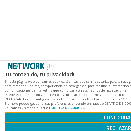
Tu contenido, tu privacidad!
En esta página web utilizamos cookies técnicas que son necesarias para la navega
para ofrecerle una mejor experiencia de navegación, para facilitar la interacción 
comunicaciones de marketing que coincidan con sus hábitos de navegación e in
Puede expresar su consentimiento a la instalación de cookies de perfiles hacien
RECHAZAR. Puede configurar las preferencias de cookies haciendo clic en CON
Siempre puede gestionar sus preferencias entrando en nuestro CENTRO DE COOK
utilizamos visitando nuestra
POLÍTICA DE COOKIES
.
CONFIGURA
RECHAZA