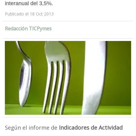
interanual del 3,5%.
Publicado el 18 Oct 2013
Redacción TICPymes
Según el informe de
Indicadores de Actividad