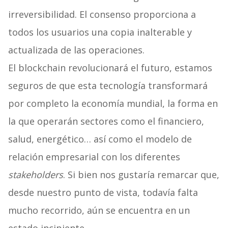
irreversibilidad. El consenso proporciona a
todos los usuarios una copia inalterable y
actualizada de las operaciones.
El blockchain revolucionará el futuro, estamos
seguros de que esta tecnología transformará
por completo la economía mundial, la forma en
la que operarán sectores como el financiero,
salud, energético… así como el modelo de
relación empresarial con los diferentes
stakeholders
. Si bien nos gustaría remarcar que,
desde nuestro punto de vista, todavía falta
mucho recorrido, aún se encuentra en un