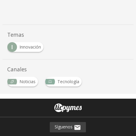
Temas
I
Innovación
Canales
Noticias
Tecnología
Síguenos