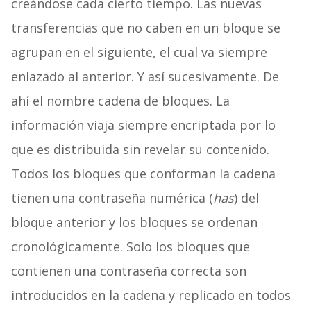
creándose cada cierto tiempo. Las nuevas
transferencias que no caben en un bloque se
agrupan en el siguiente, el cual va siempre
enlazado al anterior. Y así sucesivamente. De
ahí el nombre cadena de bloques. La
información viaja siempre encriptada por lo
que es distribuida sin revelar su contenido.
Todos los bloques que conforman la cadena
tienen una contraseña numérica (
has
) del
bloque anterior y los bloques se ordenan
cronológicamente. Solo los bloques que
contienen una contraseña correcta son
introducidos en la cadena y replicado en todos