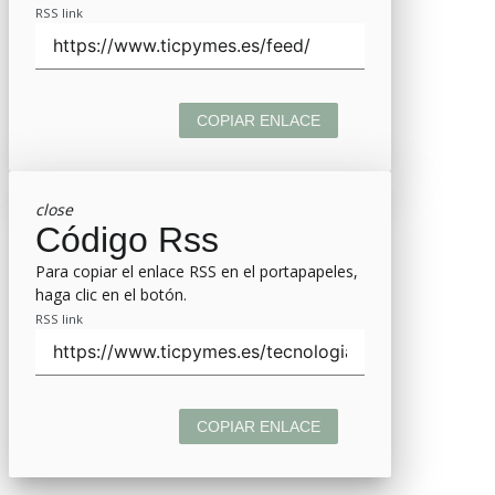
RSS link
COPIAR ENLACE
close
Código Rss
Para copiar el enlace RSS en el portapapeles,
haga clic en el botón.
RSS link
COPIAR ENLACE