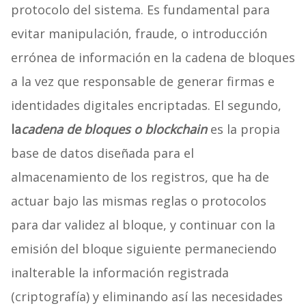
protocolo del sistema. Es fundamental para
evitar manipulación, fraude, o introducción
errónea de información en la cadena de bloques
a la vez que responsable de generar firmas e
identidades digitales encriptadas. El segundo,
la
cadena de bloques o blockchain
es la propia
base de datos diseñada para el
almacenamiento de los registros, que ha de
actuar bajo las mismas reglas o protocolos
para dar validez al bloque, y continuar con la
emisión del bloque siguiente permaneciendo
inalterable la información registrada
(criptografía) y eliminando así las necesidades