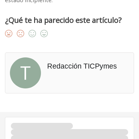
estado incipiente.
¿Qué te ha parecido este artículo?
T
Redacción TICPymes