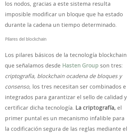
los nodos, gracias a este sistema resulta
imposible modificar un bloque que ha estado
durante la cadena un tiempo determinado.
Pilares del blockchain
Los pilares básicos de la tecnología blockchain
que señalamos desde
Hasten Group
son tres:
criptografía, blockchain o
cadena de bloques y
consenso
, los tres necesitan ser combinados e
integrados para garantizar el sello de calidad y
certificar dicha tecnología.
La criptografía,
el
primer puntal es un mecanismo infalible para
la codificación segura de las reglas mediante el