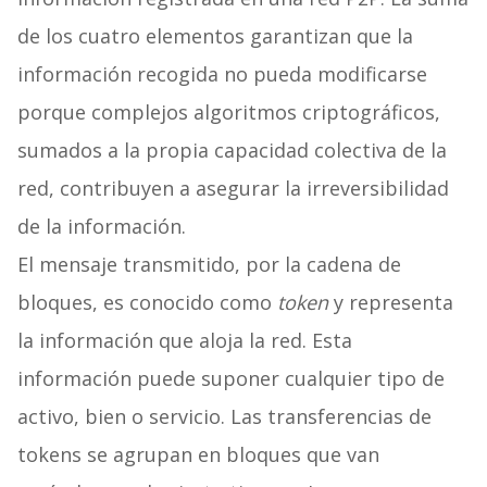
de los cuatro elementos garantizan que la
información recogida no pueda modificarse
porque complejos algoritmos criptográficos,
sumados a la propia capacidad colectiva de la
red, contribuyen a asegurar la irreversibilidad
de la información.
El mensaje transmitido, por la cadena de
bloques, es conocido como
token
y representa
la información que aloja la red. Esta
información puede suponer cualquier tipo de
activo, bien o servicio. Las transferencias de
tokens se agrupan en bloques que van