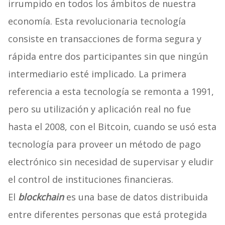
irrumpido en todos los ámbitos de nuestra
economía. Esta revolucionaria tecnología
consiste en transacciones de forma segura y
rápida entre dos participantes sin que ningún
intermediario esté implicado. La primera
referencia a esta tecnología se remonta a 1991,
pero su utilización y aplicación real no fue
hasta el 2008, con el Bitcoin, cuando se usó esta
tecnología para proveer un método de pago
electrónico sin necesidad de supervisar y eludir
el control de instituciones financieras.
El
blockchain
es una base de datos distribuida
entre diferentes personas que está protegida