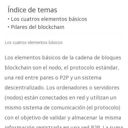
Índice de temas
Los cuatros elementos básicos
Pilares del blockchain
Los cuatros elementos básicos
Los elementos básicos de la cadena de bloques
blockchain son el nodo, el protocolo estándar,
una red entre pares o P2P y un sistema
descentralizado. Los ordenadores o servidores
(nodos) están conectados en red y utilizan un
mismo sistema de comunicación (el protocolo)
con el objetivo de validar y almacenar la misma
información registrada en una red P2P. La suma