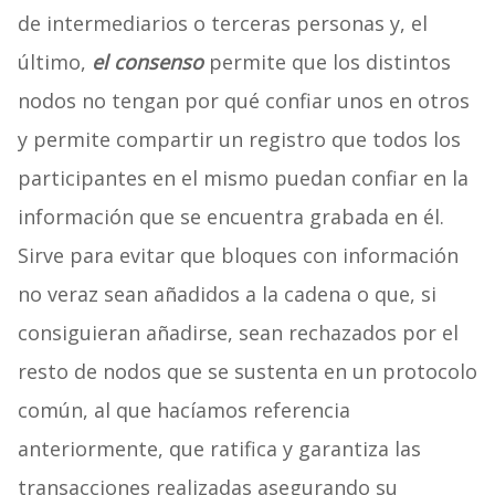
de intermediarios o terceras personas y, el
último,
el consenso
permite que los distintos
nodos no tengan por qué confiar unos en otros
y permite compartir un registro que todos los
participantes en el mismo puedan confiar en la
información que se encuentra grabada en él.
Sirve para evitar que bloques con información
no veraz sean añadidos a la cadena o que, si
consiguieran añadirse, sean rechazados por el
resto de nodos que se sustenta en un protocolo
común, al que hacíamos referencia
anteriormente, que ratifica y garantiza las
transacciones realizadas asegurando su