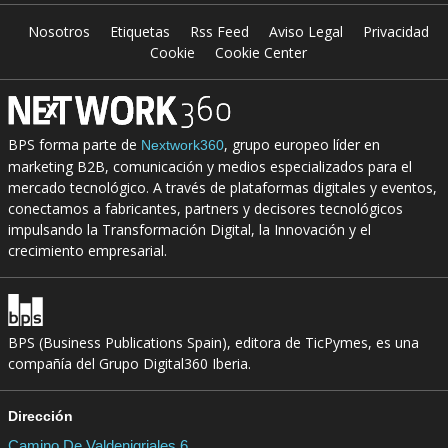
Nosotros
Etiquetas
Rss Feed
Aviso Legal
Privacidad
Cookie
Cookie Center
BPS forma parte de
, grupo europeo líder en
Nextwork360
marketing B2B, comunicación y medios especializados para el
mercado tecnológico. A través de plataformas digitales y eventos,
conectamos a fabricantes, partners y decisores tecnológicos
impulsando la Transformación Digital, la Innovación y el
crecimiento empresarial.
BPS (Business Publications Spain), editora de TicPymes, es una
compañía del Grupo Digital360 Iberia.
Dirección
Camino De Valdenigriales 6