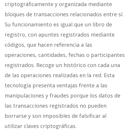
criptográficamente y organizada mediante
bloques de transacciones relacionados entre sí.
Su funcionamiento es igual que un libro de
registro, con apuntes registrados mediante
códigos, que hacen referencia a las
operaciones, cantidades, fechas o participantes
registrados. Recoge un histórico con cada una
de las operaciones realizadas en la red. Esta
tecnología presenta ventajas frente a las
manipulaciones y fraudes porque los datos de
las transacciones registrados no pueden
borrarse y son imposibles de falsificar al
utilizar claves criptográficas.