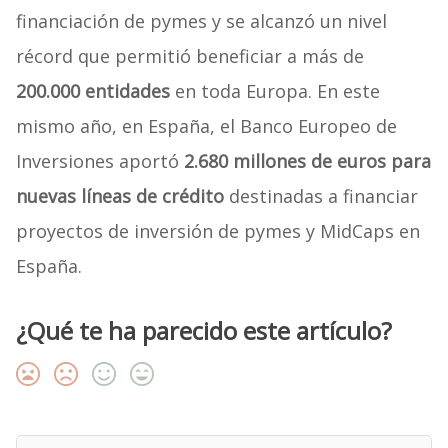
financiación de pymes y se alcanzó un nivel
récord que permitió beneficiar a más de
200.000 entidades
en toda Europa. En este
mismo año, en España, el Banco Europeo de
Inversiones aportó
2.680 millones de euros para
nuevas líneas de crédito
destinadas a financiar
proyectos de inversión de pymes y MidCaps en
España.
¿Qué te ha parecido este artículo?