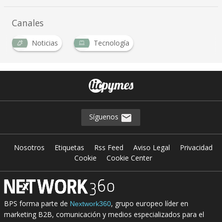
Canales
Noticias
Tecnología
Síguenos
Nosotros
Etiquetas
Rss Feed
Aviso Legal
Privacidad
Cookie
Cookie Center
BPS forma parte de
, grupo europeo líder en
Nextwork360
marketing B2B, comunicación y medios especializados para el