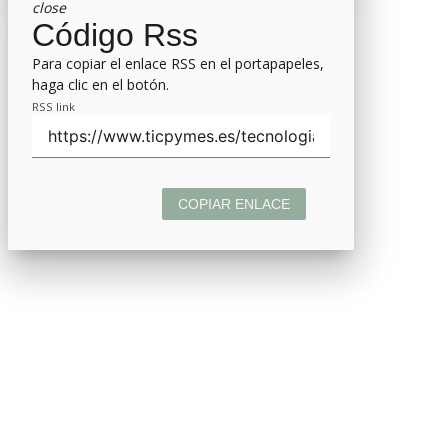
close
Código Rss
Para copiar el enlace RSS en el portapapeles,
haga clic en el botón.
RSS link
COPIAR ENLACE