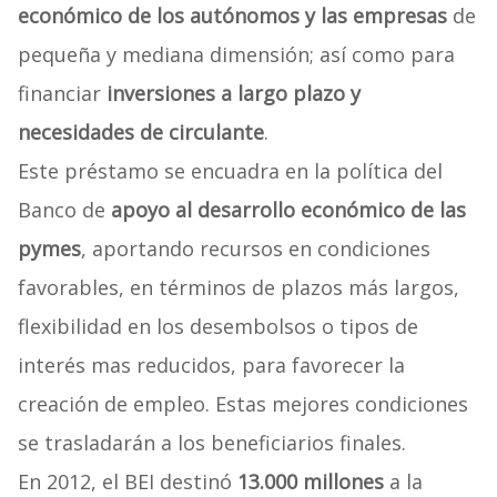
económico de los autónomos y las empresas
de
pequeña y mediana dimensión; así como para
financiar
inversiones a largo plazo y
necesidades de circulante
.
Este préstamo se encuadra en la política del
Banco de
apoyo al desarrollo económico de las
pymes
, aportando recursos en condiciones
favorables, en términos de plazos más largos,
flexibilidad en los desembolsos o tipos de
interés mas reducidos, para favorecer la
creación de empleo. Estas mejores condiciones
se trasladarán a los beneficiarios finales.
En 2012, el BEI destinó
13.000 millones
a la