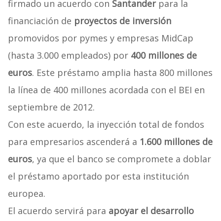
firmado un acuerdo con
Santander
para la
financiación de
proyectos de inversión
promovidos por pymes y empresas MidCap
(hasta 3.000 empleados) por
400 millones de
euros
. Este préstamo amplia hasta 800 millones
la línea de 400 millones acordada con el BEI en
septiembre de 2012.
Con este acuerdo, la inyección total de fondos
para empresarios ascenderá a
1.600 millones de
euros
, ya que el banco se compromete a doblar
el préstamo aportado por esta institución
europea.
El acuerdo servirá para
apoyar el desarrollo