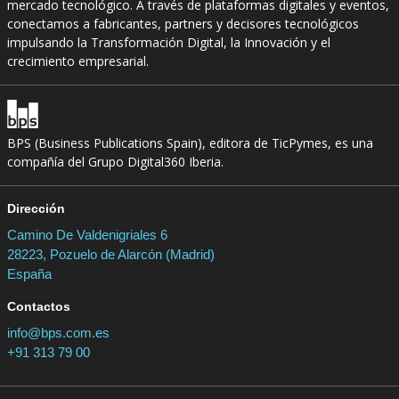
mercado tecnológico. A través de plataformas digitales y eventos,
conectamos a fabricantes, partners y decisores tecnológicos
impulsando la Transformación Digital, la Innovación y el
crecimiento empresarial.
BPS (Business Publications Spain), editora de TicPymes, es una
compañía del Grupo Digital360 Iberia.
Dirección
Camino De Valdenigriales 6
28223, Pozuelo de Alarcón (Madrid)
España
Contactos
info@bps.com.es
+91 313 79 00