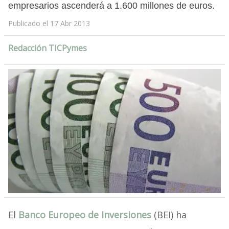
empresarios ascenderá a 1.600 millones de euros.
Publicado el 17 Abr 2013
Redacción TICPymes
El
Banco Europeo de Inversiones
(BEI) ha