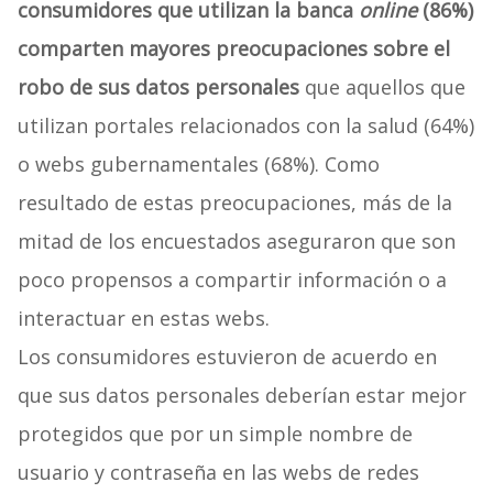
consumidores que utilizan la banca
online
(86%)
comparten mayores preocupaciones sobre el
robo de sus datos personales
que aquellos que
utilizan portales relacionados con la salud (64%)
o webs gubernamentales (68%). Como
resultado de estas preocupaciones, más de la
mitad de los encuestados aseguraron que son
poco propensos a compartir información o a
interactuar en estas webs.
Los consumidores estuvieron de acuerdo en
que sus datos personales deberían estar mejor
protegidos que por un simple nombre de
usuario y contraseña en las webs de redes