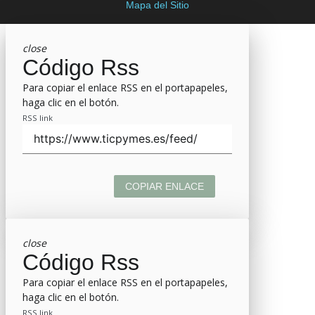
Mapa del Sitio
close
Código Rss
Para copiar el enlace RSS en el portapapeles,
haga clic en el botón.
RSS link
COPIAR ENLACE
close
Código Rss
Para copiar el enlace RSS en el portapapeles,
haga clic en el botón.
RSS link