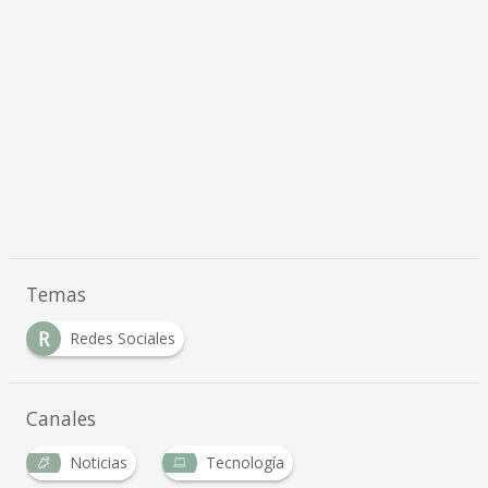
Temas
R
Redes Sociales
Canales
Noticias
Tecnología