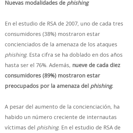
Nuevas modalidades de
phishing
En el estudio de RSA de 2007, uno de cada tres
consumidores (38%) mostraron estar
concienciados de la amenaza de los ataques
phishing
. Esta cifra se ha doblado en dos años
hasta ser el 76%. Además,
nueve de cada diez
consumidores (89%) mostraron estar
preocupados por la amenaza del
phishing
.
A pesar del aumento de la concienciación, ha
habido un número creciente de internautas
víctimas del
phishing
. En el estudio de RSA de