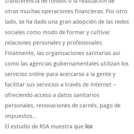
transferencia de fondos o la realización de
otras muchas operaciones financieras. Por otro
lado, se ha dado una gran adopción de las redes
sociales como modo de formar y cultivar
relaciones personales y profesionales.
Finalmente, las organizaciones sanitarias así
como las agencias gubernamentales utilizan los
servicios online para acercarse a la gente y
facilitar sus servicios a través de Internet –
ofreciendo acceso a datos sanitarios
personales, renovaciones de carnés, pago de
impuestos…
El estudio de RSA muestra que
los