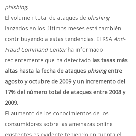
phishing
.
El volumen total de ataques de
phishing
lanzados en los últimos meses está también
contribuyendo a estas tendencias. El RSA
Anti-
Fraud Command Center
ha informado
recientemente que ha detectado
las tasas más
altas hasta la fecha de ataques
phising
entre
agosto y octubre de 2009 y un incremento del
17% del número total de ataques entre 2008 y
2009
.
El aumento de los conocimientos de los
consumidores sobre las amenazas online
existentes es evidente teniendo en cuenta el