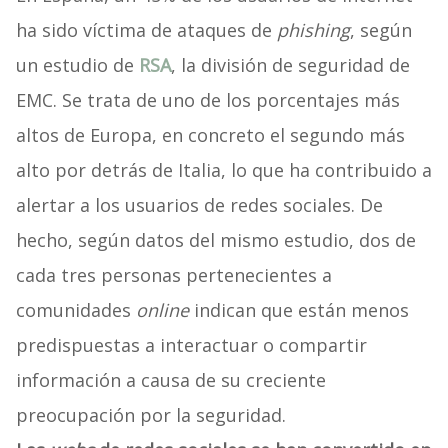
ha sido víctima de ataques de
phishing
, según
un estudio de
RSA
, la división de seguridad de
EMC. Se trata de uno de los porcentajes más
altos de Europa, en concreto el segundo más
alto por detrás de Italia, lo que ha contribuido a
alertar a los usuarios de redes sociales. De
hecho, según datos del mismo estudio, dos de
cada tres personas pertenecientes a
comunidades
online
indican que están menos
predispuestas a interactuar o compartir
información a causa de su creciente
preocupación por la seguridad.