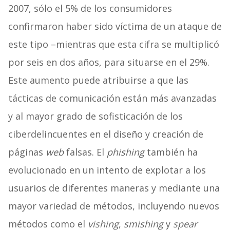
2007, sólo el 5% de los consumidores
confirmaron haber sido víctima de un ataque de
este tipo –mientras que esta cifra se multiplicó
por seis en dos años, para situarse en el 29%.
Este aumento puede atribuirse a que las
tácticas de comunicación están más avanzadas
y al mayor grado de sofisticación de los
ciberdelincuentes en el diseño y creación de
páginas
web
falsas. El
phishing
también ha
evolucionado en un intento de explotar a los
usuarios de diferentes maneras y mediante una
mayor variedad de métodos, incluyendo nuevos
métodos como el
vishing
,
smishing
y
spear