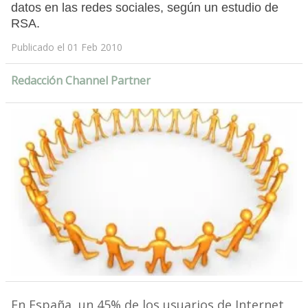
datos en las redes sociales, según un estudio de
RSA.
Publicado el 01 Feb 2010
Redacción Channel Partner
En España, un 45% de los usuarios de Internet