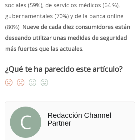
sociales (59%), de servicios médicos (64 %),
gubernamentales (70%) y de la banca online
(80%).
Nueve de cada diez consumidores están
deseando utilizar unas medidas de seguridad
más fuertes que las actuales
.
¿Qué te ha parecido este artículo?
C
Redacción Channel
Partner