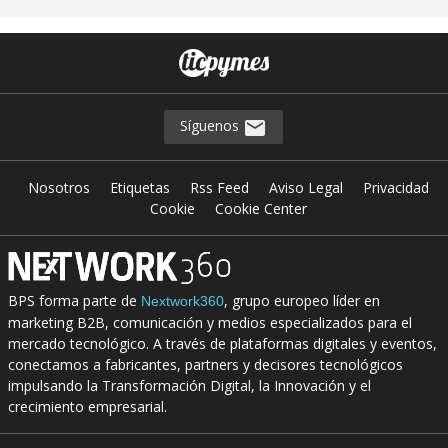
Síguenos
Nosotros
Etiquetas
Rss Feed
Aviso Legal
Privacidad
Cookie
Cookie Center
BPS forma parte de
, grupo europeo líder en
Nextwork360
marketing B2B, comunicación y medios especializados para el
mercado tecnológico. A través de plataformas digitales y eventos,
conectamos a fabricantes, partners y decisores tecnológicos
impulsando la Transformación Digital, la Innovación y el
crecimiento empresarial.