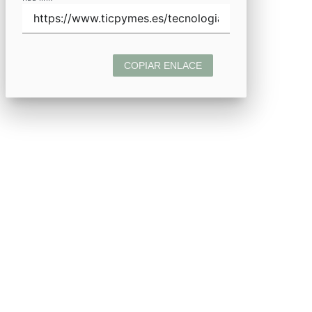
COPIAR ENLACE