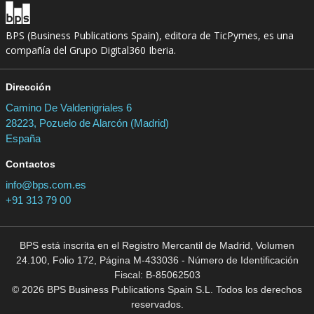
BPS (Business Publications Spain), editora de TicPymes, es una
compañía del Grupo Digital360 Iberia.
Dirección
Camino De Valdenigriales 6
28223, Pozuelo de Alarcón (Madrid)
España
Contactos
info@bps.com.es
+91 313 79 00
BPS está inscrita en el Registro Mercantil de Madrid, Volumen
24.100, Folio 172, Página M-433036 - Número de Identificación
Fiscal: B-85062503
© 2026 BPS Business Publications Spain S.L. Todos los derechos
reservados.