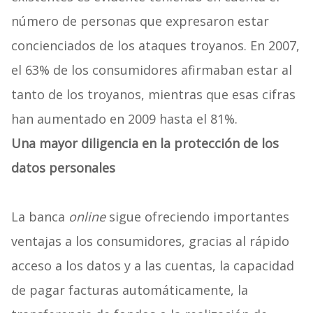
número de personas que expresaron estar
concienciados de los ataques troyanos. En 2007,
el 63% de los consumidores afirmaban estar al
tanto de los troyanos, mientras que esas cifras
han aumentado en 2009 hasta el 81%.
Una mayor diligencia en la protección de los
datos personales
La banca
online
sigue ofreciendo importantes
ventajas a los consumidores, gracias al rápido
acceso a los datos y a las cuentas, la capacidad
de pagar facturas automáticamente, la