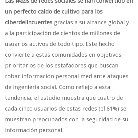
Las
webs
de redes sociales se han convertido en
un perfecto caldo de cultivo para los
ciberdelincuentes
gracias a su alcance global y
a la participación de cientos de millones de
usuarios activos de todo tipo. Este hecho
convierte a estas comunidades en objetivos
prioritarios de los estafadores que buscan
robar información personal mediante ataques
de ingeniería social. Como reflejo a esta
tendencia, el estudio muestra que cuatro de
cada cinco usuarios de estas redes (el 81%) se
muestran preocupados con la seguridad de su
información personal.