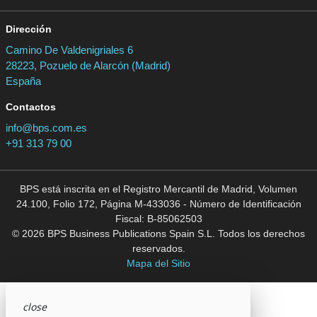
Dirección
Camino De Valdenigriales 6
28223, Pozuelo de Alarcón (Madrid)
España
Contactos
info@bps.com.es
+91 313 79 00
BPS está inscrita en el Registro Mercantil de Madrid, Volumen
24.100, Folio 172, Página M-433036 - Número de Identificación
Fiscal: B-85062503
© 2026 BPS Business Publications Spain S.L. Todos los derechos
reservados.
Mapa del Sitio
close