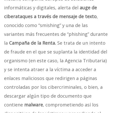
informáticas y digitales, alerta del
auge de
ciberataques a través de mensaje de texto
,
conocido como “smishing” y una de las
variantes más frecuentes de “phishing” durante
la
Campaña de la Renta.
Se trata de un intento
de fraude en el que se suplanta la identidad del
organismo (en este caso, la Agencia Tributaria)
y se intenta atraer a la víctima a acceder a
enlaces maliciosos que redirigen a páginas
controladas por los cibercriminales, o bien, a
descargar algún tipo de documento que
contiene
malware
, comprometiendo así los