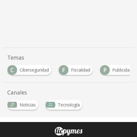
Temas
C
F
P
Ciberseguridad
Fiscalidad
Publicidad
Canales
Noticias
Tecnología