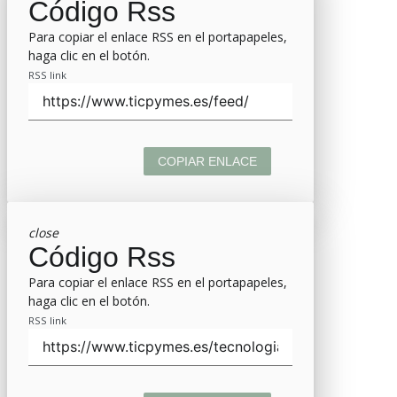
Código Rss
Para copiar el enlace RSS en el portapapeles,
haga clic en el botón.
RSS link
COPIAR ENLACE
close
Código Rss
Para copiar el enlace RSS en el portapapeles,
haga clic en el botón.
RSS link