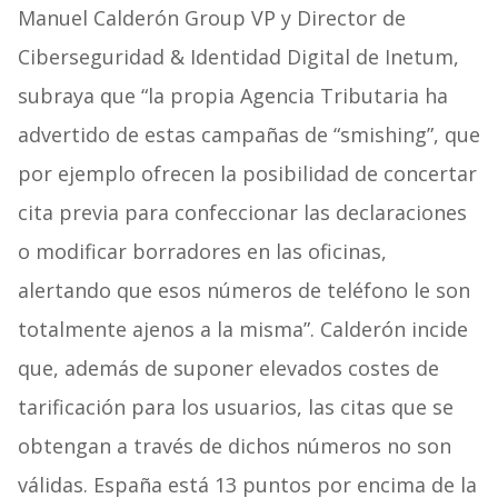
Manuel Calderón Group VP y Director de
Ciberseguridad & Identidad Digital de Inetum,
subraya que “la propia Agencia Tributaria ha
advertido de estas campañas de “smishing”, que
por ejemplo ofrecen la posibilidad de concertar
cita previa para confeccionar las declaraciones
o modificar borradores en las oficinas,
alertando que esos números de teléfono le son
totalmente ajenos a la misma”. Calderón incide
que, además de suponer elevados costes de
tarificación para los usuarios, las citas que se
obtengan a través de dichos números no son
válidas. España está 13 puntos por encima de la