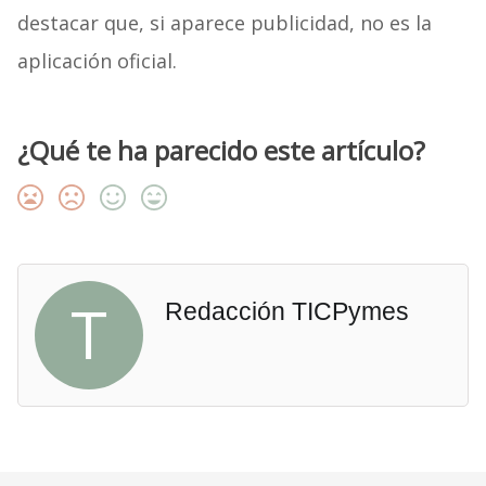
destacar que, si aparece publicidad, no es la
aplicación oficial.
¿Qué te ha parecido este artículo?
T
Redacción TICPymes