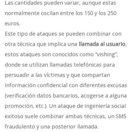
Las cantidades pueden variar, aunque estas
normalmente oscilan entre los 150 y los 250
euros.
Este tipo de ataques se pueden combinar con
otra técnica que implica una
llamada al usuario
,
estos ataques son conocidos como “vishing”,
donde se utilizan llamadas telefónicas para
persuadir a las víctimas y que compartan
información confidencial con diferentes excusas
(verificación datos bancarios, acogerse a alguna
promoción, etc.). Un ataque de ingeniería social
exitoso suele combinar ambas técnicas, un SMS
fraudulento y una posterior llamada.