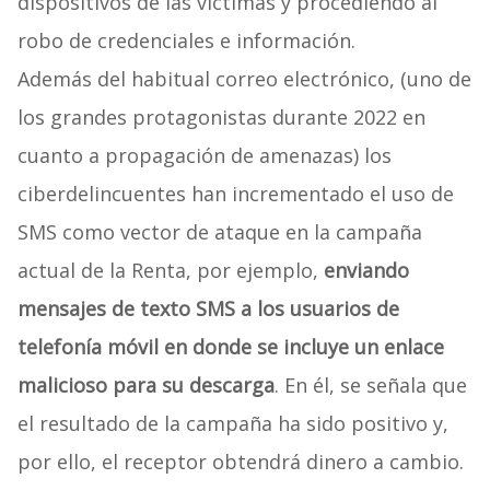
dispositivos de las víctimas y procediendo al
robo de credenciales e información.
Además del habitual correo electrónico, (uno de
los grandes protagonistas durante 2022 en
cuanto a propagación de amenazas) los
ciberdelincuentes han incrementado el uso de
SMS como vector de ataque en la campaña
actual de la Renta, por ejemplo,
enviando
mensajes de texto SMS a los usuarios de
telefonía móvil en donde se incluye un enlace
malicioso para su descarga
. En él, se señala que
el resultado de la campaña ha sido positivo y,
por ello, el receptor obtendrá dinero a cambio.