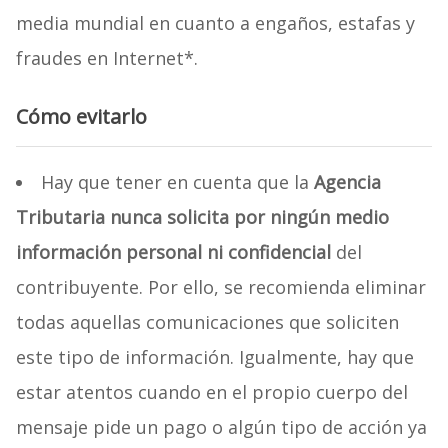
media mundial en cuanto a engaños, estafas y
fraudes en Internet*.
Cómo evitarlo
Hay que tener en cuenta que la
Agencia
Tributaria nunca solicita por ningún medio
información personal ni confidencial
del
contribuyente. Por ello, se recomienda eliminar
todas aquellas comunicaciones que soliciten
este tipo de información. Igualmente, hay que
estar atentos cuando en el propio cuerpo del
mensaje pide un pago o algún tipo de acción ya