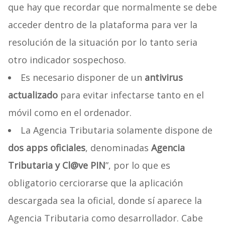
que hay que recordar que normalmente se debe
acceder dentro de la plataforma para ver la
resolución de la situación por lo tanto seria
otro indicador sospechoso.
Es necesario disponer de un
antivirus
actualizado
para evitar infectarse tanto en el
móvil como en el ordenador.
La Agencia Tributaria solamente dispone de
dos apps oficiales
, denominadas
Agencia
Tributaria y Cl@ve PIN
”, por lo que es
obligatorio cerciorarse que la aplicación
descargada sea la oficial, donde sí aparece la
Agencia Tributaria como desarrollador. Cabe