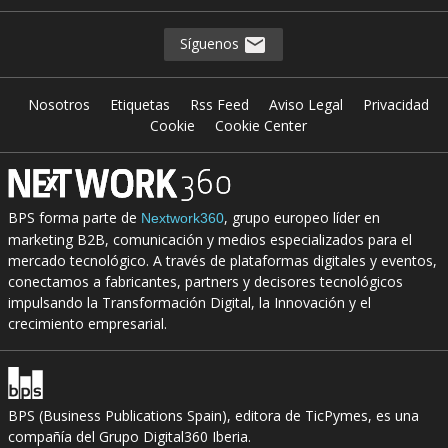
Síguenos
Nosotros
Etiquetas
Rss Feed
Aviso Legal
Privacidad
Cookie
Cookie Center
BPS forma parte de
, grupo europeo líder en
Nextwork360
marketing B2B, comunicación y medios especializados para el
mercado tecnológico. A través de plataformas digitales y eventos,
conectamos a fabricantes, partners y decisores tecnológicos
impulsando la Transformación Digital, la Innovación y el
crecimiento empresarial.
BPS (Business Publications Spain), editora de TicPymes, es una
compañía del Grupo Digital360 Iberia.