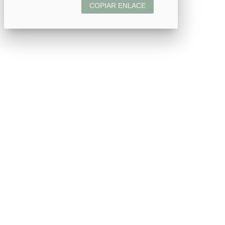
COPIAR ENLACE