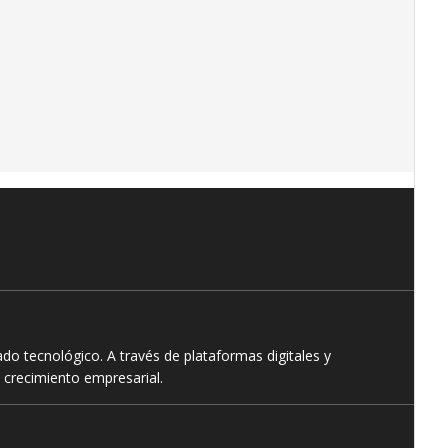
o tecnológico. A través de plataformas digitales y
 crecimiento empresarial.