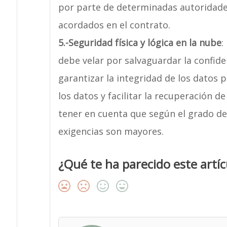
por parte de determinadas autoridades,
acordados en el contrato.
5.-
Seguridad física y lógica en la nube
:
debe velar por salvaguardar la confide
garantizar la integridad de los datos 
los datos y facilitar la recuperación d
tener en cuenta que según el grado de 
exigencias son mayores.
¿Qué te ha parecido este artíc