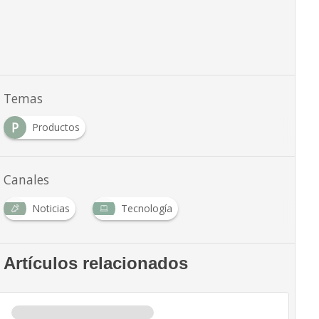
Temas
P
Productos
Canales
Noticias
Tecnología
Artículos relacionados