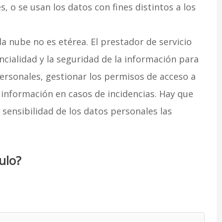
 o se usan los datos con fines distintos a los
 la nube no es etérea. El prestador de servicio
ncialidad y la seguridad de la información para
personales, gestionar los permisos de acceso a
e información en casos de incidencias. Hay que
sensibilidad de los datos personales las
ulo?