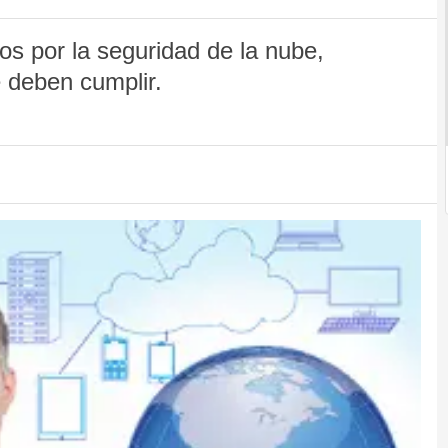
s por la seguridad de la nube,
e deben cumplir.