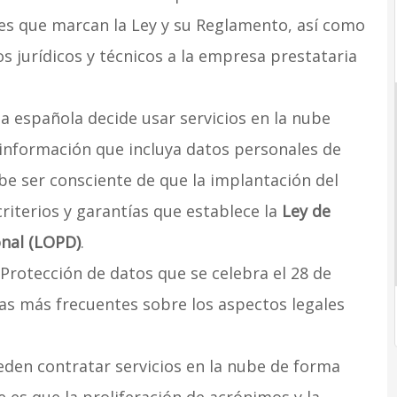
les que marcan la Ley y su Reglamento, así como
 jurídicos y técnicos a la empresa prestataria
española decide usar servicios en la nube
información que incluya datos personales de
be ser consciente de que la implantación del
criterios y garantías que establece la
Ley de
onal (LOPD)
.
 Protección de datos que se celebra el 28 de
das más frecuentes sobre los aspectos legales
eden contratar servicios en la nube de forma