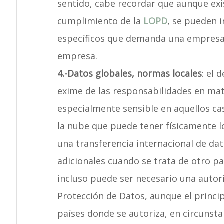
sentido, cabe recordar que aunque exi
cumplimiento de la
LOPD
, se pueden i
específicos que demanda una empresa o
empresa.
4.-
Datos globales, normas locales
: el 
exime de las responsabilidades en mat
especialmente sensible en aquellos cas
la nube que puede tener físicamente l
una transferencia internacional de dat
adicionales cuando se trata de otro pa
incluso puede ser necesario una autor
Protección de Datos, aunque el principa
países donde se autoriza, en circunsta