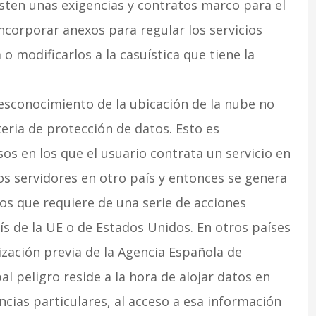
sten unas exigencias y contratos marco para el
ncorporar anexos para regular los servicios
 modificarlos a la casuística que tiene la
desconocimiento de la ubicación de la nube no
eria de protección de datos. Esto es
os en los que el usuario contrata un servicio en
os servidores en otro país y entonces se genera
os que requiere de una serie de acciones
ís de la UE o de Estados Unidos. En otros países
ización previa de la Agencia Española de
l peligro reside a la hora de alojar datos en
ncias particulares, al acceso a esa información