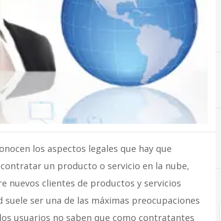
conocen los aspectos legales que hay que
 contratar un producto o servicio en la nube,
e nuevos clientes de productos y servicios
ad suele ser una de las máximas preocupaciones
 los usuarios no saben que como contratantes