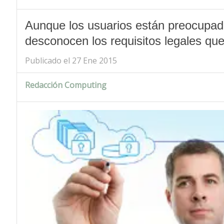
Aunque los usuarios están preocupado
desconocen los requisitos legales qu
Publicado el 27 Ene 2015
Redacción Computing