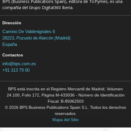
BPS (Business Publications Spain), editora de TicPymes, es una
compañía del Grupo Digital360 Iberia.
Dirección
Camino De Valdenigriales 6
28223, Pozuelo de Alarcón (Madrid)
España
Contactos
info@bps.com.es
+91 313 79 00
BPS está inscrita en el Registro Mercantil de Madrid, Volumen
24.100, Folio 172, Página M-433036 - Número de Identificación
Fiscal: B-85062503
© 2026 BPS Business Publications Spain S.L. Todos los derechos
reservados.
Mapa del Sitio