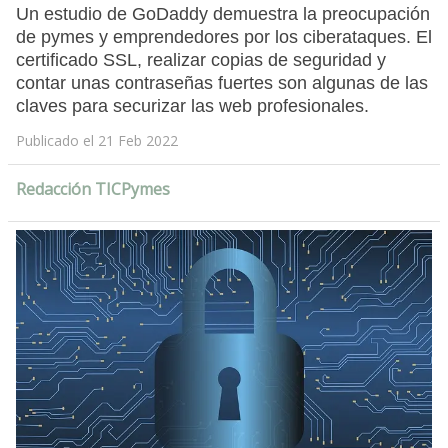
Un estudio de GoDaddy demuestra la preocupación
de pymes y emprendedores por los ciberataques. El
certificado SSL, realizar copias de seguridad y
contar unas contraseñas fuertes son algunas de las
claves para securizar las web profesionales.
Publicado el 21 Feb 2022
Redacción TICPymes