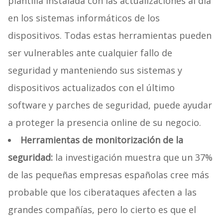
plantilla instalada con las actualizaciones al día
en los sistemas informáticos de los
dispositivos. Todas estas herramientas pueden
ser vulnerables ante cualquier fallo de
seguridad y manteniendo sus sistemas y
dispositivos actualizados con el último
software y parches de seguridad, puede ayudar
a proteger la presencia online de su negocio.
Herramientas de monitorización de la
seguridad:
la investigación muestra que un 37%
de las pequeñas empresas españolas cree más
probable que los ciberataques afecten a las
grandes compañías, pero lo cierto es que el