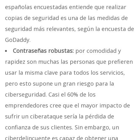
españolas encuestadas entiende que realizar
copias de seguridad es una de las medidas de
seguridad más relevantes, según la encuesta de
GoDaddy.
Contraseñas robustas:
por comodidad y
rapidez son muchas las personas que prefieren
usar la misma clave para todos los servicios,
pero esto supone un gran riesgo para la
ciberseguridad. Casi el 60% de los
emprendedores cree que el mayor impacto de
sufrir un ciberataque sería la pérdida de
confianza de sus clientes. Sin embargo, un
ciberdelincuente es capaz de obtener una