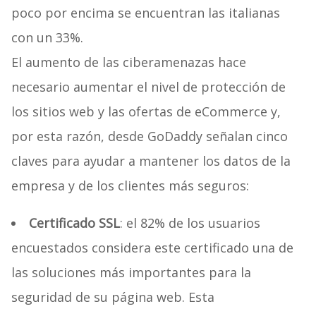
poco por encima se encuentran las italianas
con un 33%.
El aumento de las ciberamenazas hace
necesario aumentar el nivel de protección de
los sitios web y las ofertas de eCommerce y,
por esta razón, desde GoDaddy señalan cinco
claves para ayudar a mantener los datos de la
empresa y de los clientes más seguros:
Certificado SSL
: el 82% de los usuarios
encuestados considera este certificado una de
las soluciones más importantes para la
seguridad de su página web. Esta