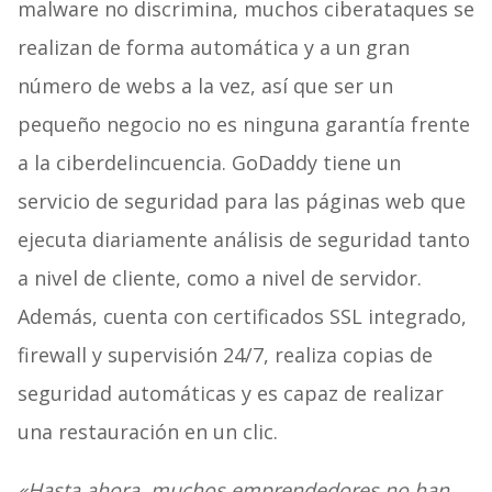
malware no discrimina, muchos ciberataques se
realizan de forma automática y a un gran
número de webs a la vez, así que ser un
pequeño negocio no es ninguna garantía frente
a la ciberdelincuencia. GoDaddy tiene un
servicio de seguridad para las páginas web que
ejecuta diariamente análisis de seguridad tanto
a nivel de cliente, como a nivel de servidor.
Además, cuenta con certificados SSL integrado,
firewall y supervisión 24/7, realiza copias de
seguridad automáticas y es capaz de realizar
una restauración en un clic.
«Hasta ahora, muchos emprendedores no han