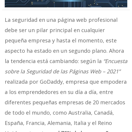
La seguridad en una página web profesional
debe ser un pilar principal en cualquier
pequeña empresa y hasta el momento, este
aspecto ha estado en un segundo plano. Ahora
la tendencia está cambiando: según la
“Encuesta
sobre la Seguridad de las Páginas Web – 2021”
realizada por GoDaddy, empresa que empodera
a los emprendedores en su día a día, entre
diferentes pequeñas empresas de 20 mercados
de todo el mundo, como Australia, Canadá,
España, Francia, Alemania, Italia y el Reino