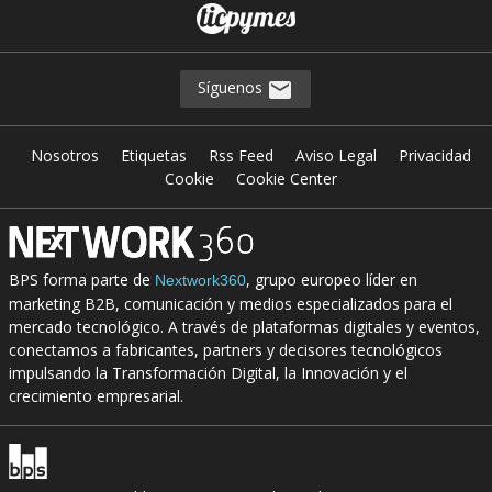
Síguenos
Nosotros
Etiquetas
Rss Feed
Aviso Legal
Privacidad
Cookie
Cookie Center
BPS forma parte de
, grupo europeo líder en
Nextwork360
marketing B2B, comunicación y medios especializados para el
mercado tecnológico. A través de plataformas digitales y eventos,
conectamos a fabricantes, partners y decisores tecnológicos
impulsando la Transformación Digital, la Innovación y el
crecimiento empresarial.