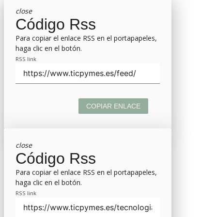
close
Código Rss
Para copiar el enlace RSS en el portapapeles,
haga clic en el botón.
RSS link
COPIAR ENLACE
close
Código Rss
Para copiar el enlace RSS en el portapapeles,
haga clic en el botón.
RSS link