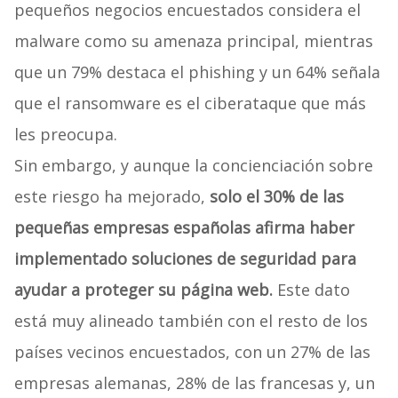
pequeños negocios encuestados considera el
malware como su amenaza principal, mientras
que un 79% destaca el phishing y un 64% señala
que el ransomware es el ciberataque que más
les preocupa.
Sin embargo, y aunque la concienciación sobre
este riesgo ha mejorado,
solo el 30% de las
pequeñas empresas españolas afirma haber
implementado soluciones de seguridad para
ayudar a proteger su página web.
Este dato
está muy alineado también con el resto de los
países vecinos encuestados, con un 27% de las
empresas alemanas, 28% de las francesas y, un