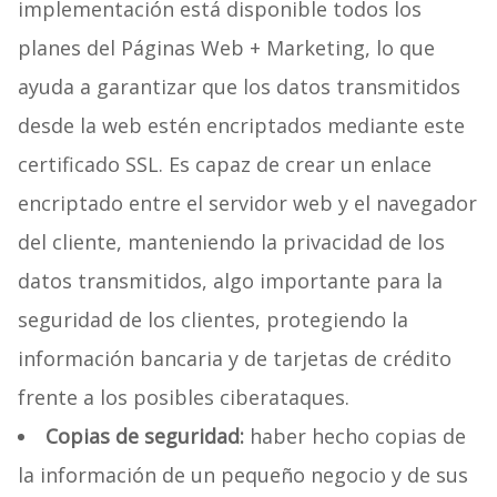
implementación está disponible todos los
planes del Páginas Web + Marketing, lo que
ayuda a garantizar que los datos transmitidos
desde la web estén encriptados mediante este
certificado SSL. Es capaz de crear un enlace
encriptado entre el servidor web y el navegador
del cliente, manteniendo la privacidad de los
datos transmitidos, algo importante para la
seguridad de los clientes, protegiendo la
información bancaria y de tarjetas de crédito
frente a los posibles ciberataques.
Copias de seguridad:
haber hecho copias de
la información de un pequeño negocio y de sus