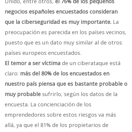
Unido, entre otros,
el 76% de los pequeños
negocios españoles encuestados consideran
que la ciberseguridad es muy importante.
La
preocupación es parecida en los países vecinos,
puesto que es un dato muy similar al de otros
países europeos encuestados.
El temor a ser víctima
de un ciberataque está
claro:
más del 80% de los encuestados en
nuestro país piensa que es bastante probable o
muy probable
sufrirlo, según los datos de la
encuesta. La concienciación de los
emprendedores sobre estos riesgos va más
allá, ya que el 81% de los propietarios de