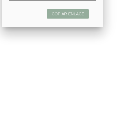
COPIAR ENLACE