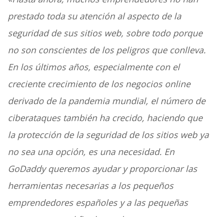
prestado toda su atención al aspecto de la
seguridad de sus sitios web, sobre todo porque
no son conscientes de los peligros que conlleva.
En los últimos años, especialmente con el
creciente crecimiento de los negocios online
derivado de la pandemia mundial, el número de
ciberataques también ha crecido, haciendo que
la protección de la seguridad de los sitios web ya
no sea una opción, es una necesidad. En
GoDaddy queremos ayudar y proporcionar las
herramientas necesarias a los pequeños
emprendedores españoles y a las pequeñas