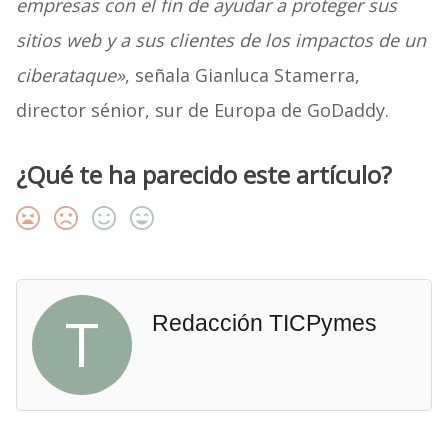
empresas con el fin de ayudar a proteger sus
sitios web y a sus clientes de los impactos de un
ciberataque»
, señala Gianluca Stamerra,
director sénior, sur de Europa de GoDaddy.
¿Qué te ha parecido este artículo?
T
Redacción TICPymes