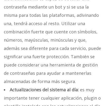
contraseña mediante un bot y si se usa la
misma para todas las plataformas, adivinando
una, tendrá acceso al resto. Utilizar una
combinación fuerte que cuente con símbolos,
números, mayúsculas, minúsculas y que,
además sea diferente para cada servicio, puede
significar una fuerte protección. También se
puede considerar una herramienta de gestión
de contraseñas para ayudar a mantenerlas
almacenadas de forma más segura.
Actualizaciones del sistema al día:
es muy
importante tener cualquier aplicación, plugin o