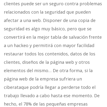
clientes puede ser un seguro contra problemas
relacionados con la seguridad que pueden
afectar a una web. Disponer de una copia de
seguridad es algo muy básico, pero que se
convertirá en la mejor tabla de salvación frente
a un hackeo y permitirá con mayor facilidad
restaurar todos los contenidos, datos de los
clientes, diseños de la página web y otros
elementos del mismo… De otra forma, si la
página web de la empresa sufriera un
ciberataque podría llegar a perderse todo el
trabajo llevado a cabo hasta ese momento. De
hecho, el 78% de las pequeñas empresas