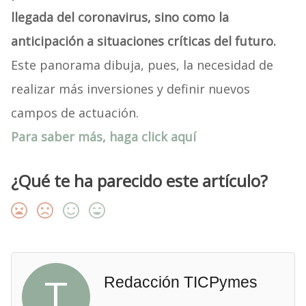
llegada del coronavirus, sino como la
anticipación a situaciones críticas del futuro.
Este panorama dibuja, pues, la necesidad de
realizar más inversiones y definir nuevos
campos de actuación.
Para saber más, haga click aquí
¿Qué te ha parecido este artículo?
T
Redacción TICPymes