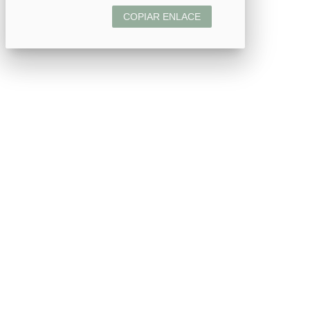
COPIAR ENLACE