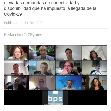
elevadas demandas de conectividad y
disponibilidad que ha impuesto la llegada de la
Covid-19
Publicado el 31 Dic 2020
Redacción TICPymes