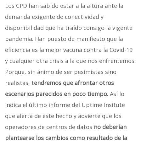
Los CPD han sabido estar a la altura ante la
demanda exigente de conectividad y
disponibilidad que ha traído consigo la vigente
pandemia. Han puesto de manifiesto que la
eficiencia es la mejor vacuna contra la Covid-19
y cualquier otra crisis a la que nos enfrentemos.
Porque, sin ánimo de ser pesimistas sino
realistas, t
endremos que afrontar otros
escenarios parecidos en poco tiempo.
Así lo
indica el último informe del Uptime Insitute
que alerta de este hecho y advierte que los
operadores de centros de datos
no deberían
plantearse los cambios como resultado de la