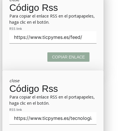
Código Rss
Para copiar el enlace RSS en el portapapeles,
haga clic en el botón.
RSS link
COPIAR ENLACE
close
Código Rss
Para copiar el enlace RSS en el portapapeles,
haga clic en el botón.
RSS link