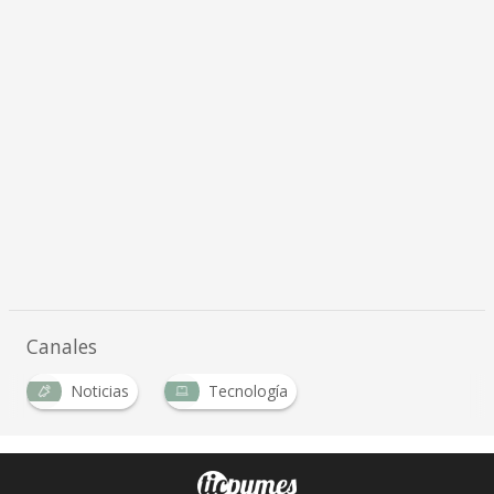
Canales
Noticias
Tecnología