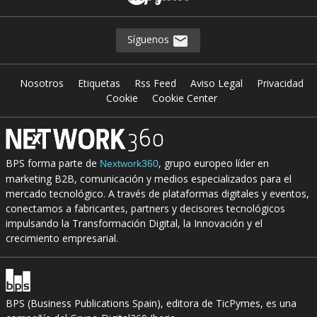
Síguenos
Nosotros
Etiquetas
Rss Feed
Aviso Legal
Privacidad
Cookie
Cookie Center
BPS forma parte de
, grupo europeo líder en
Nextwork360
marketing B2B, comunicación y medios especializados para el
mercado tecnológico. A través de plataformas digitales y eventos,
conectamos a fabricantes, partners y decisores tecnológicos
impulsando la Transformación Digital, la Innovación y el
crecimiento empresarial.
BPS (Business Publications Spain), editora de TicPymes, es una