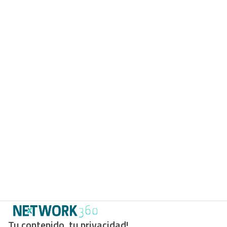
Tu contenido, tu privacidad!