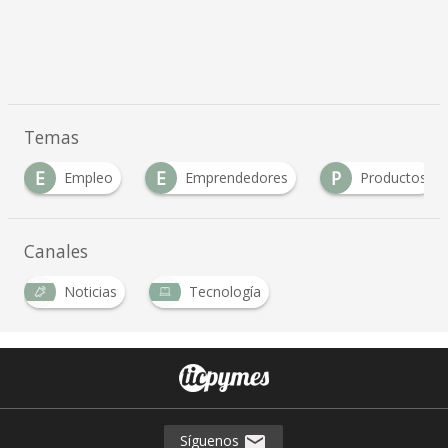
Temas
E
E
P
Empleo
Emprendedores
Productos
Canales
Noticias
Tecnología
Síguenos