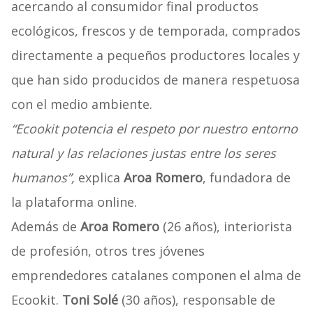
acercando al consumidor final productos
ecológicos, frescos y de temporada, comprados
directamente a pequeños productores locales y
que han sido producidos de manera respetuosa
con el medio ambiente.
“Ecookit potencia el respeto por nuestro entorno
natural y las relaciones justas entre los seres
humanos”,
explica
Aroa Romero
, fundadora de
la plataforma online.
Además de
Aroa Romero
(26 años), interiorista
de profesión, otros tres jóvenes
emprendedores catalanes componen el alma de
Ecookit.
Toni Solé
(30 años), responsable de