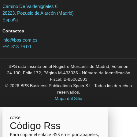
Camino De Valdenigriales 6
28223, Pozuelo de Alarcón (Madrid)
España
Contactos
info@bps.com.es
+91 313 79 00
BPS está inscrita en el Registro Mercantil de Madrid, Volumen
24.100, Folio 172, Página M-433036 - Número de Identificación
Fiscal: B-85062503
© 2026 BPS Business Publications Spain S.L. Todos los derechos
reservados.
Mapa del Sitio
close
Código Rss
Para copiar el enlace RSS en el portapapeles,