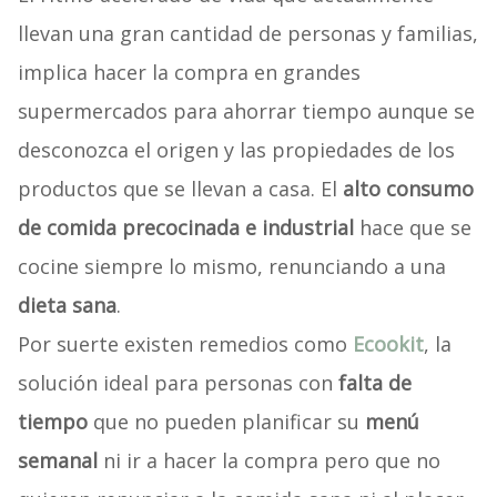
llevan una gran cantidad de personas y familias,
implica hacer la compra en grandes
supermercados para ahorrar tiempo aunque se
desconozca el origen y las propiedades de los
productos que se llevan a casa. El
alto consumo
de comida precocinada e industrial
hace que se
cocine siempre lo mismo, renunciando a una
dieta sana
.
Por suerte existen remedios como
Ecookit
, la
solución ideal para personas con
falta de
tiempo
que no pueden planificar su
menú
semanal
ni ir a hacer la compra pero que no