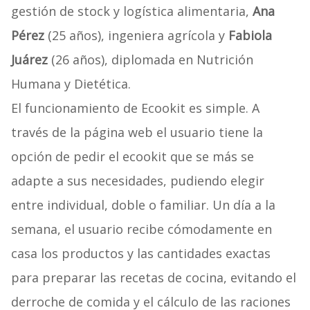
gestión de stock y logística alimentaria,
Ana
Pérez
(25 años), ingeniera agrícola y
Fabiola
Juárez
(26 años), diplomada en Nutrición
Humana y Dietética.
El funcionamiento de Ecookit es simple. A
través de la página web el usuario tiene la
opción de pedir el ecookit que se más se
adapte a sus necesidades, pudiendo elegir
entre individual, doble o familiar. Un día a la
semana, el usuario recibe cómodamente en
casa los productos y las cantidades exactas
para preparar las recetas de cocina, evitando el
derroche de comida y el cálculo de las raciones