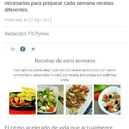
necesarios para preparar cada semana recetas
diferentes.
Publicado el 07 Ago 2013
Redacción TICPymes
El ritmo acelerado de vida que actualmente