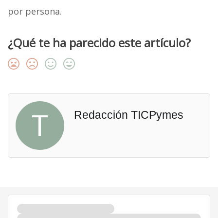
por persona.
¿Qué te ha parecido este artículo?
T
Redacción TICPymes