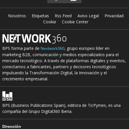
Nosotros
Etiquetas
Rss Feed
Aviso Legal
Privacidad
Cookie
Cookie Center
BPS forma parte de
, grupo europeo líder en
Nextwork360
marketing B2B, comunicación y medios especializados para el
mercado tecnológico. A través de plataformas digitales y eventos,
conectamos a fabricantes, partners y decisores tecnológicos
impulsando la Transformación Digital, la Innovación y el
crecimiento empresarial.
BPS (Business Publications Spain), editora de TicPymes, es una
compañía del Grupo Digital360 Iberia.
Dirección