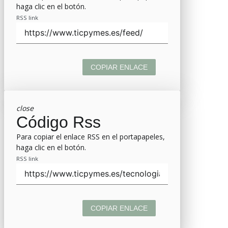
haga clic en el botón.
RSS link
COPIAR ENLACE
close
Código Rss
Para copiar el enlace RSS en el portapapeles,
haga clic en el botón.
RSS link
COPIAR ENLACE