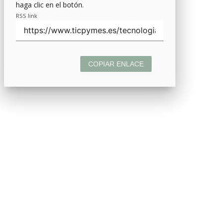
haga clic en el botón.
RSS link
COPIAR ENLACE