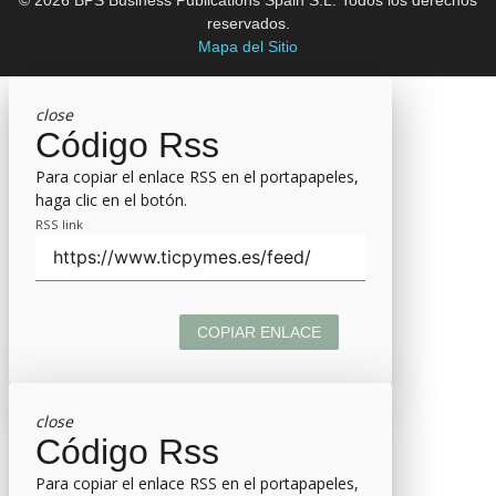
reservados.
Mapa del Sitio
close
Código Rss
Para copiar el enlace RSS en el portapapeles,
haga clic en el botón.
RSS link
COPIAR ENLACE
close
Código Rss
Para copiar el enlace RSS en el portapapeles,