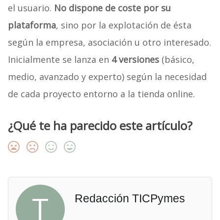
el usuario.
No dispone de coste por su
plataforma
, sino por la explotación de ésta
según la empresa, asociación u otro interesado.
Inicialmente se lanza en
4 versiones
(básico,
medio, avanzado y experto) según la necesidad
de cada proyecto entorno a la tienda online.
¿Qué te ha parecido este artículo?
T
Redacción TICPymes