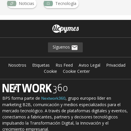
Noticias
Tecnología
Síguenos
Nosotros
Etiquetas
Rss Feed
Aviso Legal
Privacidad
Cookie
Cookie Center
BPS forma parte de
, grupo europeo líder en
Nextwork360
marketing B2B, comunicación y medios especializados para el
mercado tecnológico. A través de plataformas digitales y eventos,
conectamos a fabricantes, partners y decisores tecnológicos
impulsando la Transformación Digital, la Innovación y el
crecimiento empresarial.