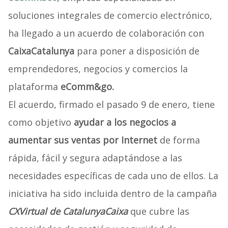
soluciones integrales de comercio electrónico,
ha llegado a un acuerdo de colaboración con
CaixaCatalunya
para poner a disposición de
emprendedores, negocios y comercios la
plataforma
eComm&go.
El acuerdo, firmado el pasado 9 de enero, tiene
como objetivo
ayudar a los negocios a
aumentar sus ventas por Internet
de forma
rápida, fácil y segura adaptándose a las
necesidades específicas de cada uno de ellos. La
iniciativa ha sido incluida dentro de la campaña
CXVirtual de CatalunyaCaixa
que cubre las