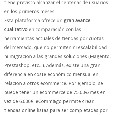
tiene previsto alcanzar el centenar de usuarios
en los primeros meses.
Esta plataforma ofrece un
gran avance
cualitativo
en comparación con las
herramientas actuales de tiendas por cuotas
del mercado, que no permiten ni escalabilidad
ni migración a las grandes soluciones (Magento,
Prestashop, etc…). Además, existe una gran
diferencia en coste económico mensual en
relación a otros ecommerce. Por ejemplo, se
puede tener un ecommerce de 75,00€/mes en
vez de 6.000€. eComm&go permite crear
tiendas online listas para ser completadas por