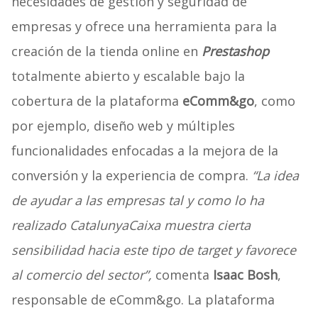
necesidades de gestión y seguridad de
empresas y ofrece una herramienta para la
creación de la tienda online en
Prestashop
totalmente abierto y escalable bajo la
cobertura de la plataforma
eComm&go
, como
por ejemplo, diseño web y múltiples
funcionalidades enfocadas a la mejora de la
conversión y la experiencia de compra.
“La idea
de ayudar a las empresas tal y como lo ha
realizado CatalunyaCaixa muestra cierta
sensibilidad hacia este tipo de target y favorece
al comercio del sector”,
comenta
Isaac Bosh
,
responsable de eComm&go. La plataforma