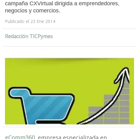
campaña CXVirtual dirigida a emprendedores,
negocios y comercios.
Publicado el 23 Ene 2014
Redacción TICPymes
eComm360
, empresa especializada en