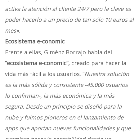
activa la atención al cliente 24/7 pero la clave es
poder hacerlo a un precio de tan sólo 10 euros al
mes».
Ecosistema e-conomic
Frente a ellas, Giménz Borrajo habla del
“ecosistema e-conomic”,
creado para hacer la
vida más fácil a los usuarios. “
Nuestra solución
es la más sólida y consistente -45.000 usuarios
lo confirman-, la más económica y la más
segura. Desde un principio se diseñó para la
nube y fuimos pioneros en el lanzamiento de
apps que aportan nuevas funcionalidades y que