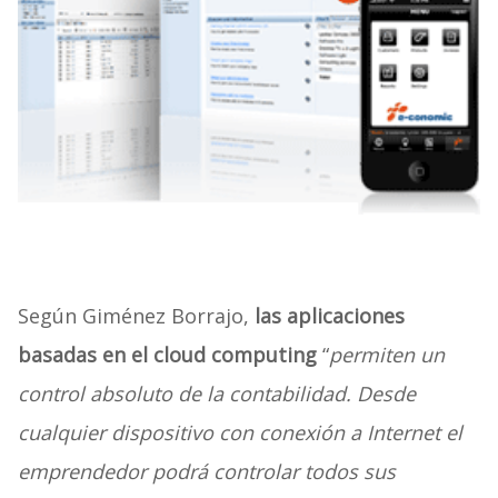
Según Giménez Borrajo,
las aplicaciones
basadas en el cloud computing
“
permiten un
control absoluto de la contabilidad. Desde
cualquier dispositivo con conexión a Internet el
emprendedor podrá controlar todos sus