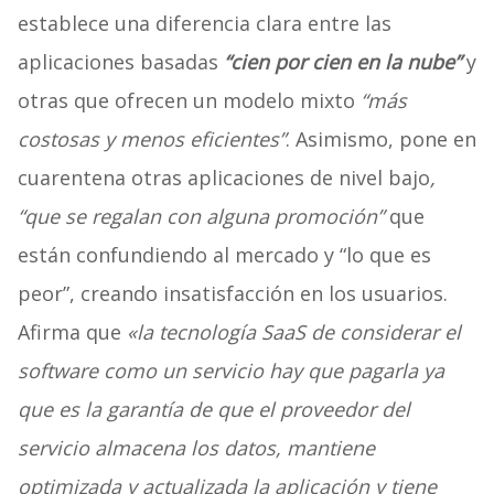
establece una diferencia clara entre las
aplicaciones basadas
“cien por cien en la nube”
y
otras que ofrecen un modelo mixto
“más
costosas y menos eficientes”
. Asimismo, pone en
cuarentena otras aplicaciones de nivel bajo
,
“que se regalan con alguna promoción”
que
están confundiendo al mercado y “lo que es
peor”, creando insatisfacción en los usuarios.
Afirma que
«la tecnología SaaS de considerar el
software como un servicio hay que pagarla ya
que es la garantía de que el proveedor del
servicio almacena los datos, mantiene
optimizada y actualizada la aplicación y tiene