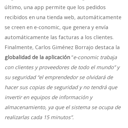
último, una app permite que los pedidos
recibidos en una tienda web, automáticamente
se creen en e-conomic, que genera y envía
automáticamente las facturas a los clientes.
Finalmente, Carlos Giménez Borrajo destaca la
globalidad de la aplicación
“
e-conomic trabaja
con clientes y proveedores de todo el mundo” y
su seguridad “el emprendedor se olvidará de
hacer sus copias de seguridad y no tendrá que
invertir en equipos de información y
almacenamiento, ya que el sistema se ocupa de
realizarlas cada 15 minutos”.