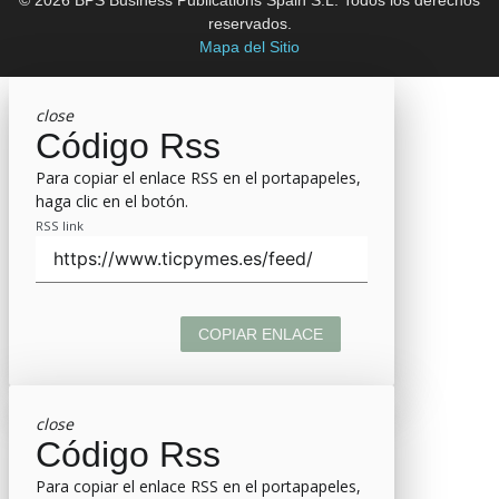
reservados.
Mapa del Sitio
close
Código Rss
Para copiar el enlace RSS en el portapapeles,
haga clic en el botón.
RSS link
COPIAR ENLACE
close
Código Rss
Para copiar el enlace RSS en el portapapeles,