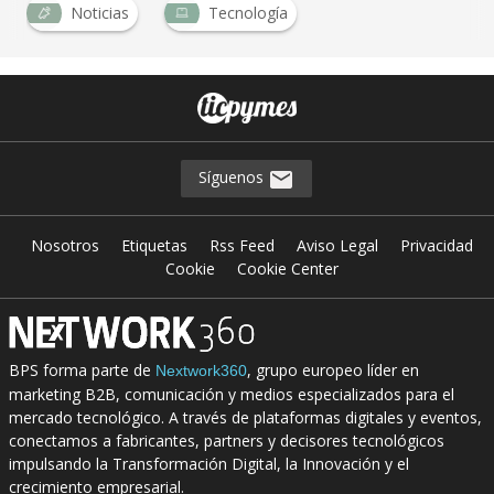
Noticias
Tecnología
Síguenos
Nosotros
Etiquetas
Rss Feed
Aviso Legal
Privacidad
Cookie
Cookie Center
BPS forma parte de
, grupo europeo líder en
Nextwork360
marketing B2B, comunicación y medios especializados para el
mercado tecnológico. A través de plataformas digitales y eventos,
conectamos a fabricantes, partners y decisores tecnológicos
impulsando la Transformación Digital, la Innovación y el
crecimiento empresarial.