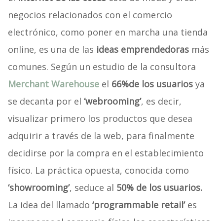
negocios relacionados con el comercio
electrónico, como poner en marcha una tienda
online, es una de las
ideas emprendedoras
más
comunes. Según un estudio de la consultora
Merchant Warehouse
el
66%
de los usuarios
ya
se decanta por el
‘webrooming’
, es decir,
visualizar primero los productos que desea
adquirir a través de la web, para finalmente
decidirse por la compra en el establecimiento
físico. La práctica opuesta, conocida como
‘showrooming’
, seduce al
50% de los usuarios.
La idea del llamado
‘programmable retail’
es