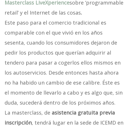
Masterclass LiveXperience
sobre ‘programmable
retail’ y el Internet de las cosas
.
Este paso para el comercio tradicional es
comparable con el que vivió en los años
sesenta, cuando los consumidores dejaron de
pedir los productos que querían adquirir al
tendero para pasar a cogerlos ellos mismos en
los autoservicios. Desde entonces hasta ahora
no ha habido un cambio de ese calibre. Éste es
el momento de llevarlo a cabo y es algo que, sin
duda, sucederá dentro de los próximos años.
La masterclass, de
asistencia gratuita previa
inscripción
, tendrá lugar en la sede de ICEMD en