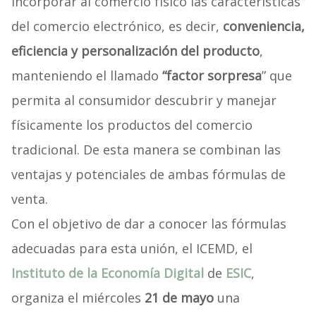
incorporar al comercio físico las características
del comercio electrónico, es decir,
conveniencia,
eficiencia y personalización del producto
,
manteniendo el llamado
“factor sorpresa
” que
permita al consumidor descubrir y manejar
físicamente los productos del comercio
tradicional. De esta manera se combinan las
ventajas y potenciales de ambas fórmulas de
venta.
Con el objetivo de dar a conocer las fórmulas
adecuadas para esta unión, el ICEMD, el
Instituto de la Economía Digital
de
ESIC
,
organiza el miércoles
21 de mayo
una