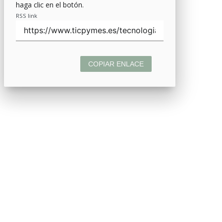
haga clic en el botón.
RSS link
COPIAR ENLACE