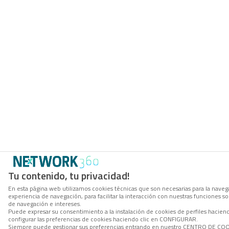
Tu contenido, tu privacidad!
En esta página web utilizamos cookies técnicas que son necesarias para la navega
experiencia de navegación, para facilitar la interacción con nuestras funciones 
de navegación e intereses.
Puede expresar su consentimiento a la instalación de cookies de perfiles haci
configurar las preferencias de cookies haciendo clic en CONFIGURAR.
Siempre puede gestionar sus preferencias entrando en nuestro CENTRO DE COOKI