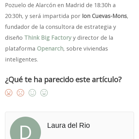
Pozuelo de Alarcón en Madrid de 18:30h a
20:30h, y será impartida por
Ion Cuevas-Mons
,
fundador de la consultora de estrategia y
diseño
Think Big Factory
y director de la
plataforma
Openarch
, sobre viviendas
inteligentes.
¿Qué te ha parecido este artículo?
D
Laura del Rio