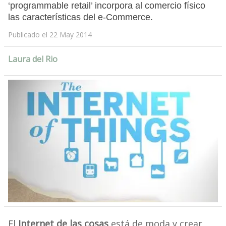
‘programmable retail’ incorpora al comercio físico
las características del e-Commerce.
Publicado el 22 May 2014
Laura del Rio
El
Internet de las cosas
está de moda y crear