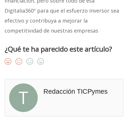
financiación, pero sobre todo de esa
Digitalia360º para que el esfuerzo inversor sea
efectivo y contribuya a mejorar la
competitividad de nuestras empresas
¿Qué te ha parecido este artículo?
T
Redacción TICPymes