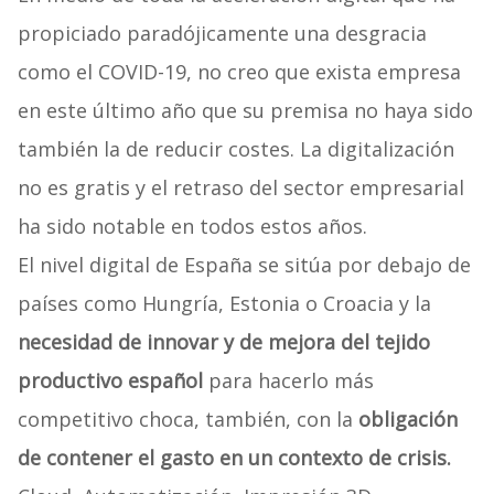
propiciado paradójicamente una desgracia
como el COVID-19, no creo que exista empresa
en este último año que su premisa no haya sido
también la de reducir costes. La digitalización
no es gratis y el retraso del sector empresarial
ha sido notable en todos estos años.
El nivel digital de España se sitúa por debajo de
países como Hungría, Estonia o Croacia y la
necesidad de innovar y de mejora del tejido
productivo español
para hacerlo más
competitivo choca, también, con la
obligación
de contener el gasto en un contexto de crisis.