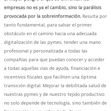
empresas no es ya el cambio, sino la parálisis
provocada por la sobreinformación.
Resulta por
tanto fundamental, para salvar el primer
obstáculo en el camino hacia una adecuada
digitalización de las pymes, tender una mano
profesional y personalizada a todas las
compañías para que puedan conocer y acceder
a todas aquellas vías de ayuda, financiación e
incentivos fiscales que faciliten una óptima
transición digital. Mejorar la debilitada salud de
nuestras pymes y de nuestro tejido productivo
no solo depende de tecnología, sino también de