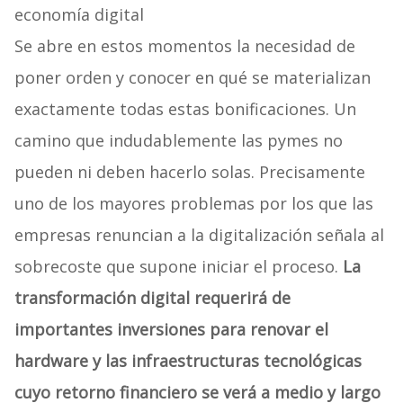
economía digital
Se abre en estos momentos la necesidad de
poner orden y conocer en qué se materializan
exactamente todas estas bonificaciones. Un
camino que indudablemente las pymes no
pueden ni deben hacerlo solas. Precisamente
uno de los mayores problemas por los que las
empresas renuncian a la digitalización señala al
sobrecoste que supone iniciar el proceso.
La
transformación digital requerirá de
importantes inversiones para renovar el
hardware y las infraestructuras tecnológicas
cuyo retorno financiero se verá a medio y largo