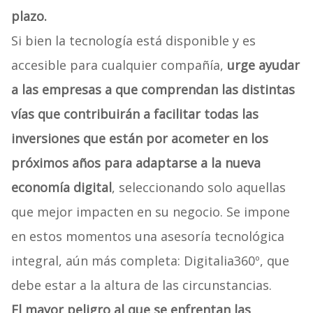
plazo.
Si bien la tecnología está disponible y es
accesible para cualquier compañía,
urge ayudar
a las empresas a que comprendan las distintas
vías que contribuirán a facilitar todas las
inversiones que están por acometer en los
próximos años para adaptarse a la nueva
economía digital
, seleccionando solo aquellas
que mejor impacten en su negocio. Se impone
en estos momentos una asesoría tecnológica
integral, aún más completa: Digitalia360º, que
debe estar a la altura de las circunstancias.
El mayor peligro al que se enfrentan las