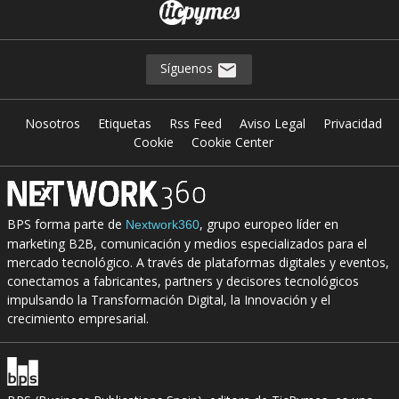
Síguenos
Nosotros
Etiquetas
Rss Feed
Aviso Legal
Privacidad
Cookie
Cookie Center
BPS forma parte de
, grupo europeo líder en
Nextwork360
marketing B2B, comunicación y medios especializados para el
mercado tecnológico. A través de plataformas digitales y eventos,
conectamos a fabricantes, partners y decisores tecnológicos
impulsando la Transformación Digital, la Innovación y el
crecimiento empresarial.