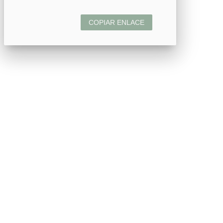
COPIAR ENLACE