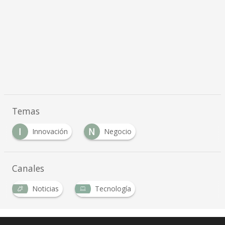
Temas
I
N
Innovación
Negocio
Canales
Noticias
Tecnología