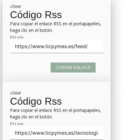
close
Código Rss
Para copiar el enlace RSS en el portapapeles,
haga clic en el botón.
RSS link
COPIAR ENLACE
close
Código Rss
Para copiar el enlace RSS en el portapapeles,
haga clic en el botón.
RSS link