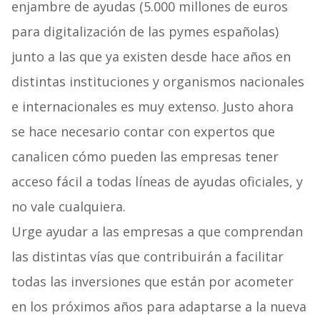
enjambre de ayudas (5.000 millones de euros
para digitalización de las pymes españolas)
junto a las que ya existen desde hace años en
distintas instituciones y organismos nacionales
e internacionales es muy extenso. Justo ahora
se hace necesario contar con expertos que
canalicen cómo pueden las empresas tener
acceso fácil a todas líneas de ayudas oficiales, y
no vale cualquiera.
Urge ayudar a las empresas a que comprendan
las distintas vías que contribuirán a facilitar
todas las inversiones que están por acometer
en los próximos años para adaptarse a la nueva