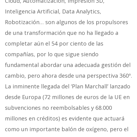
Cloud, Automatización, Impresión 3D,
Inteligencia Artificial, Data Analytics,
Robotización… son algunos de los propulsores
de una transformación que no ha llegado a
completar aún el 54 por ciento de las
compañías, por lo que sigue siendo
fundamental abordar una adecuada gestión del
cambio, pero ahora desde una perspectiva 360º.
La inminente llegada del ‘Plan Marchall’ lanzado
desde Europa (72 millones de euros de la UE en
subvenciones no reembolsables y 68.000
millones en créditos) es evidente que actuará
como un importante balón de oxígeno, pero el