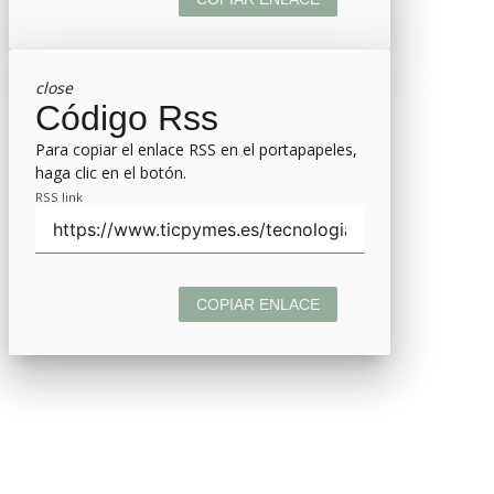
close
Código Rss
Para copiar el enlace RSS en el portapapeles,
haga clic en el botón.
RSS link
COPIAR ENLACE