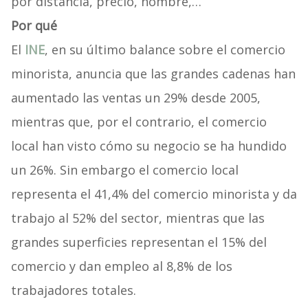
por distancia, precio, nombre,…
Por qué
El
INE
, en su último balance sobre el comercio
minorista, anuncia que las grandes cadenas han
aumentado las ventas un 29% desde 2005,
mientras que, por el contrario, el comercio
local han visto cómo su negocio se ha hundido
un 26%. Sin embargo el comercio local
representa el 41,4% del comercio minorista y da
trabajo al 52% del sector, mientras que las
grandes superficies representan el 15% del
comercio y dan empleo al 8,8% de los
trabajadores totales.