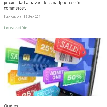
proximidad a través del smartphone o ‘m-
commerce’.
Publicado el 18 Sep 2014
Laura del Rio
Qué es