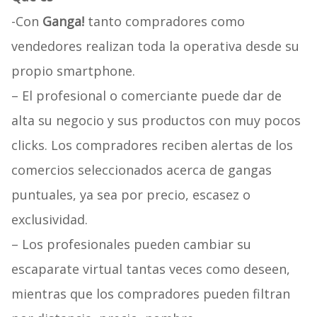
-Con
Ganga!
tanto compradores como
vendedores realizan toda la operativa desde su
propio smartphone.
– El profesional o comerciante puede dar de
alta su negocio y sus productos con muy pocos
clicks. Los compradores reciben alertas de los
comercios seleccionados acerca de gangas
puntuales, ya sea por precio, escasez o
exclusividad.
– Los profesionales pueden cambiar su
escaparate virtual tantas veces como deseen,
mientras que los compradores pueden filtran