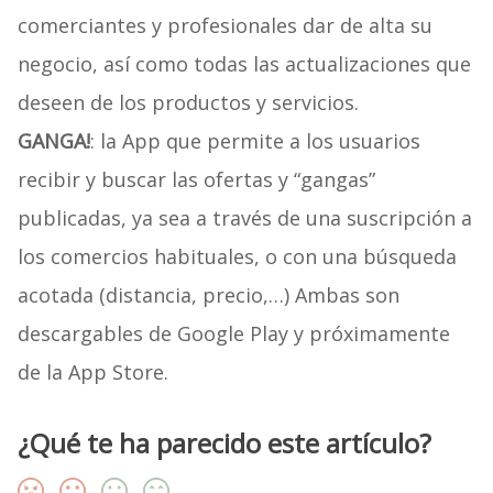
comerciantes y profesionales dar de alta su
negocio, así como todas las actualizaciones que
deseen de los productos y servicios.
GANGA!
: la App que permite a los usuarios
recibir y buscar las ofertas y “gangas”
publicadas, ya sea a través de una suscripción a
los comercios habituales, o con una búsqueda
acotada (distancia, precio,…) Ambas son
descargables de Google Play y próximamente
de la App Store.
¿Qué te ha parecido este artículo?