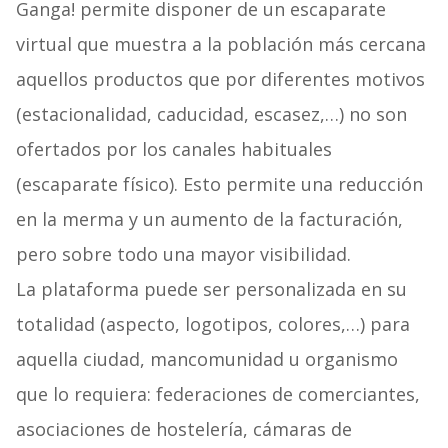
Ganga! permite disponer de un escaparate
virtual que muestra a la población más cercana
aquellos productos que por diferentes motivos
(estacionalidad, caducidad, escasez,…) no son
ofertados por los canales habituales
(escaparate físico). Esto permite una reducción
en la merma y un aumento de la facturación,
pero sobre todo una mayor visibilidad.
La plataforma puede ser personalizada en su
totalidad (aspecto, logotipos, colores,…) para
aquella ciudad, mancomunidad u organismo
que lo requiera: federaciones de comerciantes,
asociaciones de hostelería, cámaras de