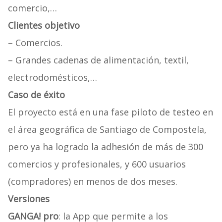
comercio,…
Clientes objetivo
– Comercios.
– Grandes cadenas de alimentación, textil,
electrodomésticos,…
Caso de éxito
El proyecto está en una fase piloto de testeo en
el área geográfica de Santiago de Compostela,
pero ya ha logrado la adhesión de más de 300
comercios y profesionales, y 600 usuarios
(compradores) en menos de dos meses.
Versiones
GANGA! pro
: la App que permite a los