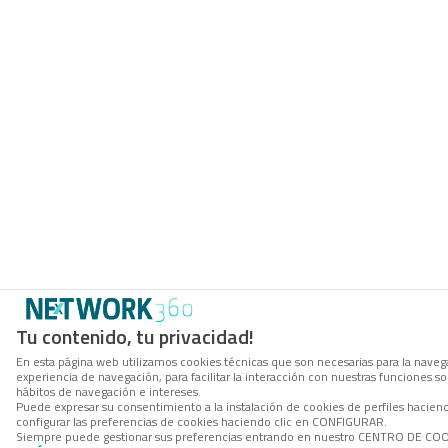
Tu contenido, tu privacidad!
En esta página web utilizamos cookies técnicas que son necesarias para la navega
experiencia de navegación, para facilitar la interacción con nuestras funciones 
hábitos de navegación e intereses.
Puede expresar su consentimiento a la instalación de cookies de perfiles haci
configurar las preferencias de cookies haciendo clic en CONFIGURAR.
Siempre puede gestionar sus preferencias entrando en nuestro CENTRO DE COOKI