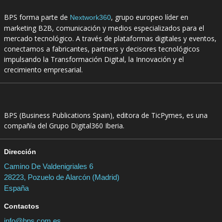
BPS forma parte de
, grupo europeo líder en
Nextwork360
marketing B2B, comunicación y medios especializados para el
mercado tecnológico. A través de plataformas digitales y eventos,
conectamos a fabricantes, partners y decisores tecnológicos
impulsando la Transformación Digital, la Innovación y el
crecimiento empresarial.
BPS (Business Publications Spain), editora de TicPymes, es una
compañía del Grupo Digital360 Iberia.
Dirección
Camino De Valdenigriales 6
28223, Pozuelo de Alarcón (Madrid)
España
Contactos
info@bps.com.es