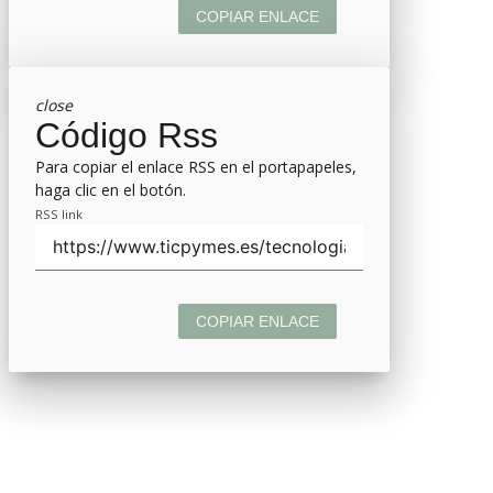
COPIAR ENLACE
close
Código Rss
Para copiar el enlace RSS en el portapapeles,
haga clic en el botón.
RSS link
COPIAR ENLACE