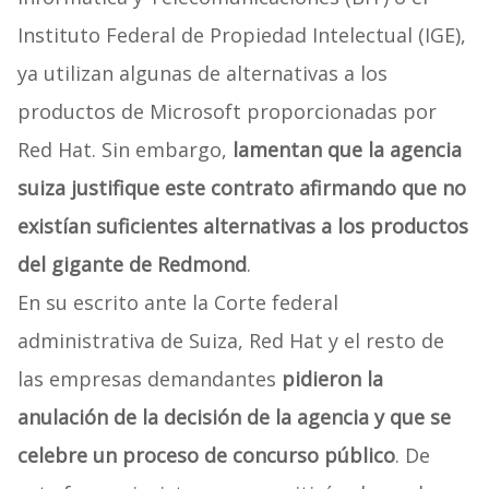
Instituto Federal de Propiedad Intelectual (IGE),
ya utilizan algunas de alternativas a los
productos de Microsoft proporcionadas por
Red Hat. Sin embargo,
lamentan que la agencia
suiza justifique este contrato afirmando que no
existían suficientes alternativas a los productos
del gigante de Redmond
.
En su escrito ante la Corte federal
administrativa de Suiza, Red Hat y el resto de
las empresas demandantes
pidieron la
anulación de la decisión de la agencia y que se
celebre un proceso de concurso público
. De