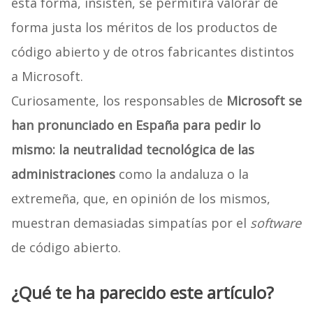
esta forma, insisten, se permitirá valorar de
forma justa los méritos de los productos de
código abierto y de otros fabricantes distintos
a Microsoft.
Curiosamente, los responsables de
Microsoft se
han pronunciado en España para pedir lo
mismo: la neutralidad tecnológica de las
administraciones
como la andaluza o la
extremeña, que, en opinión de los mismos,
muestran demasiadas simpatías por el
software
de código abierto.
¿Qué te ha parecido este artículo?