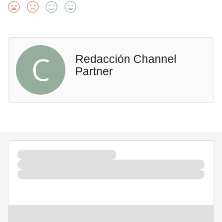
C
Redacción Channel
Partner