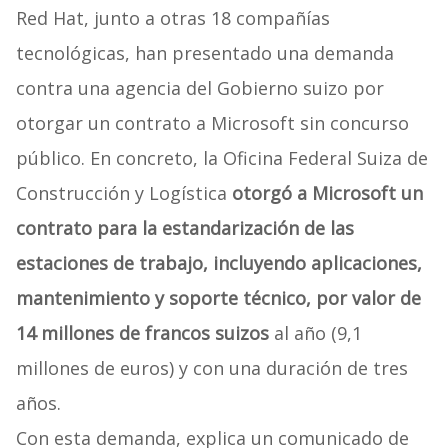
Red Hat, junto a otras 18 compañías
tecnológicas, han presentado una demanda
contra una agencia del Gobierno suizo por
otorgar un contrato a Microsoft sin concurso
público. En concreto, la Oficina Federal Suiza de
Construcción y Logística
otorgó a Microsoft un
contrato para la estandarización de las
estaciones de trabajo, incluyendo aplicaciones,
mantenimiento y soporte técnico, por valor de
14 millones de francos suizos
al año (9,1
millones de euros) y con una duración de tres
años.
Con esta demanda, explica un comunicado de