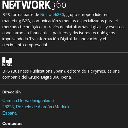
BPS forma parte de
, grupo europeo líder en
Nextwork360
marketing B2B, comunicación y medios especializados para el
mercado tecnológico. A través de plataformas digitales y eventos,
conectamos a fabricantes, partners y decisores tecnológicos
impulsando la Transformación Digital, la Innovación y el
crecimiento empresarial.
BPS (Business Publications Spain), editora de TicPymes, es una
compañía del Grupo Digital360 Iberia.
Dirección
Camino De Valdenigriales 6
28223, Pozuelo de Alarcón (Madrid)
España
Contactos