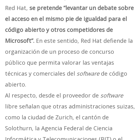
Red Hat,
se pretende “levantar un debate sobre
el acceso en el mismo pie de igualdad para el
código abierto y otros competidores de
Microsoft”.
En este sentido, Red Hat defiende la
organización de un proceso de concurso
público que permita valorar las ventajas
técnicas y comerciales del
software
de código
abierto.
Al respecto, desde el proveedor de
software
libre señalan que otras administraciones suizas,
como la ciudad de Zurich, el cantón de
Solothurn, la Agencia Federal de Ciencia
Informática y Telecomunicaciones (BIT) o el