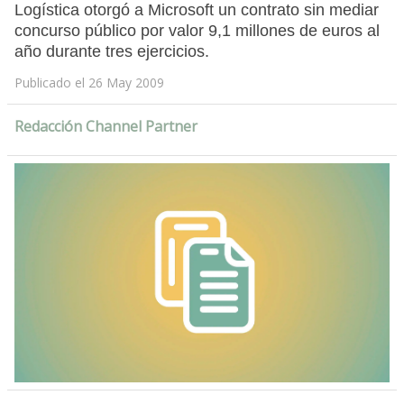
Logística otorgó a Microsoft un contrato sin mediar
concurso público por valor 9,1 millones de euros al
año durante tres ejercicios.
Publicado el 26 May 2009
Redacción Channel Partner