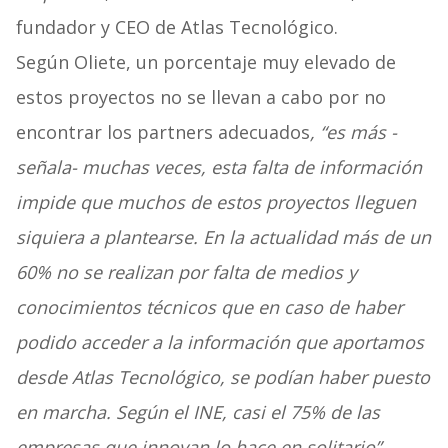
fundador y CEO de Atlas Tecnológico.
Según Oliete, un porcentaje muy elevado de
estos proyectos no se llevan a cabo por no
encontrar los partners adecuados
, “es más -
señala- muchas veces, esta falta de información
impide que muchos de estos proyectos lleguen
siquiera a plantearse. En la actualidad más de un
60% no se realizan por falta de medios y
conocimientos técnicos que en caso de haber
podido acceder a la información que aportamos
desde Atlas Tecnológico, se podían haber puesto
en marcha. Según el INE, casi el 75% de las
empresas que innovan lo hace en solitario”
.