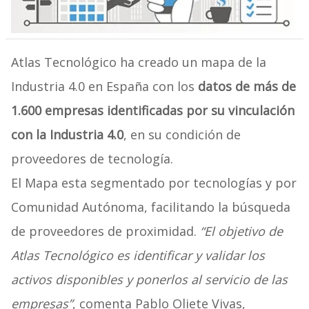
Atlas Tecnológico ha creado un mapa de la
Industria 4.0 en España con los
datos de más de
1.600 empresas identificadas por su vinculación
con la Industria 4.0
, en su condición de
proveedores de tecnología.
El Mapa esta segmentado por tecnologías y por
Comunidad Autónoma, facilitando la búsqueda
de proveedores de proximidad.
“El objetivo de
Atlas Tecnológico es identificar y validar los
activos disponibles y ponerlos al servicio de las
empresas”
, comenta Pablo Oliete Vivas,