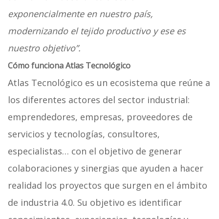
exponencialmente en nuestro país,
modernizando el tejido productivo y ese es
nuestro objetivo”.
Cómo funciona Atlas Tecnológico
Atlas Tecnológico es un ecosistema que reúne a
los diferentes actores del sector industrial:
emprendedores, empresas, proveedores de
servicios y tecnologías, consultores,
especialistas… con el objetivo de generar
colaboraciones y sinergias que ayuden a hacer
realidad los proyectos que surgen en el ámbito
de industria 4.0. Su objetivo es identificar