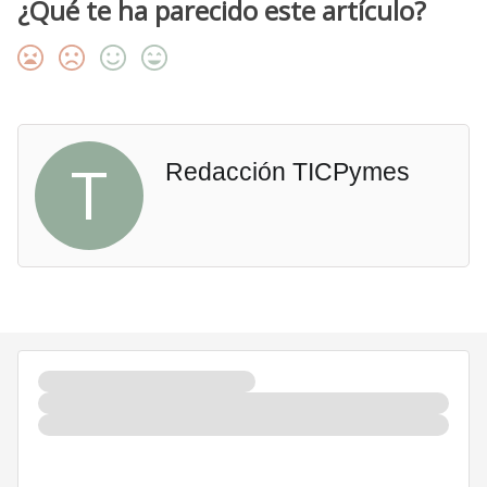
¿Qué te ha parecido este artículo?
T
Redacción TICPymes