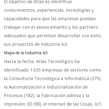
El objetivo de Atlas es identificar
conocimientos, experiencias, tecnologías y
capacidades para que las empresas puedan
trabajar con el asesoramiento y los partners
adecuados que permitan desarrollar con éxito
sus proyectos de Industria 4.0.
Mapa de la Industria 4.0
Hasta la fecha, Atlas Tecnológico ha
identificado 1.633 empresas de sectores como
la Consultoría Tecnológica e Informática (275),
la Automatización e Industrialización de
Procesos (182), la Fabricación aditiva y la
impresión 3D (90), el Internet de las Cosas, IoT,