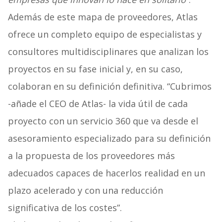
Además de este mapa de proveedores, Atlas
ofrece un completo equipo de especialistas y
consultores multidisciplinares que analizan los
proyectos en su fase inicial y, en su caso,
colaboran en su definición definitiva. “Cubrimos
-añade el CEO de Atlas- la vida útil de cada
proyecto con un servicio 360 que va desde el
asesoramiento especializado para su definición
a la propuesta de los proveedores más
adecuados capaces de hacerlos realidad en un
plazo acelerado y con una reducción
significativa de los costes”.