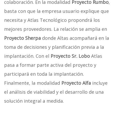
colaboración. En la modalidad
Proyecto Rumbo
,
basta con que la empresa usuario explique que
necesita y Atlas Tecnológico propondrá los
mejores proveedores. La relación se amplia en
Proyecto Sherpa
donde Altas acompañará en la
toma de decisiones y planificación previa a la
implantación. Con el
Proyecto Sr. Lobo
Atlas
pasa a formar parte activa del proyecto y
participará en toda la implantación.
Finalmente, la modalidad
Proyecto Alfa
incluye
el análisis de viabilidad y el desarrollo de una
solución integral a medida.