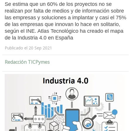
Se estima que un 60% de los proyectos no se
realizan por falta de medios y de información sobre
las empresas y soluciones a implantar y casi el 75%
de las empresas que innovan lo hace en solitario,
según el INE. Atlas Tecnológico ha creado el mapa
de la Industria 4.0 en España
Publicado el 20 Sep 2021
Redacción TICPymes