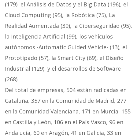
(179), el Análisis de Datos y el Big Data (196), el
Cloud Computing (95), la Robótica (75), La
Realidad Aumentada (39), la Ciberseguridad (95),
la Inteligencia Artificial (99), los vehículos
autónomos -Automatic Guided Vehicle- (13), el
Prototipado (57), la Smart City (69), el Diseño
Industrial (129), y el desarrollos de Software
(268).
Del total de empresas, 504 están radicadas en
Cataluña, 357 en la Comunidad de Madrid, 277
en la Comunidad Valenciana, 171 en Murcia, 155
en Castilla y León, 106 en el País Vasco, 96 en
Andalucía, 60 en Aragón, 41 en Galicia, 33 en