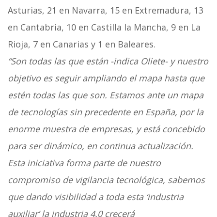
Asturias, 21 en Navarra, 15 en Extremadura, 13
en Cantabria, 10 en Castilla la Mancha, 9 en La
Rioja, 7 en Canarias y 1 en Baleares.
“Son todas las que están -indica Oliete- y nuestro
objetivo es seguir ampliando el mapa hasta que
estén todas las que son. Estamos ante un mapa
de tecnologías sin precedente en España, por la
enorme muestra de empresas, y está concebido
para ser dinámico, en continua actualización.
Esta iniciativa forma parte de nuestro
compromiso de vigilancia tecnológica, sabemos
que dando visibilidad a toda esta ‘industria
auxiliar’ la industria 4.0 crecerá