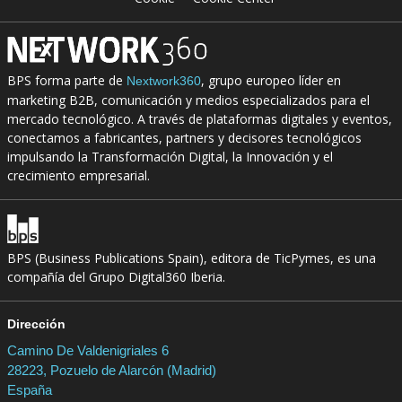
BPS forma parte de
, grupo europeo líder en
Nextwork360
marketing B2B, comunicación y medios especializados para el
mercado tecnológico. A través de plataformas digitales y eventos,
conectamos a fabricantes, partners y decisores tecnológicos
impulsando la Transformación Digital, la Innovación y el
crecimiento empresarial.
BPS (Business Publications Spain), editora de TicPymes, es una
compañía del Grupo Digital360 Iberia.
Dirección
Camino De Valdenigriales 6
28223, Pozuelo de Alarcón (Madrid)
España