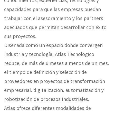
conocimientos, experiencias, tecnologías y
capacidades para que las empresas puedan
trabajar con el asesoramiento y los partners
adecuados que permitan desarrollar con éxito
sus proyectos.
Diseñada como un espacio donde convergen
industria y tecnología, Atlas Tecnológico
reduce, de más de 6 meses a menos de un mes,
el tiempo de definición y selección de
proveedores en proyectos de transformación
empresarial, digitalización, automatización y
robotización de procesos industriales.
Atlas ofrece diferentes modalidades de