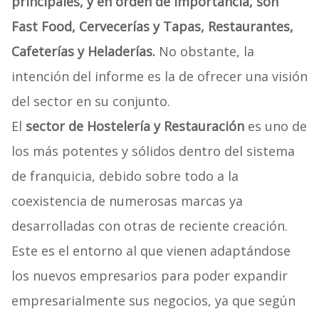
principales, y en orden de importancia, son
Fast Food, Cervecerías y Tapas, Restaurantes,
Cafeterías y Heladerías.
No obstante, la
intención del informe es la de ofrecer una visión
del sector en su conjunto.
El
sector de Hostelería y Restauración
es uno de
los más potentes y sólidos dentro del sistema
de franquicia, debido sobre todo a la
coexistencia de numerosas marcas ya
desarrolladas con otras de reciente creación.
Este es el entorno al que vienen adaptándose
los nuevos empresarios para poder expandir
empresarialmente sus negocios, ya que según