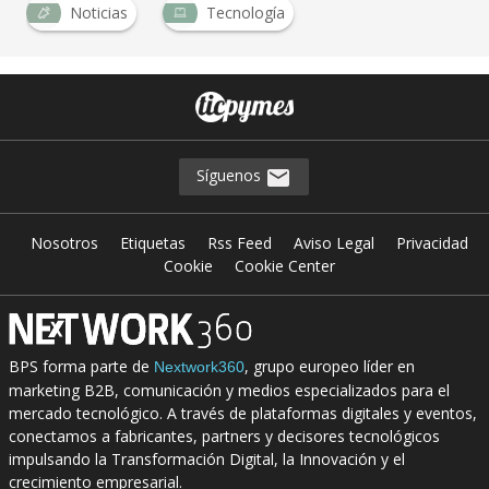
Noticias
Tecnología
Síguenos
Nosotros
Etiquetas
Rss Feed
Aviso Legal
Privacidad
Cookie
Cookie Center
BPS forma parte de
, grupo europeo líder en
Nextwork360
marketing B2B, comunicación y medios especializados para el
mercado tecnológico. A través de plataformas digitales y eventos,
conectamos a fabricantes, partners y decisores tecnológicos
impulsando la Transformación Digital, la Innovación y el
crecimiento empresarial.