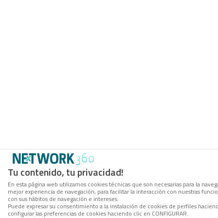
Tu contenido, tu privacidad!
En esta página web utilizamos cookies técnicas que son necesarias para la navega
mejor experiencia de navegación, para facilitar la interacción con nuestras func
con sus hábitos de navegación e intereses.
Puede expresar su consentimiento a la instalación de cookies de perfiles haci
configurar las preferencias de cookies haciendo clic en CONFIGURAR.