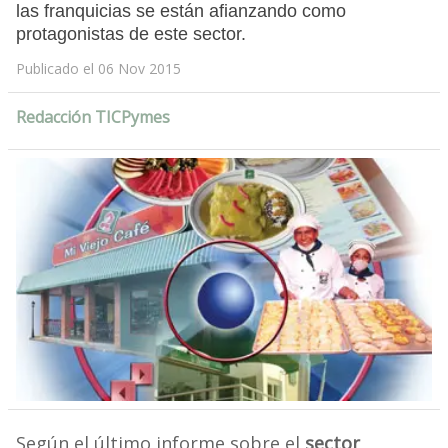
las franquicias se están afianzando como
protagonistas de este sector.
Publicado el 06 Nov 2015
Redacción TICPymes
Según el último informe sobre el
sector