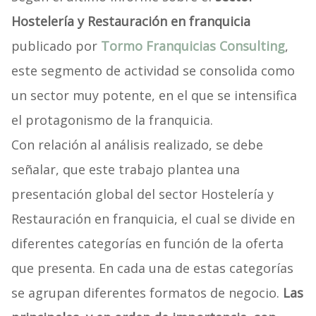
Hostelería y Restauración en franquicia
publicado por
Tormo Franquicias Consulting
,
este segmento de actividad se consolida como
un sector muy potente, en el que se intensifica
el protagonismo de la franquicia.
Con relación al análisis realizado, se debe
señalar, que este trabajo plantea una
presentación global del sector Hostelería y
Restauración en franquicia, el cual se divide en
diferentes categorías en función de la oferta
que presenta. En cada una de estas categorías
se agrupan diferentes formatos de negocio.
Las