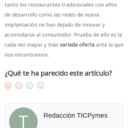
tanto los restaurantes tradicionales con años
de desarrollo como las redes de nueva
implantación no han dejado de innovar y
acomodarse al consumidor. Prueba de ello es la
cada vez mayor y más
variada oferta
ante la que
nos encontramos
.
¿Qué te ha parecido este artículo?
T
Redacción TICPymes