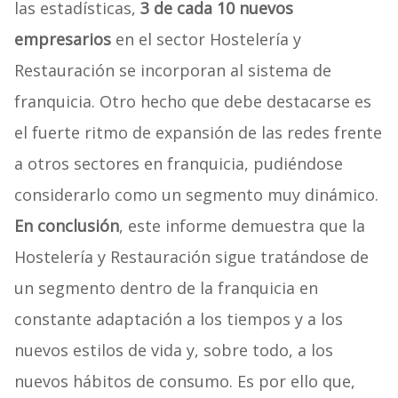
las estadísticas,
3 de cada 10 nuevos
empresarios
en el sector Hostelería y
Restauración se incorporan al sistema de
franquicia. Otro hecho que debe destacarse es
el fuerte ritmo de expansión de las redes frente
a otros sectores en franquicia, pudiéndose
considerarlo como un segmento muy dinámico.
En conclusión
, este informe demuestra que la
Hostelería y Restauración sigue tratándose de
un segmento dentro de la franquicia en
constante adaptación a los tiempos y a los
nuevos estilos de vida y, sobre todo, a los
nuevos hábitos de consumo. Es por ello que,