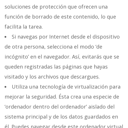
soluciones de protección que ofrecen una
función de borrado de este contenido, lo que
facilita la tarea.
Si navegas por Internet desde el dispositivo
de otra persona, selecciona el modo ‘de
incógnito’ en el navegador. Así, evitarás que se
queden registradas las páginas que hayas
visitado y los archivos que descargues.
Utiliza una tecnología de virtualización para
mejorar la seguridad. Ésta crea una especie de
‘ordenador dentro del ordenador’ aislado del
sistema principal y de los datos guardados en
él. Puedes navegar desde este ordenador virtual