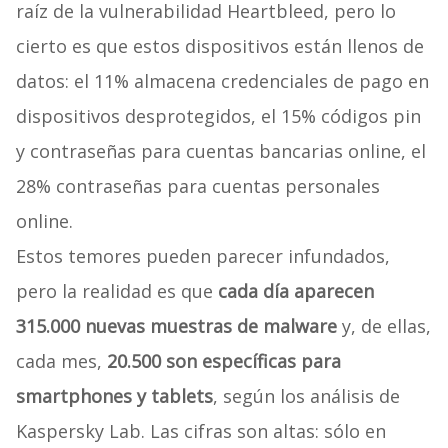
raíz de la vulnerabilidad Heartbleed, pero lo
cierto es que estos dispositivos están llenos de
datos: el 11% almacena credenciales de pago en
dispositivos desprotegidos, el 15% códigos pin
y contraseñas para cuentas bancarias online, el
28% contraseñas para cuentas personales
online.
Estos temores pueden parecer infundados,
pero la realidad es que
cada día aparecen
315.000 nuevas muestras de malware
y, de ellas,
cada mes,
20.500 son específicas para
smartphones y tablets
, según los análisis de
Kaspersky Lab. Las cifras son altas: sólo en