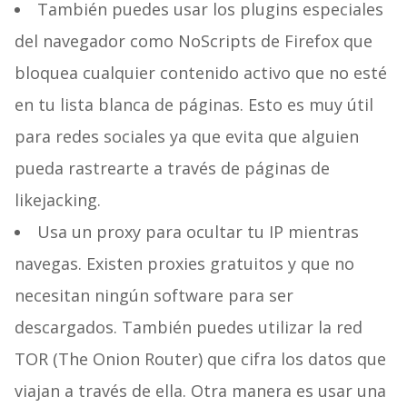
También puedes usar los plugins especiales
del navegador como NoScripts de Firefox que
bloquea cualquier contenido activo que no esté
en tu lista blanca de páginas. Esto es muy útil
para redes sociales ya que evita que alguien
pueda rastrearte a través de páginas de
likejacking.
Usa un proxy para ocultar tu IP mientras
navegas. Existen proxies gratuitos y que no
necesitan ningún software para ser
descargados. También puedes utilizar la red
TOR (The Onion Router) que cifra los datos que
viajan a través de ella. Otra manera es usar una