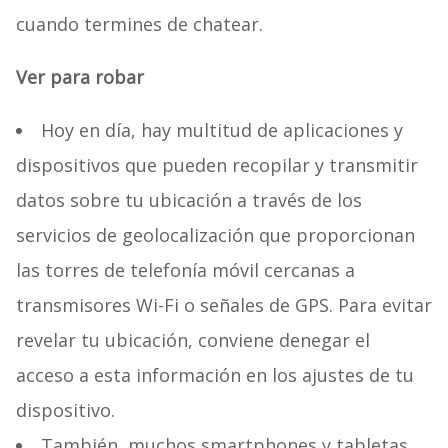
cuando termines de chatear.
Ver para robar
Hoy en día, hay multitud de aplicaciones y
dispositivos que pueden recopilar y transmitir
datos sobre tu ubicación a través de los
servicios de geolocalización que proporcionan
las torres de telefonía móvil cercanas a
transmisores Wi-Fi o señales de GPS. Para evitar
revelar tu ubicación, conviene denegar el
acceso a esta información en los ajustes de tu
dispositivo.
También, muchos smartphones y tabletas