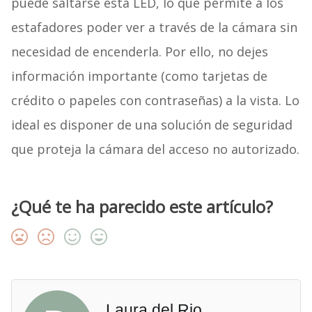
puede saltarse esta LED, lo que permite a los
estafadores poder ver a través de la cámara sin
necesidad de encenderla. Por ello, no dejes
información importante (como tarjetas de
crédito o papeles con contraseñas) a la vista. Lo
ideal es disponer de una solución de seguridad
que proteja la cámara del acceso no autorizado.
¿Qué te ha parecido este artículo?
Laura del Rio