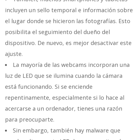
incluyen un sello temporal e información sobre
el lugar donde se hicieron las fotografías. Esto
posibilita el seguimiento del dueño del
dispositivo. De nuevo, es mejor desactivar este
ajuste.
La mayoría de las webcams incorporan una
luz de LED que se ilumina cuando la cámara
está funcionando. Si se enciende
repentinamente, especialmente si lo hace al
acercarse a un ordenador, tienes una razón
para preocuparte.
Sin embargo, también hay malware que