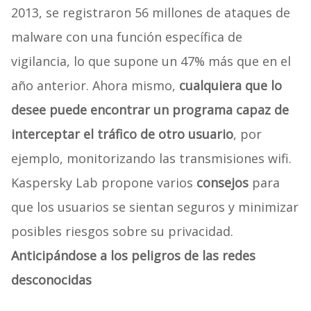
2013, se registraron 56 millones de ataques de
malware con una función específica de
vigilancia, lo que supone un 47% más que en el
año anterior. Ahora mismo,
cualquiera que lo
desee puede encontrar un programa capaz de
interceptar el tráfico de otro usuario
, por
ejemplo, monitorizando las transmisiones wifi.
Kaspersky Lab propone varios
consejos
para
que los usuarios se sientan seguros y minimizar
posibles riesgos sobre su privacidad.
Anticipándose a los peligros de las redes
desconocidas