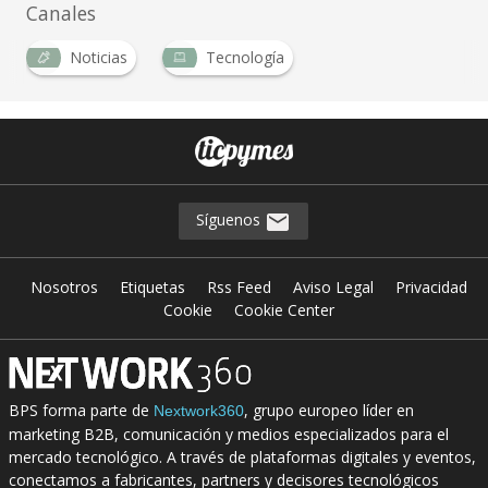
Canales
Noticias
Tecnología
Síguenos
Nosotros
Etiquetas
Rss Feed
Aviso Legal
Privacidad
Cookie
Cookie Center
BPS forma parte de
, grupo europeo líder en
Nextwork360
marketing B2B, comunicación y medios especializados para el
mercado tecnológico. A través de plataformas digitales y eventos,
conectamos a fabricantes, partners y decisores tecnológicos