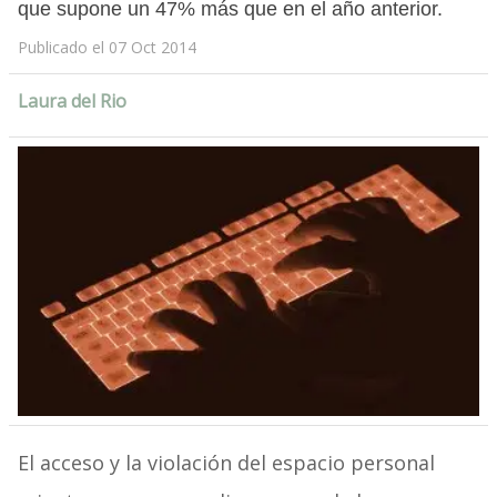
que supone un 47% más que en el año anterior.
Publicado el 07 Oct 2014
Laura del Rio
El acceso y la violación del espacio personal