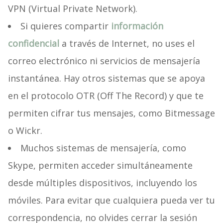
VPN (Virtual Private Network).
Si quieres compartir
información
confidencial
a través de Internet, no uses el
correo electrónico ni servicios de mensajería
instantánea. Hay otros sistemas que se apoya
en el protocolo OTR (Off The Record) y que te
permiten cifrar tus mensajes, como Bitmessage
o Wickr.
Muchos sistemas de mensajería, como
Skype, permiten acceder simultáneamente
desde múltiples dispositivos, incluyendo los
móviles. Para evitar que cualquiera pueda ver tu
correspondencia, no olvides cerrar la sesión