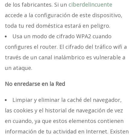
de los fabricantes. Si un
ciberdelincuente
accede a la configuración de este dispositivo,
toda tu red doméstica estará en peligro.
Usa un modo de cifrado WPA2 cuando
configures el router. El cifrado del tráfico wifi a
través de un canal inalámbrico es vulnerable a
un ataque.
No enredarse en la Red
Limpiar y eliminar la caché del navegador,
las cookies y el historial de navegación de vez
en cuando, ya que estos elementos contienen
información de tu actividad en Internet. Existen