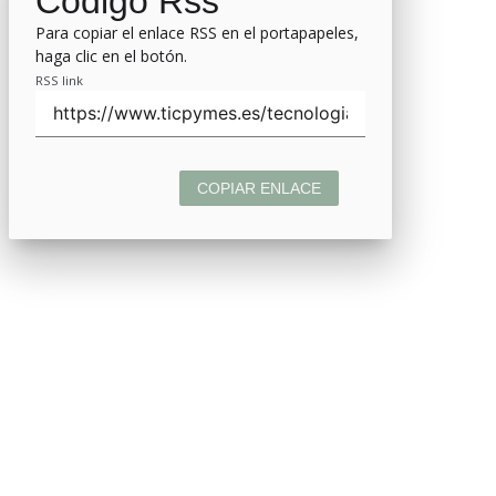
Código Rss
Para copiar el enlace RSS en el portapapeles,
haga clic en el botón.
RSS link
COPIAR ENLACE