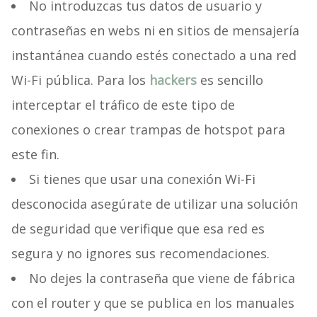
No introduzcas tus datos de usuario y
contraseñas en webs ni en sitios de mensajería
instantánea cuando estés conectado a una red
Wi-Fi pública. Para los
hackers
es sencillo
interceptar el tráfico de este tipo de
conexiones o crear trampas de hotspot para
este fin.
Si tienes que usar una conexión Wi-Fi
desconocida asegúrate de utilizar una solución
de seguridad que verifique que esa red es
segura y no ignores sus recomendaciones.
No dejes la contraseña que viene de fábrica
con el router y que se publica en los manuales