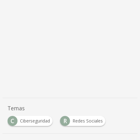
Temas
C
R
Ciberseguridad
Redes Sociales