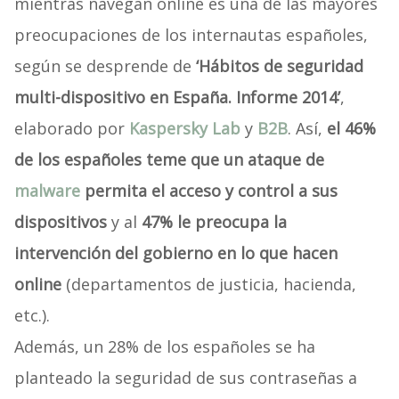
mientras navegan online es una de las mayores
preocupaciones de los internautas españoles,
según se desprende de
‘Hábitos de seguridad
multi-dispositivo en España. Informe 2014’
,
elaborado por
Kaspersky Lab
y
B2B
. Así,
el 46%
de los españoles teme que un ataque de
malware
permita el acceso y control a sus
dispositivos
y al
47% le preocupa la
intervención del gobierno en lo que hacen
online
(departamentos de justicia, hacienda,
etc.).
Además, un 28% de los españoles se ha
planteado la seguridad de sus contraseñas a