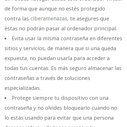
de forma que aunque no estés protegido
contra las
ciberamenazas
, te asegures que
éstas no podrán pasar al ordenador principal.
Evita usar la misma contraseña en diferentes
sitios y servicios, de manera que si una queda
expuesta, no puedan usarla para acceder a
todas tus cuentas. Es más seguro almacenar las
contraseñas a través de soluciones
especializadas.
Protege siempre tu dispositivo con una
contraseña y no olvides bloquearlo cuando no
lo estás usando para evitar que una persona