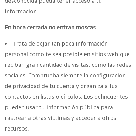
desconocida pueda tener acceso a tu
información.
En boca cerrada no entran moscas
Trata de dejar tan poca información
personal como te sea posible en sitios web que
reciban gran cantidad de visitas, como las redes
sociales. Comprueba siempre la configuración
de privacidad de tu cuenta y organiza a tus
contactos en listas o círculos. Los delincuentes
pueden usar tu información pública para
rastrear a otras víctimas y acceder a otros
recursos.