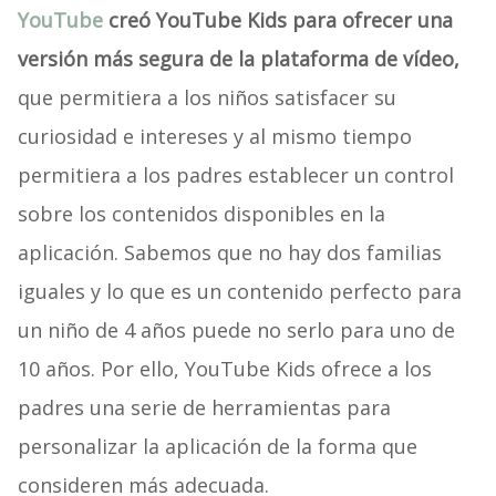
YouTube
creó YouTube Kids para ofrecer una
versión más segura de la plataforma de vídeo,
que permitiera a los niños satisfacer su
curiosidad e intereses y al mismo tiempo
permitiera a los padres establecer un control
sobre los contenidos disponibles en la
aplicación. Sabemos que no hay dos familias
iguales y lo que es un contenido perfecto para
un niño de 4 años puede no serlo para uno de
10 años. Por ello, YouTube Kids ofrece a los
padres una serie de herramientas para
personalizar la aplicación de la forma que
consideren más adecuada.