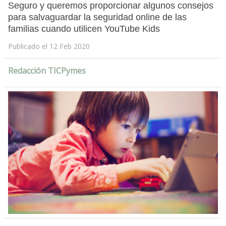
Seguro y queremos proporcionar algunos consejos
para salvaguardar la seguridad online de las
familias cuando utilicen YouTube Kids
Publicado el 12 Feb 2020
Redacción TICPymes