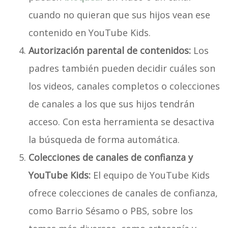
cuando no quieran que sus hijos vean ese
contenido en YouTube Kids.
Autorización parental de contenidos:
Los
padres también pueden decidir cuáles son
los videos, canales completos o colecciones
de canales a los que sus hijos tendrán
acceso. Con esta herramienta se desactiva
la búsqueda de forma automática.
Colecciones de canales de confianza y
YouTube Kids:
El equipo de YouTube Kids
ofrece colecciones de canales de confianza,
como Barrio Sésamo o PBS, sobre los