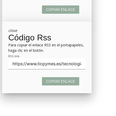
COPIAR ENLACE
close
Código Rss
Para copiar el enlace RSS en el portapapeles,
haga clic en el botón.
RSS link
COPIAR ENLACE