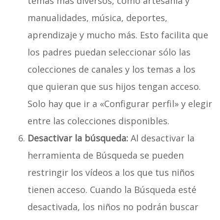
temas más diversos, como artesanía y
manualidades, música, deportes,
aprendizaje y mucho más. Esto facilita que
los padres puedan seleccionar sólo las
colecciones de canales y los temas a los
que quieran que sus hijos tengan acceso.
Solo hay que ir a «Configurar perfil» y elegir
entre las colecciones disponibles.
Desactivar la búsqueda:
Al desactivar la
herramienta de Búsqueda se pueden
restringir los vídeos a los que tus niños
tienen acceso. Cuando la Búsqueda esté
desactivada, los niños no podrán buscar