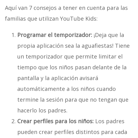
Aquí van 7 consejos a tener en cuenta para las
familias que utilizan YouTube Kids:
Programar el temporizador:
¡Deja que la
propia aplicación sea la aguafiestas! Tiene
un temporizador que permite limitar el
tiempo que los niños pasan delante de la
pantalla y la aplicación avisará
automáticamente a los niños cuando
termine la sesión para que no tengan que
hacerlo los padres.
Crear perfiles para los niños:
Los padres
pueden crear perfiles distintos para cada