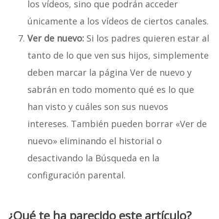
los vídeos, sino que podrán acceder
únicamente a los vídeos de ciertos canales.
Ver de nuevo:
Si los padres quieren estar al
tanto de lo que ven sus hijos, simplemente
deben marcar la página Ver de nuevo y
sabrán en todo momento qué es lo que
han visto y cuáles son sus nuevos
intereses. También pueden borrar «Ver de
nuevo» eliminando el historial o
desactivando la Búsqueda en la
configuración parental.
¿Qué te ha parecido este artículo?