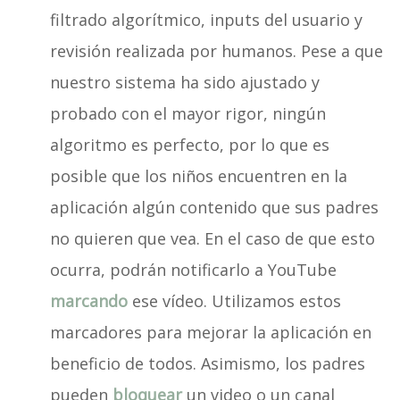
filtrado algorítmico, inputs del usuario y
revisión realizada por humanos. Pese a que
nuestro sistema ha sido ajustado y
probado con el mayor rigor, ningún
algoritmo es perfecto, por lo que es
posible que los niños encuentren en la
aplicación algún contenido que sus padres
no quieren que vea. En el caso de que esto
ocurra, podrán notificarlo a YouTube
marcando
ese vídeo. Utilizamos estos
marcadores para mejorar la aplicación en
beneficio de todos. Asimismo, los padres
pueden
bloquear
un video o un canal