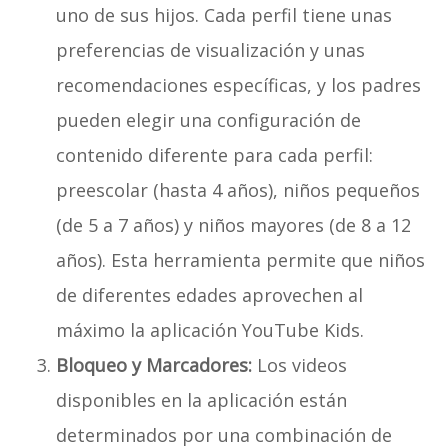
uno de sus hijos. Cada perfil tiene unas
preferencias de visualización y unas
recomendaciones específicas, y los padres
pueden elegir una configuración de
contenido diferente para cada perfil:
preescolar (hasta 4 años), niños pequeños
(de 5 a 7 años) y niños mayores (de 8 a 12
años). Esta herramienta permite que niños
de diferentes edades aprovechen al
máximo la aplicación YouTube Kids.
Bloqueo y Marcadores:
Los videos
disponibles en la aplicación están
determinados por una combinación de