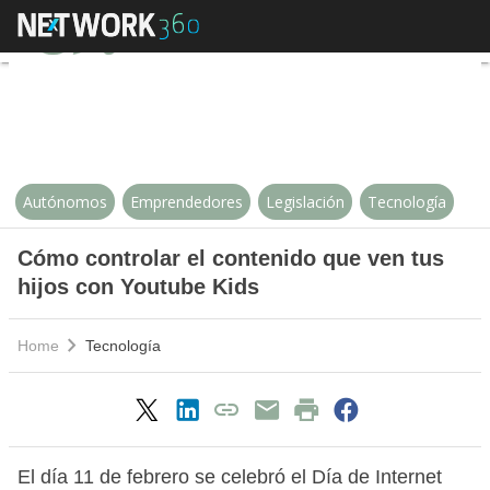
Cómo controlar el contenido que 
Autónomos
Emprendedores
Legislación
Tecnología
Cómo controlar el contenido que ven tus
hijos con Youtube Kids
Home
Tecnología
El día 11 de febrero se celebró el Día de Internet