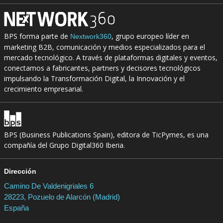
BPS forma parte de
, grupo europeo líder en
Nextwork360
marketing B2B, comunicación y medios especializados para el
mercado tecnológico. A través de plataformas digitales y eventos,
conectamos a fabricantes, partners y decisores tecnológicos
impulsando la Transformación Digital, la Innovación y el
crecimiento empresarial.
BPS (Business Publications Spain), editora de TicPymes, es una
compañía del Grupo Digital360 Iberia.
Dirección
Camino De Valdenigriales 6
28223, Pozuelo de Alarcón (Madrid)
España