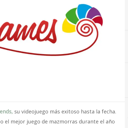
ends,
su videojuego más exitoso hasta la fecha.
ido el mejor juego de mazmorras durante el año