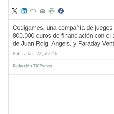
Codigames, una compañía de juegos m
800.000 euros de financiación con el 
de Juan Roig, Angels, y Faraday Vent
Publicado el 22 Jul 2016
Redacción TICPymes