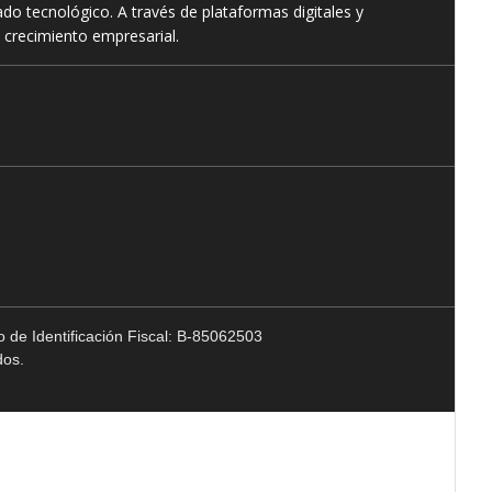
o tecnológico. A través de plataformas digitales y
 crecimiento empresarial.
 de Identificación Fiscal: B-85062503
dos.