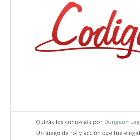
Quizás los conozcáis por
Dungeon Leg
Un juego de rol y acción que fue eleg