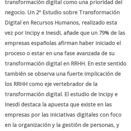
transformación digital como una prioridad del
negocio. Un 2º
Estudio sobre Transformación
Digital en Recursos Humanos
, realizado esta
vez por Incipy e Inesdi, añade que un 79% de las
empresas españolas afirman haber iniciado el
proceso o estar en una fase avanzada de su
transformación digital en RRHH. En este sentido
también se observa una fuerte implicación de
los RRHH como eje vertebrador de la
transformación digital. El estudio de Incipy e
Inesdi destaca la apuesta que existe en las
empresas por las iniciativas digitales con foco
en la organización y la gestión de personas, y