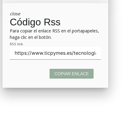
close
Código Rss
Para copiar el enlace RSS en el portapapeles,
haga clic en el botón.
RSS link
COPIAR ENLACE