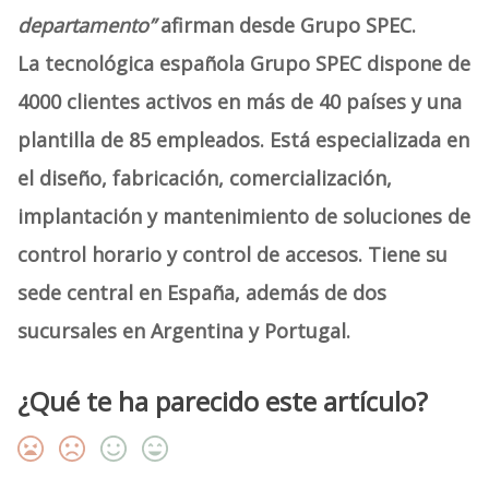
departamento”
afirman desde
Grupo SPEC.
La tecnológica española
Grupo SPEC
dispone de
4000 clientes activos en más de 40 países y una
plantilla de 85 empleados. Está especializada en
el diseño, fabricación, comercialización,
implantación y mantenimiento de soluciones de
control horario y control de accesos. Tiene su
sede central en España, además de dos
sucursales en Argentina y Portugal.
¿Qué te ha parecido este artículo?