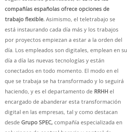
compañías españolas ofrece opciones de
trabajo flexible.
Asimismo, el teletrabajo se
está instaurando cada día más y los trabajos
por proyectos empiezan a estar a la orden del
día. Los empleados son digitales, emplean en su
día a día las nuevas tecnologías y están
conectados en todo momento. El modo en el
que se trabaja se ha transformado y lo seguirá
haciendo, y es el departamento de
RRHH
el
encargado de abanderar esta transformación
digital en las empresas, tal y como destacan
desde
Grupo SPEC,
compañía especializada en