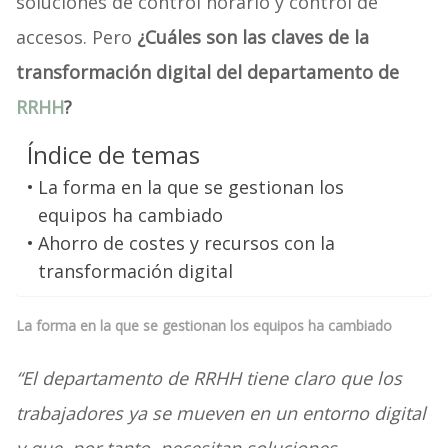
soluciones de control horario y control de
accesos. Pero
¿Cuáles son las claves de la
transformación digital del departamento de
RRHH
?
Índice de temas
La forma en la que se gestionan los
equipos ha cambiado
Ahorro de costes y recursos con la
transformación digital
La forma en la que se gestionan los equipos ha cambiado
“El departamento de RRHH tiene claro que los
trabajadores ya se mueven en un entorno digital