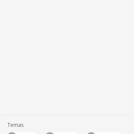
Temas