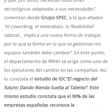
y que, por tanto, necesitan soluciones
tecnológicas adaptadas a sus necesidades”
,
comentan desde
Grupo SPEC
, a lo que añaden
“el coworking, el teletrabajo, la flexibilidad
laboral… implica una nueva forma de trabajar,
por lo que la forma en la que se gestionan los
equipos también debe cambiar”.
En este punto,
el departamento de RRHH se erige como uno de
los ejecutores del cambio en las compañías. Así
lo constata el
estudio de IDC
“El negocio del
futuro: Dando Rienda Suelta al Talento”.
Este
mismo estudio constata que el 90% de las
empresas españolas reconoce la