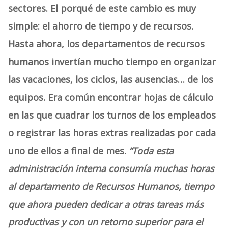
sectores. El porqué de este cambio es muy
simple: el ahorro de tiempo y de recursos.
Hasta ahora, los departamentos de recursos
humanos invertían mucho tiempo en organizar
las vacaciones, los ciclos, las ausencias… de los
equipos. Era común encontrar hojas de cálculo
en las que cuadrar los turnos de los empleados
o registrar las horas extras realizadas por cada
uno de ellos a final de mes.
“Toda esta
administración interna consumía muchas horas
al departamento de Recursos Humanos, tiempo
que ahora pueden dedicar a otras tareas más
productivas y con un retorno superior para el