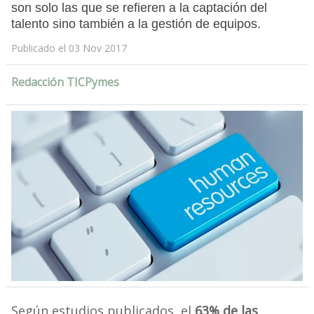
son solo las que se refieren a la captación del
talento sino también a la gestión de equipos.
Publicado el 03 Nov 2017
Redacción TICPymes
Según estudios publicados, el
63% de las