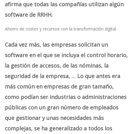
afirma que todas las compañías utilizan algún
software de RRHH.
Ahorro de costes y recursos con la transformación digital
Cada vez más, las empresas solicitan un
software en el que se incluya el control horario,
la gestión de accesos, de las nóminas, la
seguridad de la empresa, … Lo que antes era
más común en empresas de gran tamaño,
como podían ser industrias o administraciones
públicas con un gran número de empleados
que gestionar y unas necesidades más
complejas, se ha generalizado a todos los