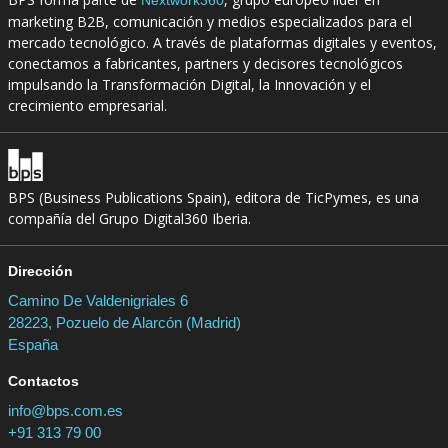
marketing B2B, comunicación y medios especializados para el
mercado tecnológico. A través de plataformas digitales y eventos,
conectamos a fabricantes, partners y decisores tecnológicos
impulsando la Transformación Digital, la Innovación y el
crecimiento empresarial.
BPS (Business Publications Spain), editora de TicPymes, es una
compañía del Grupo Digital360 Iberia.
Dirección
Camino De Valdenigriales 6
28223, Pozuelo de Alarcón (Madrid)
España
Contactos
info@bps.com.es
+91 313 79 00