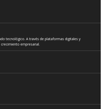
o tecnológico. A través de plataformas digitales y
 crecimiento empresarial.