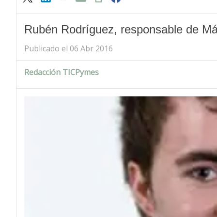
Rubén Rodríguez, responsable de Má
Publicado el 06 Abr 2016
Redacción TICPymes