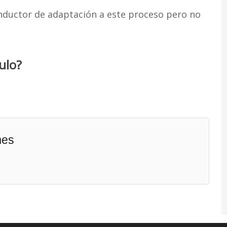
conductor de adaptación a este proceso pero no
ulo?
mes