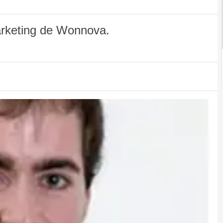
rketing de Wonnova.