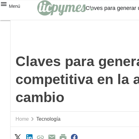
Menú
Claves para generar 
Claves para gener
competitiva en la a
cambio
Home
Tecnología