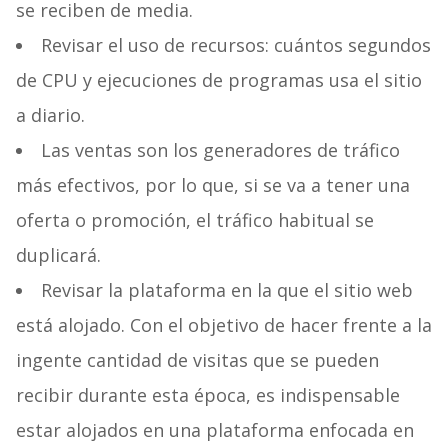
se reciben de media.
Revisar el uso de recursos: cuántos segundos
de CPU y ejecuciones de programas usa el sitio
a diario.
Las ventas son los generadores de tráfico
más efectivos, por lo que, si se va a tener una
oferta o promoción, el tráfico habitual se
duplicará.
Revisar la plataforma en la que el sitio web
está alojado. Con el objetivo de hacer frente a la
ingente cantidad de visitas que se pueden
recibir durante esta época, es indispensable
estar alojados en una plataforma enfocada en