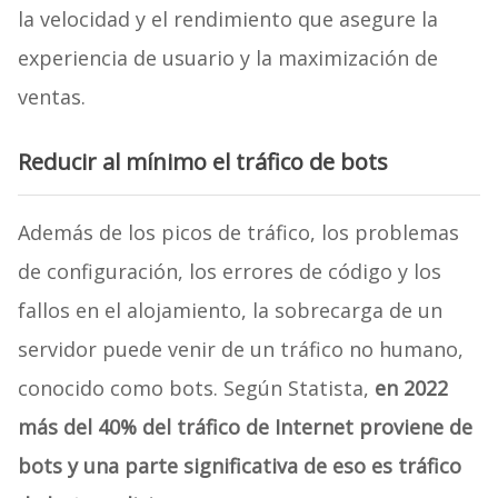
la velocidad y el rendimiento que asegure la
experiencia de usuario y la maximización de
ventas.
Reducir al mínimo el tráfico de bots
Además de los picos de tráfico, los problemas
de configuración, los errores de código y los
fallos en el alojamiento, la sobrecarga de un
servidor puede venir de un tráfico no humano,
conocido como bots. Según Statista,
en 2022
más del 40% del tráfico de Internet proviene de
bots y una parte significativa de eso es tráfico