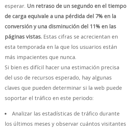
esperar.
Un retraso de un segundo en el tiempo
de carga equivale a una pérdida del 7% en la
conversión y una disminución del 11% en las
páginas vistas.
Estas cifras se acrecientan en
esta temporada en la que los usuarios están
más impacientes que nunca.
Si bien es difícil hacer una estimación precisa
del uso de recursos esperado, hay algunas
claves que pueden determinar si la web puede
soportar el tráfico en este periodo:
Analizar las estadísticas de tráfico durante
los últimos meses y observar cuántos visitantes