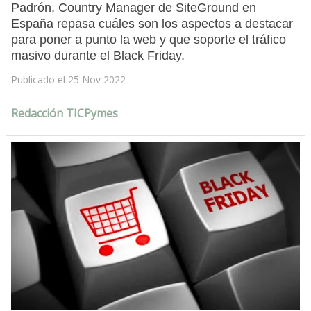
Padrón, Country Manager de SiteGround en
España repasa cuáles son los aspectos a destacar
para poner a punto la web y que soporte el tráfico
masivo durante el Black Friday.
Publicado el 25 Nov 2022
Redacción TICPymes