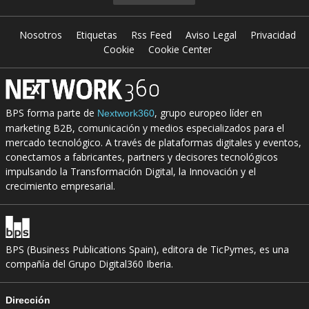
Nosotros
Etiquetas
Rss Feed
Aviso Legal
Privacidad
Cookie
Cookie Center
BPS forma parte de
, grupo europeo líder en
Nextwork360
marketing B2B, comunicación y medios especializados para el
mercado tecnológico. A través de plataformas digitales y eventos,
conectamos a fabricantes, partners y decisores tecnológicos
impulsando la Transformación Digital, la Innovación y el
crecimiento empresarial.
BPS (Business Publications Spain), editora de TicPymes, es una
compañía del Grupo Digital360 Iberia.
Dirección