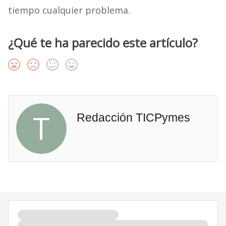
tiempo cualquier problema.
¿Qué te ha parecido este artículo?
T
Redacción TICPymes