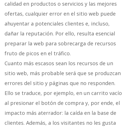
calidad en productos o servicios y las mejores
ofertas, cualquier error en el sitio web puede
ahuyentar a potenciales clientes e, incluso,
dañar la reputación. Por ello, resulta esencial
preparar la web para sobrecarga de recursos
fruto de picos en el tráfico.
Cuanto más escasos sean los recursos de un
sitio web, más probable será que se produzcan
errores del sitio y páginas que no responden.
Ello se traduce, por ejemplo, en un carrito vacío
al presionar el botón de compra y, por ende, el
impacto más aterrador: la caída en la base de
clientes. Además, a los visitantes no les gusta