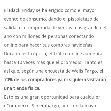
El Black Friday se ha erigido como el mayor
evento de consumo, dando el pistoletazo de
salida a la temporada de ventas más grande del
año con millones de personas conectando
online para hacer sus compras navideñas.
Durante esta época, el tráfico online aumenta
hasta 10 veces más que el promedio. Tanto es
así que, según una encuesta de Wells Fargo,
el
70% de los compradores ya ni siquiera visitarán
una tienda física.
Esto es una gran oportunidad para cualquier
eCommerce. Sin embargo, aún con la mayor