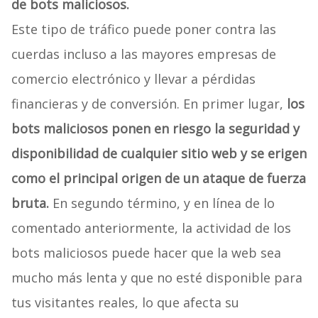
de bots maliciosos.
Este tipo de tráfico puede poner contra las
cuerdas incluso a las mayores empresas de
comercio electrónico y llevar a pérdidas
financieras y de conversión. En primer lugar,
los
bots maliciosos ponen en riesgo la seguridad y
disponibilidad de cualquier sitio web y se erigen
como el principal origen de un ataque de fuerza
bruta.
En segundo término, y en línea de lo
comentado anteriormente, la actividad de los
bots maliciosos puede hacer que la web sea
mucho más lenta y que no esté disponible para
tus visitantes reales, lo que afecta su