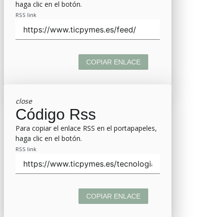
haga clic en el botón.
RSS link
COPIAR ENLACE
close
Código Rss
Para copiar el enlace RSS en el portapapeles,
haga clic en el botón.
RSS link
COPIAR ENLACE