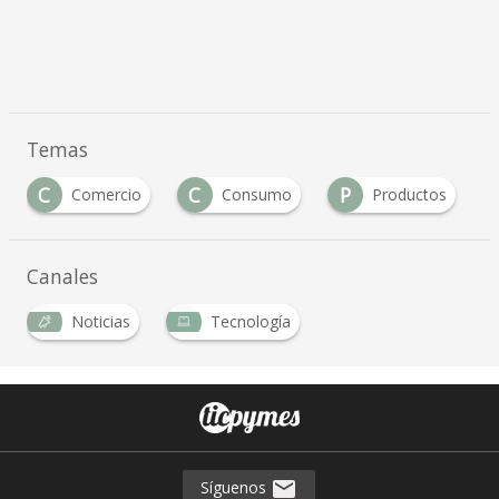
Temas
C
C
P
Comercio
Consumo
Productos
Canales
Noticias
Tecnología
Síguenos