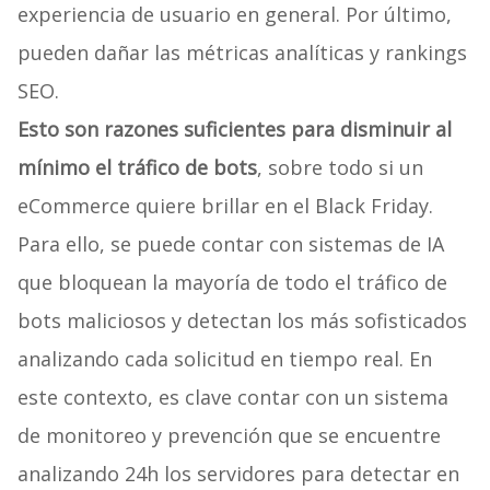
experiencia de usuario en general. Por último,
pueden dañar las métricas analíticas y rankings
SEO.
Esto son razones suficientes para disminuir al
mínimo el tráfico de bots
, sobre todo si un
eCommerce quiere brillar en el Black Friday.
Para ello, se puede contar con sistemas de IA
que bloquean la mayoría de todo el tráfico de
bots maliciosos y detectan los más sofisticados
analizando cada solicitud en tiempo real. En
este contexto, es clave contar con un sistema
de monitoreo y prevención que se encuentre
analizando 24h los servidores para detectar en