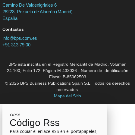
Camino De Valdenigriales 6
28223, Pozuelo de Alarcón (Madrid)
España
Contactos
info@bps.com.es
+91 313 79 00
BPS está inscrita en el Registro Mercantil de Madrid, Volumen
24.100, Folio 172, Página M-433036 - Número de Identificación
Fiscal: B-85062503
© 2026 BPS Business Publications Spain S.L. Todos los derechos
reservados.
Mapa del Sitio
close
Código Rss
Para copiar el enlace RSS en el portapapeles,