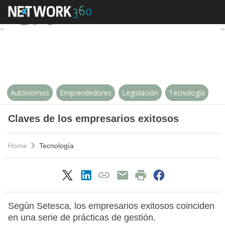
Claves de los empresarios exitos
Autónomos
Emprendedores
Legislación
Tecnología
Claves de los empresarios exitosos
Home
Tecnología
Según Setesca, los empresarios exitosos coinciden
en una serie de prácticas de gestión.