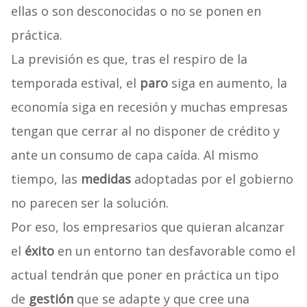
ellas o son desconocidas o no se ponen en
práctica.
La previsión es que, tras el respiro de la
temporada estival, el
paro
siga en aumento, la
economía siga en recesión y muchas empresas
tengan que cerrar al no disponer de crédito y
ante un consumo de capa caída. Al mismo
tiempo, las
medidas
adoptadas por el gobierno
no parecen ser la solución.
Por eso, los empresarios que quieran alcanzar
el
éxito
en un entorno tan desfavorable como el
actual tendrán que poner en práctica un tipo
de
gestión
que se adapte y que cree una