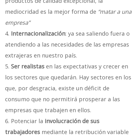
productos de calidad excepcional, la
mediocridad es la mejor forma de
“matar a una
empresa”
4.
Internacionalización
: ya sea saliendo fuera o
atendiendo a las necesidades de las empresas
extrajeras en nuestro país.
5.
Ser realistas
en las expectativas y crecer en
los sectores que quedarán. Hay sectores en los
que, por desgracia, existe un déficit de
consumo que no permitirá prosperar a las
empresas que trabajen en ellos.
6. Potenciar la
involucración de sus
trabajadores
mediante la retribución variable