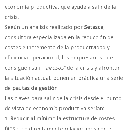
economía productiva, que ayude a salir de la
crisis.
Según un análisis realizado por
Setesca
,
consultora especializada en la reducción de
costes e incremento de la productividad y
eficiencia operacional, los empresarios que
consiguen salir
“airosos”
de la crisis y afrontar
la situación actual, ponen en práctica una serie
de
pautas de gestión
.
Las claves para salir de la crisis desde el punto
de vista de economía productiva serían:
1.
Reducir al mínimo la estructura de costes
fijos
o no directamente relacionados con el