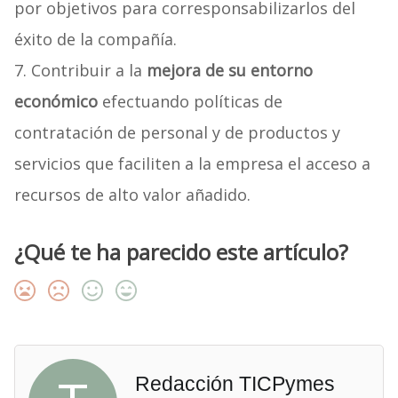
por objetivos para corresponsabilizarlos del
éxito de la compañía.
7. Contribuir a la
mejora de su entorno
económico
efectuando políticas de
contratación de personal y de productos y
servicios que faciliten a la empresa el acceso a
recursos de alto valor añadido.
¿Qué te ha parecido este artículo?
Redacción TICPymes