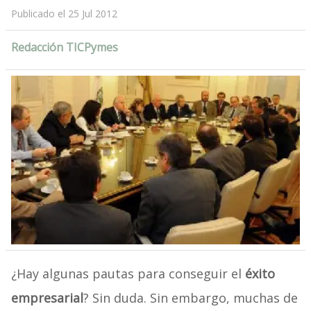
Publicado el 25 Jul 2012
Redacción TICPymes
¿Hay algunas pautas para conseguir el
éxito
empresarial
? Sin duda. Sin embargo, muchas de