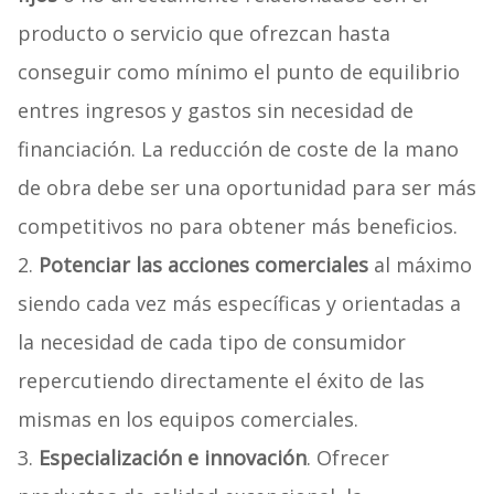
producto o servicio que ofrezcan hasta
conseguir como mínimo el punto de equilibrio
entres ingresos y gastos sin necesidad de
financiación. La reducción de coste de la mano
de obra debe ser una oportunidad para ser más
competitivos no para obtener más beneficios.
2.
Potenciar las acciones comerciales
al máximo
siendo cada vez más específicas y orientadas a
la necesidad de cada tipo de consumidor
repercutiendo directamente el éxito de las
mismas en los equipos comerciales.
3.
Especialización e innovación
. Ofrecer