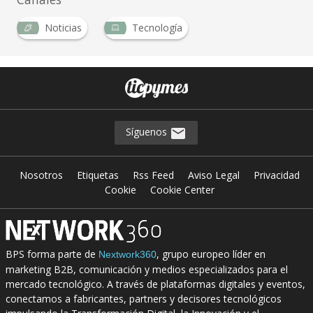
Noticias
Tecnología
Síguenos
Nosotros
Etiquetas
Rss Feed
Aviso Legal
Privacidad
Cookie
Cookie Center
BPS forma parte de
, grupo europeo líder en
Nextwork360
marketing B2B, comunicación y medios especializados para el
mercado tecnológico. A través de plataformas digitales y eventos,
conectamos a fabricantes, partners y decisores tecnológicos