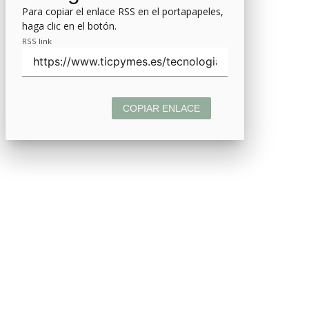
Para copiar el enlace RSS en el portapapeles,
haga clic en el botón.
RSS link
COPIAR ENLACE