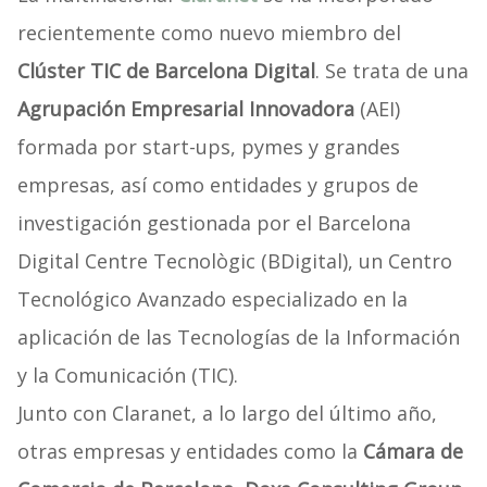
recientemente como nuevo miembro del
Clúster TIC de Barcelona Digital
. Se trata de una
Agrupación Empresarial Innovadora
(AEI)
formada por start-ups, pymes y grandes
empresas, así como entidades y grupos de
investigación gestionada por el Barcelona
Digital Centre Tecnològic (BDigital), un Centro
Tecnológico Avanzado especializado en la
aplicación de las Tecnologías de la Información
y la Comunicación (TIC).
Junto con Claranet, a lo largo del último año,
otras empresas y entidades como la
Cámara de