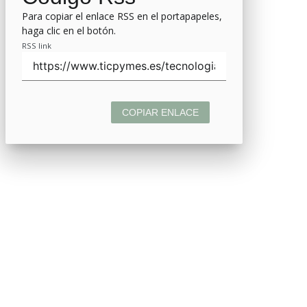
Para copiar el enlace RSS en el portapapeles,
haga clic en el botón.
RSS link
COPIAR ENLACE