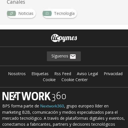
Canales
Noticias
Tecnología
Síguenos
Nosotros
Etiquetas
Rss Feed
Aviso Legal
Privacidad
Cookie
Cookie Center
BPS forma parte de
, grupo europeo líder en
Nextwork360
marketing B2B, comunicación y medios especializados para el
mercado tecnológico. A través de plataformas digitales y eventos,
conectamos a fabricantes, partners y decisores tecnológicos