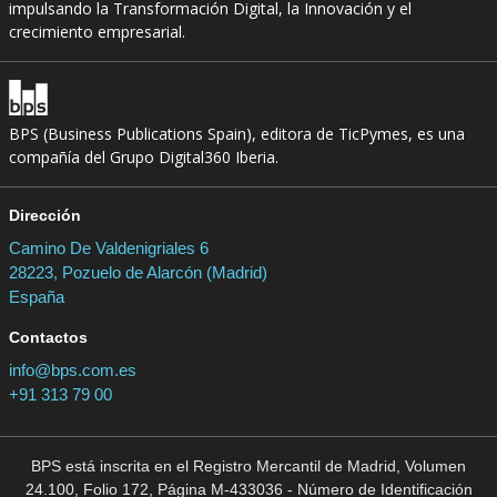
impulsando la Transformación Digital, la Innovación y el
crecimiento empresarial.
BPS (Business Publications Spain), editora de TicPymes, es una
compañía del Grupo Digital360 Iberia.
Dirección
Camino De Valdenigriales 6
28223, Pozuelo de Alarcón (Madrid)
España
Contactos
info@bps.com.es
+91 313 79 00
BPS está inscrita en el Registro Mercantil de Madrid, Volumen
24.100, Folio 172, Página M-433036 - Número de Identificación