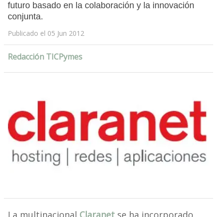
futuro basado en la colaboración y la innovación
conjunta.
Publicado el 05 Jun 2012
Redacción TICPymes
La multinacional
Claranet
se ha incorporado