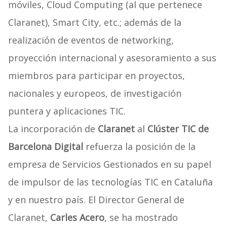
móviles, Cloud Computing (al que pertenece
Claranet), Smart City, etc.; además de la
realización de eventos de networking,
proyección internacional y asesoramiento a sus
miembros para participar en proyectos,
nacionales y europeos, de investigación
puntera y aplicaciones TIC.
La incorporación de
Claranet
al
Clúster TIC de
Barcelona Digital
refuerza la posición de la
empresa de Servicios Gestionados en su papel
de impulsor de las tecnologías TIC en Cataluña
y en nuestro país. El Director General de
Claranet,
Carles Acero
, se ha mostrado