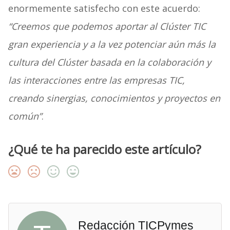
enormemente satisfecho con este acuerdo:
“Creemos que podemos aportar al Clúster TIC
gran experiencia y a la vez potenciar aún más la
cultura del Clúster basada en la colaboración y
las interacciones entre las empresas TIC,
creando sinergias, conocimientos y proyectos en
común”
.
¿Qué te ha parecido este artículo?
Redacción TICPymes