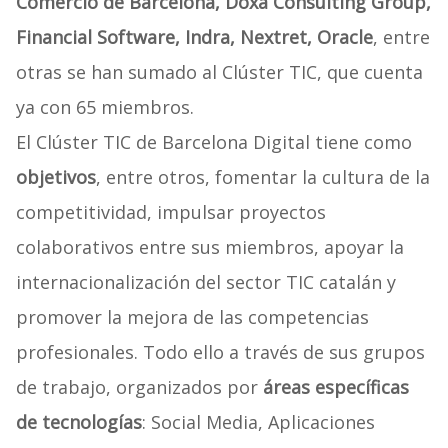
Comercio de Barcelona, Doxa Consulting Group,
Financial Software, Indra, Nextret, Oracle
, entre
otras se han sumado al Clúster TIC, que cuenta
ya con 65 miembros.
El Clúster TIC de Barcelona Digital tiene como
objetivos
, entre otros, fomentar la cultura de la
competitividad, impulsar proyectos
colaborativos entre sus miembros, apoyar la
internacionalización del sector TIC catalán y
promover la mejora de las competencias
profesionales. Todo ello a través de sus grupos
de trabajo, organizados por
áreas específicas
de tecnologías
: Social Media, Aplicaciones