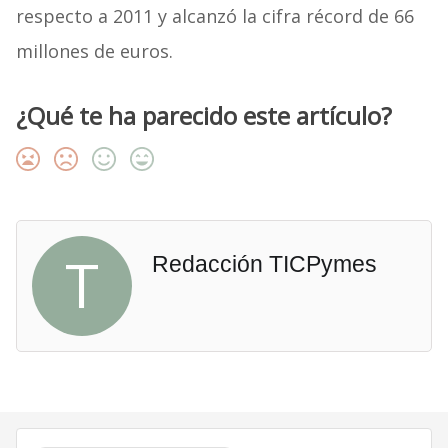
respecto a 2011 y alcanzó la cifra récord de 66
millones de euros.
¿Qué te ha parecido este artículo?
T
Redacción TICPymes