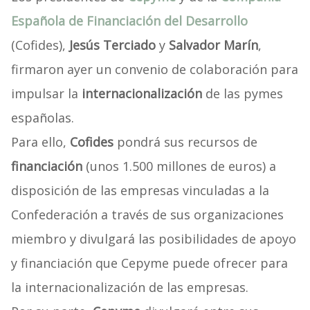
Española de Financiación del Desarrollo
(Cofides),
Jesús Terciado
y
Salvador Marín
,
firmaron ayer un convenio de colaboración para
impulsar la
internacionalización
de las pymes
españolas.
Para ello,
Cofides
pondrá sus recursos de
financiación
(unos 1.500 millones de euros) a
disposición de las empresas vinculadas a la
Confederación a través de sus organizaciones
miembro y divulgará las posibilidades de apoyo
y financiación que Cepyme puede ofrecer para
la internacionalización de las empresas.