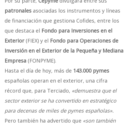
Por su parte,
Cepyme
divulgará entre sus
patronales
asociadas los instrumentos y líneas
de financiación que gestiona Cofides, entre los
que destaca el
Fondo para Inversiones en el
Exterior
(FIEX) y el
Fondo para Operaciones de
Inversión en el Exterior de la Pequeña y Mediana
Empresa
(FONPYME).
Hasta el día de hoy, más de
143.000 pymes
españolas operan en el exterior, una cifra
récord que, para Terciado,
«demuestra que el
sector exterior se ha convertido en estratégico
para decenas de miles de pymes españolas».
Pero también ha advertido que
«son también