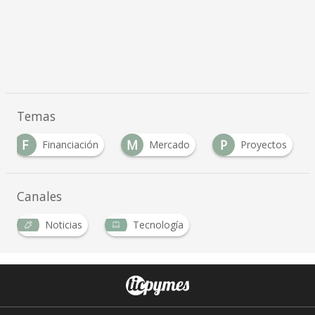
Temas
F
M
P
Financiación
Mercado
Proyectos
Canales
Noticias
Tecnología