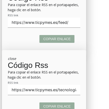
Para copiar el enlace RSS en el portapapeles,
haga clic en el botón.
RSS link
COPIAR ENLACE
close
Código Rss
Para copiar el enlace RSS en el portapapeles,
haga clic en el botón.
RSS link
COPIAR ENLACE