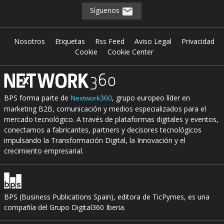
Síguenos
Nosotros
Etiquetas
Rss Feed
Aviso Legal
Privacidad
Cookie
Cookie Center
BPS forma parte de
, grupo europeo líder en
Nextwork360
marketing B2B, comunicación y medios especializados para el
mercado tecnológico. A través de plataformas digitales y eventos,
conectamos a fabricantes, partners y decisores tecnológicos
impulsando la Transformación Digital, la Innovación y el
crecimiento empresarial.
BPS (Business Publications Spain), editora de TicPymes, es una
compañía del Grupo Digital360 Iberia.