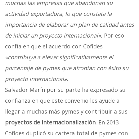
muchas las empresas que abandonan su
actividad exportadora, lo que constata la
importancia de elaborar un plan de calidad antes
de iniciar un proyecto internacional».
Por eso
confía en que el acuerdo con Cofides
«contribuya a elevar significativamente el
porcentaje de pymes que afrontan con éxito su
proyecto internacional».
Salvador Marín por su parte ha expresado su
confianza en que este convenio les ayude a
llegar a muchas más pymes y contribuir a sus
proyectos de internacionalización
. En 2013
Cofides duplicó su cartera total de pymes con