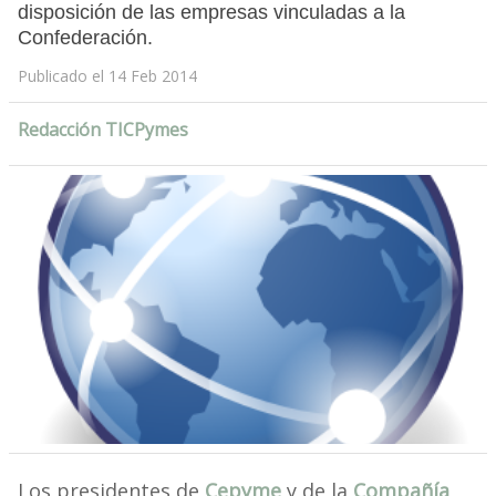
disposición de las empresas vinculadas a la
Confederación.
Publicado el 14 Feb 2014
Redacción TICPymes
Los presidentes de
Cepyme
y de la
Compañía