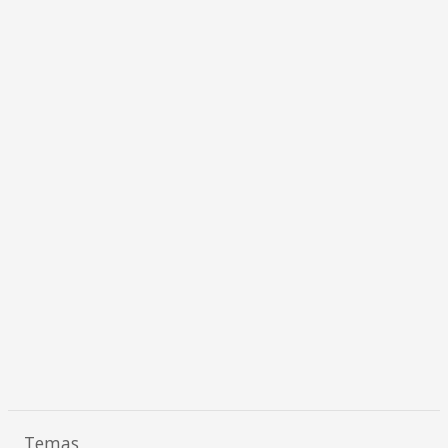
Temas