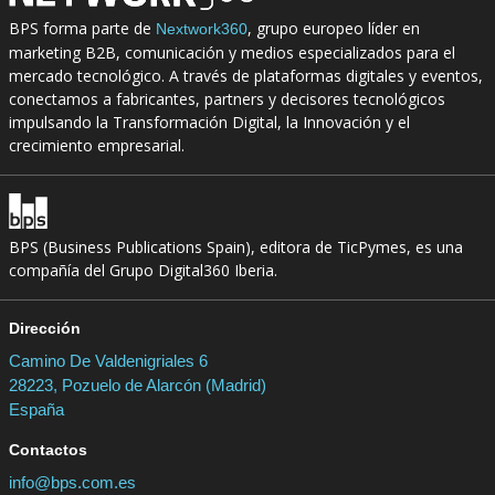
BPS forma parte de
, grupo europeo líder en
Nextwork360
marketing B2B, comunicación y medios especializados para el
mercado tecnológico. A través de plataformas digitales y eventos,
conectamos a fabricantes, partners y decisores tecnológicos
impulsando la Transformación Digital, la Innovación y el
crecimiento empresarial.
BPS (Business Publications Spain), editora de TicPymes, es una
compañía del Grupo Digital360 Iberia.
Dirección
Camino De Valdenigriales 6
28223, Pozuelo de Alarcón (Madrid)
España
Contactos
info@bps.com.es