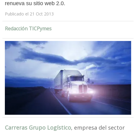
renueva su sitio web 2.0.
Publicado el 21 Oct 2013
Redacción TICPymes
Carreras Grupo Logístico
, empresa del sector