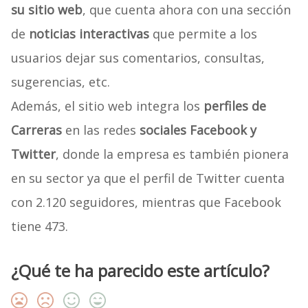
su sitio web
, que cuenta ahora con una sección
de
noticias interactivas
que permite a los
usuarios dejar sus comentarios, consultas,
sugerencias, etc.
Además, el sitio web integra los
perfiles de
Carreras
en las redes
sociales Facebook y
Twitter
, donde la empresa es también pionera
en su sector ya que el perfil de Twitter cuenta
con 2.120 seguidores, mientras que Facebook
tiene 473.
¿Qué te ha parecido este artículo?