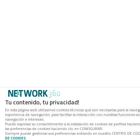
Tu contenido, tu privacidad!
En esta página web utilizamos cookies técnicas que son necesarias para la navega
experiencia de navegación, para facilitar la interacción con nuestras funciones 
navegación e intereses.
Puede expresar su consentimiento a la instalación de cookies de perfiles hacie
las preferencias de cookies haciendo clic en CONFIGURAR.
Siempre puede gestionar sus preferencias entrando en nuestro CENTRO DE COOKI
DE COOKIES
.