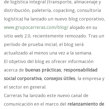
de logística integral (transporte, almacenaje y
distribución, paletería, copacking, consultoría
logística) ha lanzado un nuevo blog corporativo,
www.grupocarreras.com/blog/
alojado en su
sitio web 2.0, recientemente remozado. Tras un
período de prueba inicial, el blog será
actualizado al menos una vez a la semana.
El objetivo del blog es ofrecer información
acerca de
buenas prácticas
,
responsabilidad
social corporativa
,
consejos útiles
, la empresa y
el sector en general.
Carreras ha lanzado este nuevo canal de
comunicación en el marco del
relanzamiento de