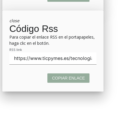
close
Código Rss
Para copiar el enlace RSS en el portapapeles,
haga clic en el botón.
RSS link
COPIAR ENLACE