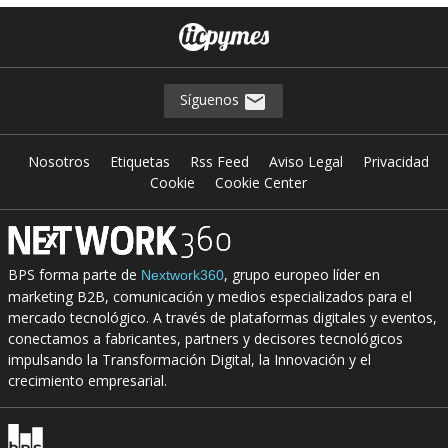
Síguenos
Nosotros
Etiquetas
Rss Feed
Aviso Legal
Privacidad
Cookie
Cookie Center
BPS forma parte de
, grupo europeo líder en
Nextwork360
marketing B2B, comunicación y medios especializados para el
mercado tecnológico. A través de plataformas digitales y eventos,
conectamos a fabricantes, partners y decisores tecnológicos
impulsando la Transformación Digital, la Innovación y el
crecimiento empresarial.