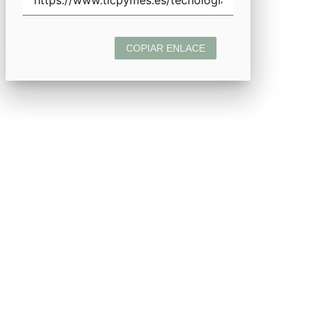
COPIAR ENLACE