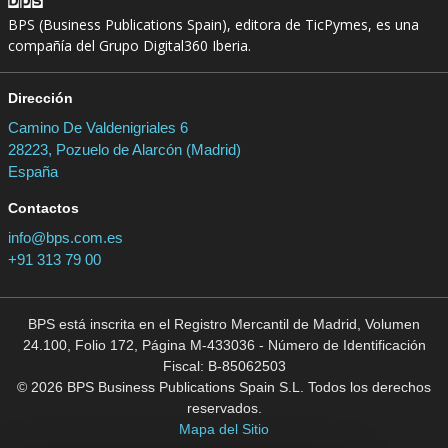
BPS (Business Publications Spain), editora de TicPymes, es una
compañía del Grupo Digital360 Iberia.
Dirección
Camino De Valdenigriales 6
28223, Pozuelo de Alarcón (Madrid)
España
Contactos
info@bps.com.es
+91 313 79 00
BPS está inscrita en el Registro Mercantil de Madrid, Volumen
24.100, Folio 172, Página M-433036 - Número de Identificación
Fiscal: B-85062503
© 2026 BPS Business Publications Spain S.L. Todos los derechos
reservados.
Mapa del Sitio