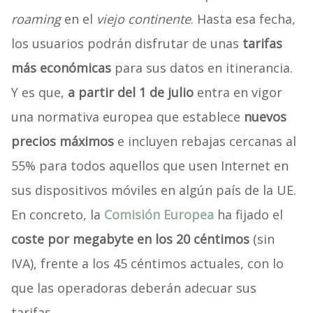
roaming
en el
viejo continente
. Hasta esa fecha,
los usuarios podrán disfrutar de unas
tarifas
más económicas
para sus datos en itinerancia.
Y es que,
a partir del 1 de julio
entra en vigor
una normativa europea que establece
nuevos
precios máximos
e incluyen rebajas cercanas al
55% para todos aquellos que usen Internet en
sus dispositivos móviles en algún país de la UE.
En concreto, la
Comisión Europea
ha fijado el
coste por megabyte en los 20 céntimos
(sin
IVA), frente a los 45 céntimos actuales, con lo
que las operadoras deberán adecuar sus
tarifas.