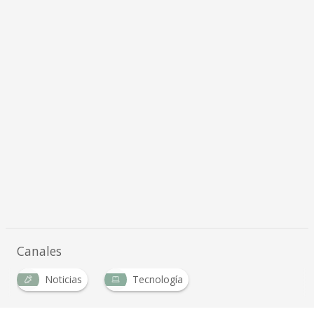
Canales
Noticias
Tecnología