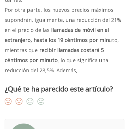
Por otra parte, los nuevos precios máximos
supondrán, igualmente, una reducción del 21%
en el precio de las
llamadas de móvil en el
extranjero, hasta los 19 céntimos por min
uto,
mientras que
recibir llamadas costará 5
céntimos por minuto
, lo que significa una
reducción del 28,5%. Además, .
¿Qué te ha parecido este artículo?