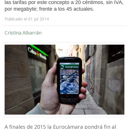
las tarifas por este concepto a 20 céntimos, sin IVA,
por megabyte; frente a los 45 actuales.
Publicado el 01 Jul 2014
Cristina Albarrán
A finales de 2015 la Eurocámara pondrá fin al