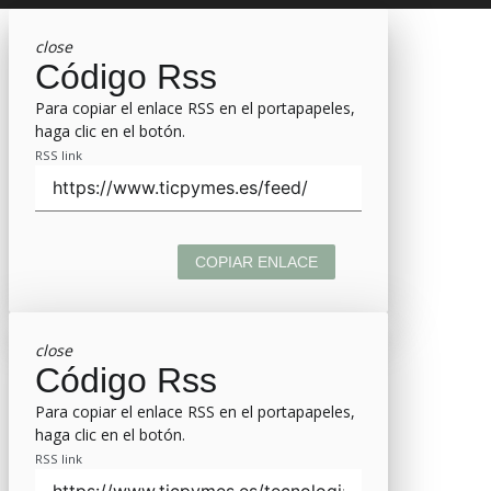
close
Código Rss
Para copiar el enlace RSS en el portapapeles,
haga clic en el botón.
RSS link
COPIAR ENLACE
close
Código Rss
Para copiar el enlace RSS en el portapapeles,
haga clic en el botón.
RSS link