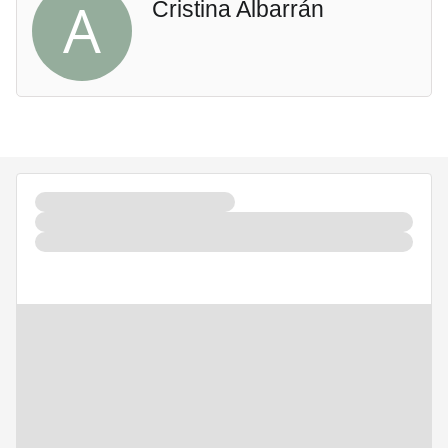
A
Cristina Albarrán